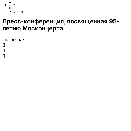
ОТДЫХ
ЧИТАТЬ
СОВЕТЫ ЭКСПЕРТОВ
2 MIN
Пресс-конференция, посвященная 95-
летию Москонцерта
ПОДЕЛИТЬСЯ