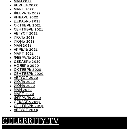
МАЙ 2022
АПРЕЛЬ 2022
МАРТ 2022
ФЕВРАЛЬ 2022
ЯНВАРЬ 2022
ДЕКАБРЬ 2021
ОКТЯБРЬ 2021
СЕНТЯБРЬ 2021
АВГУСТ 2021
ИЮЛЬ 2021
ИЮНЬ 2021
МАЙ 2021
АПРЕЛЬ 2021
МАРТ 2021
ФЕВРАЛЬ 2021
ДЕКАБРЬ 2020
НОЯБРЬ 2020
ОКТЯБРЬ 2020
СЕНТЯБРЬ 2020
АВГУСТ 2020
ИЮЛЬ 2020
ИЮНЬ 2020
МАЙ 2020
МАРТ 2020
ФЕВРАЛЬ 2020
ДЕКАБРЬ 2019
СЕНТЯБРЬ 2019
АВГУСТ 2019
CELEBRITY.TV