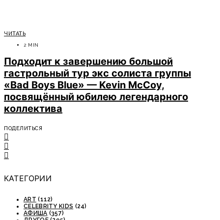
ЧИТАТЬ
2 MIN
Подходит к завершению большой
гастрольный тур экс солиста группы
«Bad Boys Blue» — Kevin McCoy,
посвящённый юбилею легендарного
коллектива
ПОДЕЛИТЬСЯ
КАТЕГОРИИ
ART
(112)
CELEBRITY KIDS
(24)
АФИША
(357)