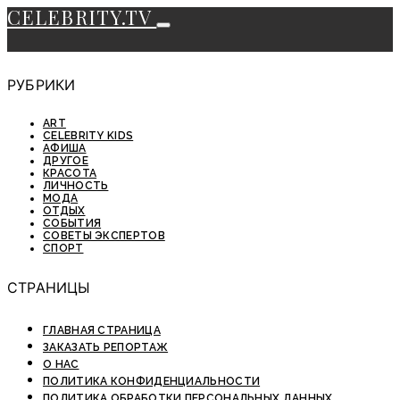
CELEBRITY.TV
РУБРИКИ
ART
CELEBRITY KIDS
АФИША
ДРУГОЕ
КРАСОТА
ЛИЧНОСТЬ
МОДА
ОТДЫХ
СОБЫТИЯ
СОВЕТЫ ЭКСПЕРТОВ
СПОРТ
СТРАНИЦЫ
ГЛАВНАЯ СТРАНИЦА
ЗАКАЗАТЬ РЕПОРТАЖ
О НАС
ПОЛИТИКА КОНФИДЕНЦИАЛЬНОСТИ
ПОЛИТИКА ОБРАБОТКИ ПЕРСОНАЛЬНЫХ ДАННЫХ