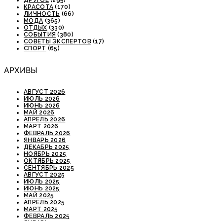
ДРУГОЕ
(295)
КРАСОТА
(170)
ЛИЧНОСТЬ
(66)
МОДА
(365)
ОТДЫХ
(330)
СОБЫТИЯ
(380)
СОВЕТЫ ЭКСПЕРТОВ
(17)
СПОРТ
(65)
АРХИВЫ
АВГУСТ 2026
ИЮЛЬ 2026
ИЮНЬ 2026
МАЙ 2026
АПРЕЛЬ 2026
МАРТ 2026
ФЕВРАЛЬ 2026
ЯНВАРЬ 2026
ДЕКАБРЬ 2025
НОЯБРЬ 2025
ОКТЯБРЬ 2025
СЕНТЯБРЬ 2025
АВГУСТ 2025
ИЮЛЬ 2025
ИЮНЬ 2025
МАЙ 2025
АПРЕЛЬ 2025
МАРТ 2025
ФЕВРАЛЬ 2025