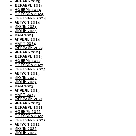
ЯНВАРЬ 2025
ДЕКАБРЬ 2024
НОЯБРЬ 2024
ОКТЯБРЬ 2024
СЕНТЯБРЬ 2024
АВГУСТ 2024
ИЮЛЬ 2024
ИЮНЬ 2024
МАЙ 2024
АПРЕЛЬ 2024
МАРТ 2024
ФЕВРАЛЬ 2024
ЯНВАРЬ 2024
ДЕКАБРЬ 2023
НОЯБРЬ 2023
ОКТЯБРЬ 2023
СЕНТЯБРЬ 2023
АВГУСТ 2023
ИЮЛЬ 2023
ИЮНЬ 2023
МАЙ 2023
АПРЕЛЬ 2023
МАРТ 2023
ФЕВРАЛЬ 2023
ЯНВАРЬ 2023
ДЕКАБРЬ 2022
НОЯБРЬ 2022
ОКТЯБРЬ 2022
СЕНТЯБРЬ 2022
АВГУСТ 2022
ИЮЛЬ 2022
ИЮНЬ 2022