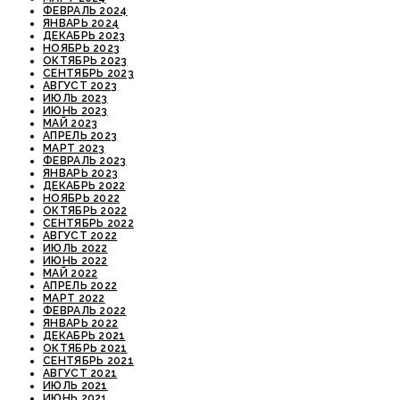
ФЕВРАЛЬ 2024
ЯНВАРЬ 2024
ДЕКАБРЬ 2023
НОЯБРЬ 2023
ОКТЯБРЬ 2023
СЕНТЯБРЬ 2023
АВГУСТ 2023
ИЮЛЬ 2023
ИЮНЬ 2023
МАЙ 2023
АПРЕЛЬ 2023
МАРТ 2023
ФЕВРАЛЬ 2023
ЯНВАРЬ 2023
ДЕКАБРЬ 2022
НОЯБРЬ 2022
ОКТЯБРЬ 2022
СЕНТЯБРЬ 2022
АВГУСТ 2022
ИЮЛЬ 2022
ИЮНЬ 2022
МАЙ 2022
АПРЕЛЬ 2022
МАРТ 2022
ФЕВРАЛЬ 2022
ЯНВАРЬ 2022
ДЕКАБРЬ 2021
ОКТЯБРЬ 2021
СЕНТЯБРЬ 2021
АВГУСТ 2021
ИЮЛЬ 2021
ИЮНЬ 2021