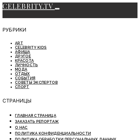
CELEBRITY.TV
РУБРИКИ
ART
CELEBRITY KIDS
АФИША
ДРУГОЕ
КРАСОТА
ЛИЧНОСТЬ
МОДА
ОТДЫХ
СОБЫТИЯ
СОВЕТЫ ЭКСПЕРТОВ
СПОРТ
СТРАНИЦЫ
ГЛАВНАЯ СТРАНИЦА
ЗАКАЗАТЬ РЕПОРТАЖ
О НАС
ПОЛИТИКА КОНФИДЕНЦИАЛЬНОСТИ
ПОЛИТИКА ОБРАБОТКИ ПЕРСОНАЛЬНЫХ ДАННЫХ