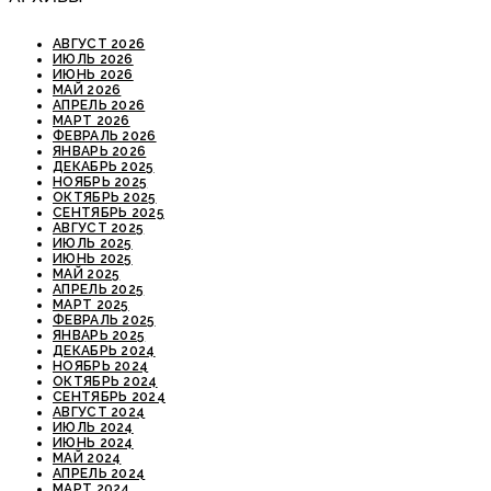
АВГУСТ 2026
ИЮЛЬ 2026
ИЮНЬ 2026
МАЙ 2026
АПРЕЛЬ 2026
МАРТ 2026
ФЕВРАЛЬ 2026
ЯНВАРЬ 2026
ДЕКАБРЬ 2025
НОЯБРЬ 2025
ОКТЯБРЬ 2025
СЕНТЯБРЬ 2025
АВГУСТ 2025
ИЮЛЬ 2025
ИЮНЬ 2025
МАЙ 2025
АПРЕЛЬ 2025
МАРТ 2025
ФЕВРАЛЬ 2025
ЯНВАРЬ 2025
ДЕКАБРЬ 2024
НОЯБРЬ 2024
ОКТЯБРЬ 2024
СЕНТЯБРЬ 2024
АВГУСТ 2024
ИЮЛЬ 2024
ИЮНЬ 2024
МАЙ 2024
АПРЕЛЬ 2024
МАРТ 2024