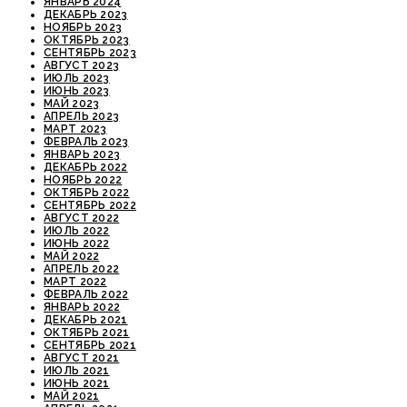
ЯНВАРЬ 2024
ДЕКАБРЬ 2023
НОЯБРЬ 2023
ОКТЯБРЬ 2023
СЕНТЯБРЬ 2023
АВГУСТ 2023
ИЮЛЬ 2023
ИЮНЬ 2023
МАЙ 2023
АПРЕЛЬ 2023
МАРТ 2023
ФЕВРАЛЬ 2023
ЯНВАРЬ 2023
ДЕКАБРЬ 2022
НОЯБРЬ 2022
ОКТЯБРЬ 2022
СЕНТЯБРЬ 2022
АВГУСТ 2022
ИЮЛЬ 2022
ИЮНЬ 2022
МАЙ 2022
АПРЕЛЬ 2022
МАРТ 2022
ФЕВРАЛЬ 2022
ЯНВАРЬ 2022
ДЕКАБРЬ 2021
ОКТЯБРЬ 2021
СЕНТЯБРЬ 2021
АВГУСТ 2021
ИЮЛЬ 2021
ИЮНЬ 2021
МАЙ 2021