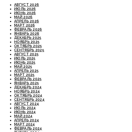
АВГУСТ 2026
ИЮЛЬ 2026
ИЮНЬ 2026
МАЙ 2026
АПРЕЛЬ 2026
МАРТ 2026
ФЕВРАЛЬ 2026
ЯНВАРЬ 2026
ДЕКАБРЬ 2025
НОЯБРЬ 2025
ОКТЯБРЬ 2025
СЕНТЯБРЬ 2025
АВГУСТ 2025
ИЮЛЬ 2025
ИЮНЬ 2025
МАЙ 2025
АПРЕЛЬ 2025
МАРТ 2025
ФЕВРАЛЬ 2025
ЯНВАРЬ 2025
ДЕКАБРЬ 2024
НОЯБРЬ 2024
ОКТЯБРЬ 2024
СЕНТЯБРЬ 2024
АВГУСТ 2024
ИЮЛЬ 2024
ИЮНЬ 2024
МАЙ 2024
АПРЕЛЬ 2024
МАРТ 2024
ФЕВРАЛЬ 2024