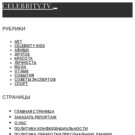
CELEBRITY.TV
РУБРИКИ
ART
CELEBRITY KIDS
АФИША
ДРУГОЕ
КРАСОТА
ЛИЧНОСТЬ
МОДА
ОТДЫХ
СОБЫТИЯ
СОВЕТЫ ЭКСПЕРТОВ
СПОРТ
СТРАНИЦЫ
ГЛАВНАЯ СТРАНИЦА
ЗАКАЗАТЬ РЕПОРТАЖ
О НАС
ПОЛИТИКА КОНФИДЕНЦИАЛЬНОСТИ
ПОЛИТИКА ОБРАБОТКИ ПЕРСОНАЛЬНЫХ ДАННЫХ