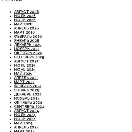
АВГУСТ 2026
ИЮЛЬ 2026
ИЮНЬ 2026
МАЙ 2026
АПРЕЛЬ 2026
МАРТ 2026
ФЕВРАЛЬ 2026
ЯНВАРЬ 2026
ДЕКАБРЬ 2025
НОЯБРЬ 2025
ОКТЯБРЬ 2025
СЕНТЯБРЬ 2025
АВГУСТ 2025
ИЮЛЬ 2025
ИЮНЬ 2025
МАЙ 2025
АПРЕЛЬ 2025
МАРТ 2025
ФЕВРАЛЬ 2025
ЯНВАРЬ 2025
ДЕКАБРЬ 2024
НОЯБРЬ 2024
ОКТЯБРЬ 2024
СЕНТЯБРЬ 2024
АВГУСТ 2024
ИЮЛЬ 2024
ИЮНЬ 2024
МАЙ 2024
АПРЕЛЬ 2024
МАРТ 2024