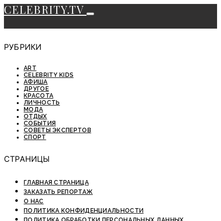
CELEBRITY.TV
РУБРИКИ
ART
CELEBRITY KIDS
АФИША
ДРУГОЕ
КРАСОТА
ЛИЧНОСТЬ
МОДА
ОТДЫХ
СОБЫТИЯ
СОВЕТЫ ЭКСПЕРТОВ
СПОРТ
СТРАНИЦЫ
ГЛАВНАЯ СТРАНИЦА
ЗАКАЗАТЬ РЕПОРТАЖ
О НАС
ПОЛИТИКА КОНФИДЕНЦИАЛЬНОСТИ
ПОЛИТИКА ОБРАБОТКИ ПЕРСОНАЛЬНЫХ ДАННЫХ