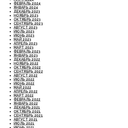
ФЕВРАЛЬ 2024
ЯНВАРЬ 2024
ДЕКАБРЬ 2023
НОЯБРЬ 2023
ОКТЯБРЬ 2023
СЕНТЯБРЬ 2023
АВГУСТ 2023
ИЮЛЬ 2023
ИЮНЬ 2023
МАЙ 2023
АПРЕЛЬ 2023
МАРТ 2023
ФЕВРАЛЬ 2023
ЯНВАРЬ 2023
ДЕКАБРЬ 2022
НОЯБРЬ 2022
ОКТЯБРЬ 2022
СЕНТЯБРЬ 2022
АВГУСТ 2022
ИЮЛЬ 2022
ИЮНЬ 2022
МАЙ 2022
АПРЕЛЬ 2022
МАРТ 2022
ФЕВРАЛЬ 2022
ЯНВАРЬ 2022
ДЕКАБРЬ 2021
ОКТЯБРЬ 2021
СЕНТЯБРЬ 2021
АВГУСТ 2021
ИЮЛЬ 2021
ИЮНЬ 2021