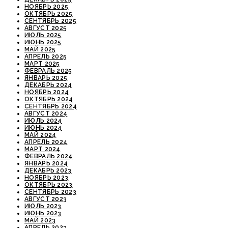
НОЯБРЬ 2025
ОКТЯБРЬ 2025
СЕНТЯБРЬ 2025
АВГУСТ 2025
ИЮЛЬ 2025
ИЮНЬ 2025
МАЙ 2025
АПРЕЛЬ 2025
МАРТ 2025
ФЕВРАЛЬ 2025
ЯНВАРЬ 2025
ДЕКАБРЬ 2024
НОЯБРЬ 2024
ОКТЯБРЬ 2024
СЕНТЯБРЬ 2024
АВГУСТ 2024
ИЮЛЬ 2024
ИЮНЬ 2024
МАЙ 2024
АПРЕЛЬ 2024
МАРТ 2024
ФЕВРАЛЬ 2024
ЯНВАРЬ 2024
ДЕКАБРЬ 2023
НОЯБРЬ 2023
ОКТЯБРЬ 2023
СЕНТЯБРЬ 2023
АВГУСТ 2023
ИЮЛЬ 2023
ИЮНЬ 2023
МАЙ 2023
АПРЕЛЬ 2023