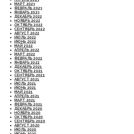
МАРТ 2023
ФЕВРАЛЬ 2023
ЯНВАРЬ 2023
ДЕКАБРЬ 2022
НОЯБРЬ 2022
ОКТЯБРЬ 2022
СЕНТЯБРЬ 2022
АВГУСТ 2022
ИЮЛЬ 2022
ИЮНЬ 2022
МАЙ 2022
АПРЕЛЬ 2022
МАРТ 2022
ФЕВРАЛЬ 2022
ЯНВАРЬ 2022
ДЕКАБРЬ 2021
ОКТЯБРЬ 2021
СЕНТЯБРЬ 2021
АВГУСТ 2021
ИЮЛЬ 2021
ИЮНЬ 2021
МАЙ 2021
АПРЕЛЬ 2021
МАРТ 2021
ФЕВРАЛЬ 2021
ДЕКАБРЬ 2020
НОЯБРЬ 2020
ОКТЯБРЬ 2020
СЕНТЯБРЬ 2020
АВГУСТ 2020
ИЮЛЬ 2020
ИЮНЬ 2020