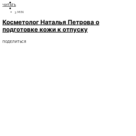
ОТДЫХ
ЧИТАТЬ
СОВЕТЫ ЭКСПЕРТОВ
3 MIN
Косметолог Наталья Петрова о
подготовке кожи к отпуску
ПОДЕЛИТЬСЯ