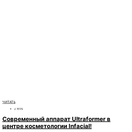
ЧИТАТЬ
2 MIN
Современный аппарат Ultraformer в
центре косметологии Infacial!