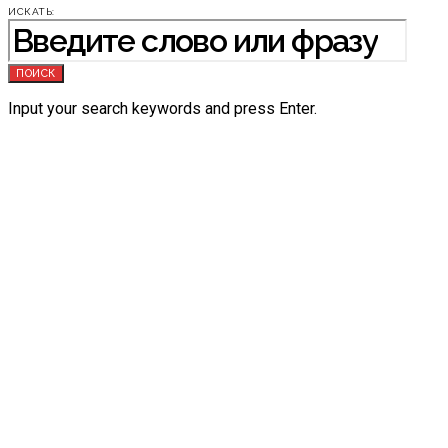
ИСКАТЬ:
ПОИСК
Input your search keywords and press Enter.