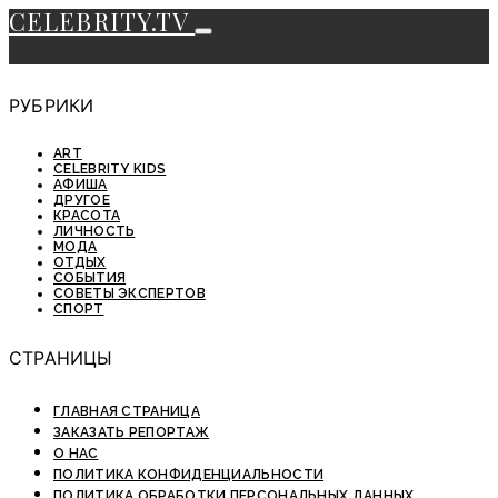
CELEBRITY.TV
РУБРИКИ
ART
CELEBRITY KIDS
АФИША
ДРУГОЕ
КРАСОТА
ЛИЧНОСТЬ
МОДА
ОТДЫХ
СОБЫТИЯ
СОВЕТЫ ЭКСПЕРТОВ
СПОРТ
СТРАНИЦЫ
ГЛАВНАЯ СТРАНИЦА
ЗАКАЗАТЬ РЕПОРТАЖ
О НАС
ПОЛИТИКА КОНФИДЕНЦИАЛЬНОСТИ
ПОЛИТИКА ОБРАБОТКИ ПЕРСОНАЛЬНЫХ ДАННЫХ