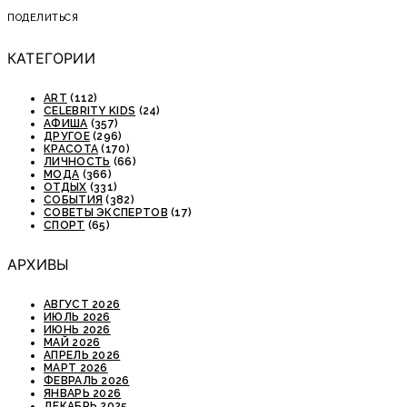
ПОДЕЛИТЬСЯ
КАТЕГОРИИ
ART
(112)
CELEBRITY KIDS
(24)
АФИША
(357)
ДРУГОЕ
(296)
КРАСОТА
(170)
ЛИЧНОСТЬ
(66)
МОДА
(366)
ОТДЫХ
(331)
СОБЫТИЯ
(382)
СОВЕТЫ ЭКСПЕРТОВ
(17)
СПОРТ
(65)
АРХИВЫ
АВГУСТ 2026
ИЮЛЬ 2026
ИЮНЬ 2026
МАЙ 2026
АПРЕЛЬ 2026
МАРТ 2026
ФЕВРАЛЬ 2026
ЯНВАРЬ 2026
ДЕКАБРЬ 2025