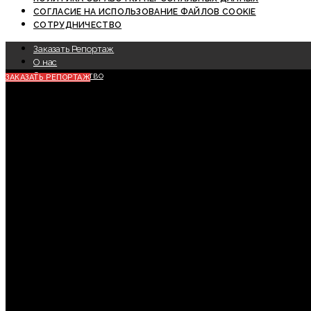
СОГЛАСИЕ НА ИСПОЛЬЗОВАНИЕ ФАЙЛОВ COOKIE
СОТРУДНИЧЕСТВО
Заказать Репортаж
О нас
Сотрудничество
ЗАКАЗАТЬ РЕПОРТАЖ