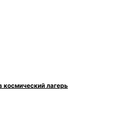
в космический лагерь