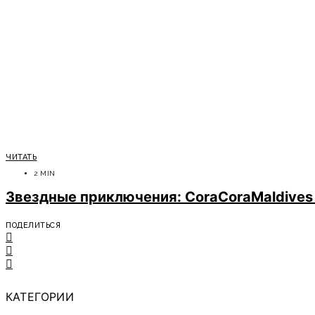
ЧИТАТЬ
2 MIN
Звездные приключения: CoraCoraMaldives
ПОДЕЛИТЬСЯ
КАТЕГОРИИ