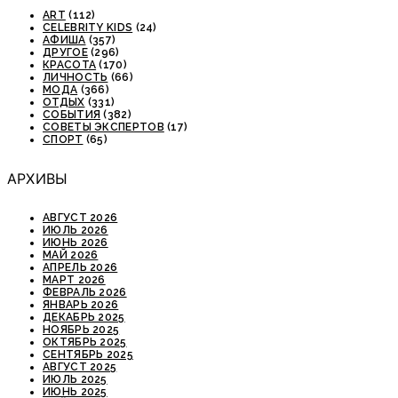
ART
(112)
CELEBRITY KIDS
(24)
АФИША
(357)
ДРУГОЕ
(296)
КРАСОТА
(170)
ЛИЧНОСТЬ
(66)
МОДА
(366)
ОТДЫХ
(331)
СОБЫТИЯ
(382)
СОВЕТЫ ЭКСПЕРТОВ
(17)
СПОРТ
(65)
АРХИВЫ
АВГУСТ 2026
ИЮЛЬ 2026
ИЮНЬ 2026
МАЙ 2026
АПРЕЛЬ 2026
МАРТ 2026
ФЕВРАЛЬ 2026
ЯНВАРЬ 2026
ДЕКАБРЬ 2025
НОЯБРЬ 2025
ОКТЯБРЬ 2025
СЕНТЯБРЬ 2025
АВГУСТ 2025
ИЮЛЬ 2025
ИЮНЬ 2025