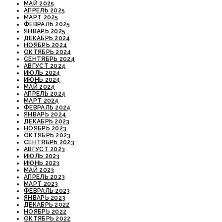
МАЙ 2025
АПРЕЛЬ 2025
МАРТ 2025
ФЕВРАЛЬ 2025
ЯНВАРЬ 2025
ДЕКАБРЬ 2024
НОЯБРЬ 2024
ОКТЯБРЬ 2024
СЕНТЯБРЬ 2024
АВГУСТ 2024
ИЮЛЬ 2024
ИЮНЬ 2024
МАЙ 2024
АПРЕЛЬ 2024
МАРТ 2024
ФЕВРАЛЬ 2024
ЯНВАРЬ 2024
ДЕКАБРЬ 2023
НОЯБРЬ 2023
ОКТЯБРЬ 2023
СЕНТЯБРЬ 2023
АВГУСТ 2023
ИЮЛЬ 2023
ИЮНЬ 2023
МАЙ 2023
АПРЕЛЬ 2023
МАРТ 2023
ФЕВРАЛЬ 2023
ЯНВАРЬ 2023
ДЕКАБРЬ 2022
НОЯБРЬ 2022
ОКТЯБРЬ 2022