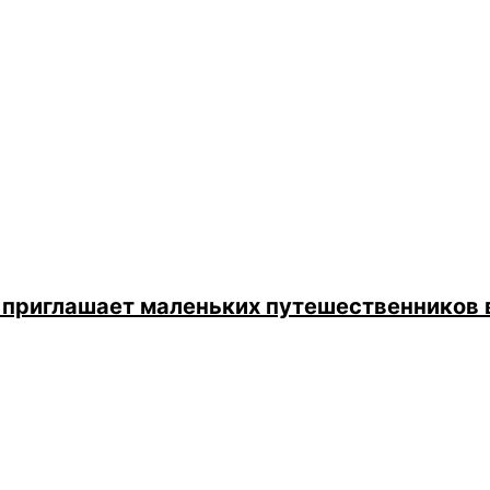
 приглашает маленьких путешественников 