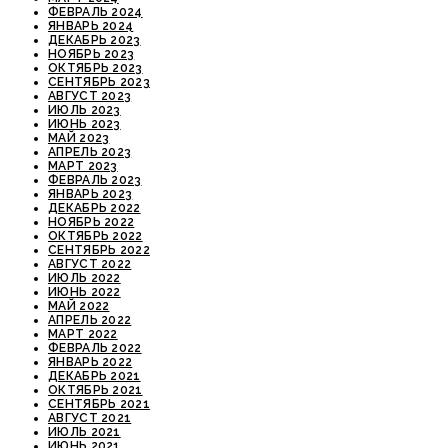
ФЕВРАЛЬ 2024
ЯНВАРЬ 2024
ДЕКАБРЬ 2023
НОЯБРЬ 2023
ОКТЯБРЬ 2023
СЕНТЯБРЬ 2023
АВГУСТ 2023
ИЮЛЬ 2023
ИЮНЬ 2023
МАЙ 2023
АПРЕЛЬ 2023
МАРТ 2023
ФЕВРАЛЬ 2023
ЯНВАРЬ 2023
ДЕКАБРЬ 2022
НОЯБРЬ 2022
ОКТЯБРЬ 2022
СЕНТЯБРЬ 2022
АВГУСТ 2022
ИЮЛЬ 2022
ИЮНЬ 2022
МАЙ 2022
АПРЕЛЬ 2022
МАРТ 2022
ФЕВРАЛЬ 2022
ЯНВАРЬ 2022
ДЕКАБРЬ 2021
ОКТЯБРЬ 2021
СЕНТЯБРЬ 2021
АВГУСТ 2021
ИЮЛЬ 2021
ИЮНЬ 2021