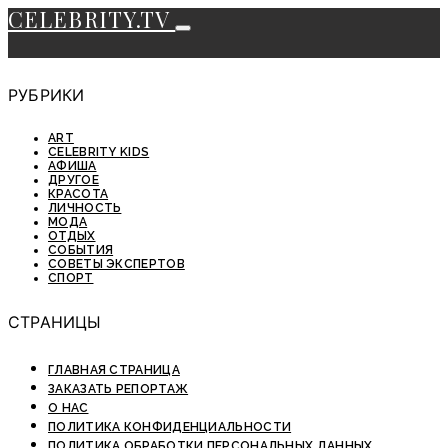
CELEBRITY.TV
РУБРИКИ
ART
CELEBRITY KIDS
АФИША
ДРУГОЕ
КРАСОТА
ЛИЧНОСТЬ
МОДА
ОТДЫХ
СОБЫТИЯ
СОВЕТЫ ЭКСПЕРТОВ
СПОРТ
СТРАНИЦЫ
ГЛАВНАЯ СТРАНИЦА
ЗАКАЗАТЬ РЕПОРТАЖ
О НАС
ПОЛИТИКА КОНФИДЕНЦИАЛЬНОСТИ
ПОЛИТИКА ОБРАБОТКИ ПЕРСОНАЛЬНЫХ ДАННЫХ