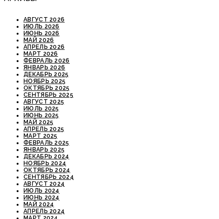
АВГУСТ 2026
ИЮЛЬ 2026
ИЮНЬ 2026
МАЙ 2026
АПРЕЛЬ 2026
МАРТ 2026
ФЕВРАЛЬ 2026
ЯНВАРЬ 2026
ДЕКАБРЬ 2025
НОЯБРЬ 2025
ОКТЯБРЬ 2025
СЕНТЯБРЬ 2025
АВГУСТ 2025
ИЮЛЬ 2025
ИЮНЬ 2025
МАЙ 2025
АПРЕЛЬ 2025
МАРТ 2025
ФЕВРАЛЬ 2025
ЯНВАРЬ 2025
ДЕКАБРЬ 2024
НОЯБРЬ 2024
ОКТЯБРЬ 2024
СЕНТЯБРЬ 2024
АВГУСТ 2024
ИЮЛЬ 2024
ИЮНЬ 2024
МАЙ 2024
АПРЕЛЬ 2024
МАРТ 2024