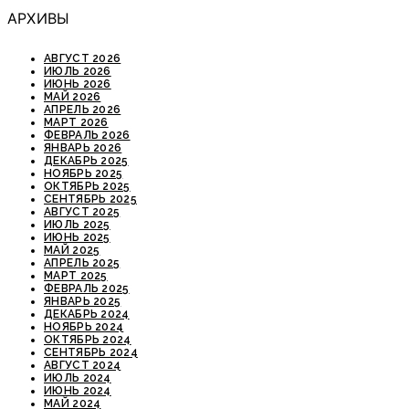
АРХИВЫ
АВГУСТ 2026
ИЮЛЬ 2026
ИЮНЬ 2026
МАЙ 2026
АПРЕЛЬ 2026
МАРТ 2026
ФЕВРАЛЬ 2026
ЯНВАРЬ 2026
ДЕКАБРЬ 2025
НОЯБРЬ 2025
ОКТЯБРЬ 2025
СЕНТЯБРЬ 2025
АВГУСТ 2025
ИЮЛЬ 2025
ИЮНЬ 2025
МАЙ 2025
АПРЕЛЬ 2025
МАРТ 2025
ФЕВРАЛЬ 2025
ЯНВАРЬ 2025
ДЕКАБРЬ 2024
НОЯБРЬ 2024
ОКТЯБРЬ 2024
СЕНТЯБРЬ 2024
АВГУСТ 2024
ИЮЛЬ 2024
ИЮНЬ 2024
МАЙ 2024