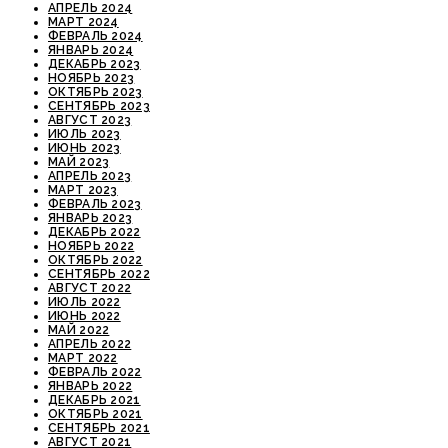
АПРЕЛЬ 2024
МАРТ 2024
ФЕВРАЛЬ 2024
ЯНВАРЬ 2024
ДЕКАБРЬ 2023
НОЯБРЬ 2023
ОКТЯБРЬ 2023
СЕНТЯБРЬ 2023
АВГУСТ 2023
ИЮЛЬ 2023
ИЮНЬ 2023
МАЙ 2023
АПРЕЛЬ 2023
МАРТ 2023
ФЕВРАЛЬ 2023
ЯНВАРЬ 2023
ДЕКАБРЬ 2022
НОЯБРЬ 2022
ОКТЯБРЬ 2022
СЕНТЯБРЬ 2022
АВГУСТ 2022
ИЮЛЬ 2022
ИЮНЬ 2022
МАЙ 2022
АПРЕЛЬ 2022
МАРТ 2022
ФЕВРАЛЬ 2022
ЯНВАРЬ 2022
ДЕКАБРЬ 2021
ОКТЯБРЬ 2021
СЕНТЯБРЬ 2021
АВГУСТ 2021