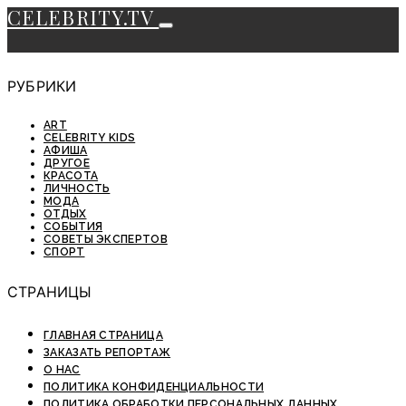
CELEBRITY.TV
РУБРИКИ
ART
CELEBRITY KIDS
АФИША
ДРУГОЕ
КРАСОТА
ЛИЧНОСТЬ
МОДА
ОТДЫХ
СОБЫТИЯ
СОВЕТЫ ЭКСПЕРТОВ
СПОРТ
СТРАНИЦЫ
ГЛАВНАЯ СТРАНИЦА
ЗАКАЗАТЬ РЕПОРТАЖ
О НАС
ПОЛИТИКА КОНФИДЕНЦИАЛЬНОСТИ
ПОЛИТИКА ОБРАБОТКИ ПЕРСОНАЛЬНЫХ ДАННЫХ