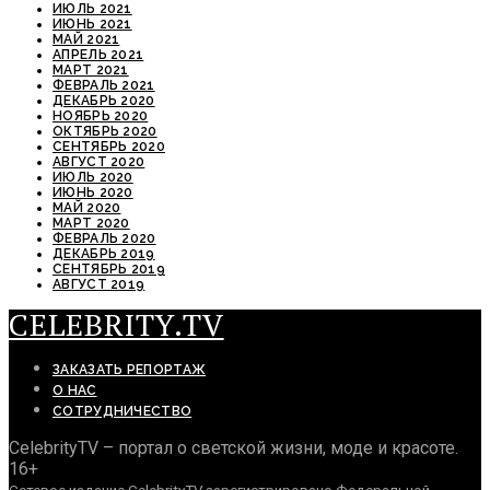
ИЮЛЬ 2021
ИЮНЬ 2021
МАЙ 2021
АПРЕЛЬ 2021
МАРТ 2021
ФЕВРАЛЬ 2021
ДЕКАБРЬ 2020
НОЯБРЬ 2020
ОКТЯБРЬ 2020
СЕНТЯБРЬ 2020
АВГУСТ 2020
ИЮЛЬ 2020
ИЮНЬ 2020
МАЙ 2020
МАРТ 2020
ФЕВРАЛЬ 2020
ДЕКАБРЬ 2019
СЕНТЯБРЬ 2019
АВГУСТ 2019
CELEBRITY.TV
ЗАКАЗАТЬ РЕПОРТАЖ
О НАС
СОТРУДНИЧЕСТВО
CelebrityTV – портал о светской жизни, моде и красоте.
16+