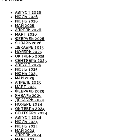
АВГУСТ 2026
ИЮЛЬ 2026
ИЮНЬ 2026
МАЙ 2026
АПРЕЛЬ 2026
МАРТ 2026
ФЕВРАЛЬ 2026
ЯНВАРЬ 2026
ДЕКАБРЬ 2025
НОЯБРЬ 2025
ОКТЯБРЬ 2025
СЕНТЯБРЬ 2025
АВГУСТ 2025
ИЮЛЬ 2025
ИЮНЬ 2025
МАЙ 2025
АПРЕЛЬ 2025
МАРТ 2025
ФЕВРАЛЬ 2025
ЯНВАРЬ 2025
ДЕКАБРЬ 2024
НОЯБРЬ 2024
ОКТЯБРЬ 2024
СЕНТЯБРЬ 2024
АВГУСТ 2024
ИЮЛЬ 2024
ИЮНЬ 2024
МАЙ 2024
АПРЕЛЬ 2024
МАРТ 2024