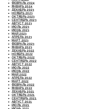
ФЕВРАЛЬ 2024
ЯНВАРЬ 2024
ДЕКАБРЬ 2023
НОЯБРЬ 2023
ОКТЯБРЬ 2023
СЕНТЯБРЬ 2023
АВГУСТ 2023
ИЮЛЬ 2023
ИЮНЬ 2023
МАЙ 2023
АПРЕЛЬ 2023
МАРТ 2023
ФЕВРАЛЬ 2023
ЯНВАРЬ 2023
ДЕКАБРЬ 2022
НОЯБРЬ 2022
ОКТЯБРЬ 2022
СЕНТЯБРЬ 2022
АВГУСТ 2022
ИЮЛЬ 2022
ИЮНЬ 2022
МАЙ 2022
АПРЕЛЬ 2022
МАРТ 2022
ФЕВРАЛЬ 2022
ЯНВАРЬ 2022
ДЕКАБРЬ 2021
ОКТЯБРЬ 2021
СЕНТЯБРЬ 2021
АВГУСТ 2021
ИЮЛЬ 2021
ИЮНЬ 2021