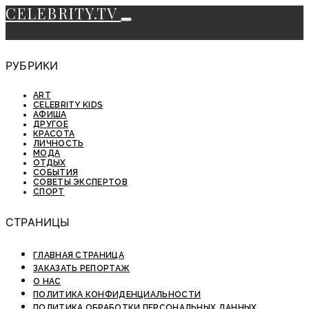
CELEBRITY.TV
РУБРИКИ
ART
CELEBRITY KIDS
АФИША
ДРУГОЕ
КРАСОТА
ЛИЧНОСТЬ
МОДА
ОТДЫХ
СОБЫТИЯ
СОВЕТЫ ЭКСПЕРТОВ
СПОРТ
СТРАНИЦЫ
ГЛАВНАЯ СТРАНИЦА
ЗАКАЗАТЬ РЕПОРТАЖ
О НАС
ПОЛИТИКА КОНФИДЕНЦИАЛЬНОСТИ
ПОЛИТИКА ОБРАБОТКИ ПЕРСОНАЛЬНЫХ ДАННЫХ