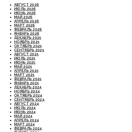
АВГУСТ 2026
ИЮЛЬ 2026
ИЮНЬ 2026
МАЙ 2026
АПРЕЛЬ 2026
МАРТ 2026
ФЕВРАЛЬ 2026
ЯНВАРЬ 2026
ДЕКАБРЬ 2025
НОЯБРЬ 2025
ОКТЯБРЬ 2025
СЕНТЯБРЬ 2025
АВГУСТ 2025
ИЮЛЬ 2025
ИЮНЬ 2025
МАЙ 2025
АПРЕЛЬ 2025
МАРТ 2025
ФЕВРАЛЬ 2025
ЯНВАРЬ 2025
ДЕКАБРЬ 2024
НОЯБРЬ 2024
ОКТЯБРЬ 2024
СЕНТЯБРЬ 2024
АВГУСТ 2024
ИЮЛЬ 2024
ИЮНЬ 2024
МАЙ 2024
АПРЕЛЬ 2024
МАРТ 2024
ФЕВРАЛЬ 2024