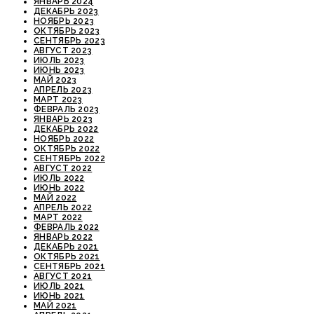
ЯНВАРЬ 2024
ДЕКАБРЬ 2023
НОЯБРЬ 2023
ОКТЯБРЬ 2023
СЕНТЯБРЬ 2023
АВГУСТ 2023
ИЮЛЬ 2023
ИЮНЬ 2023
МАЙ 2023
АПРЕЛЬ 2023
МАРТ 2023
ФЕВРАЛЬ 2023
ЯНВАРЬ 2023
ДЕКАБРЬ 2022
НОЯБРЬ 2022
ОКТЯБРЬ 2022
СЕНТЯБРЬ 2022
АВГУСТ 2022
ИЮЛЬ 2022
ИЮНЬ 2022
МАЙ 2022
АПРЕЛЬ 2022
МАРТ 2022
ФЕВРАЛЬ 2022
ЯНВАРЬ 2022
ДЕКАБРЬ 2021
ОКТЯБРЬ 2021
СЕНТЯБРЬ 2021
АВГУСТ 2021
ИЮЛЬ 2021
ИЮНЬ 2021
МАЙ 2021