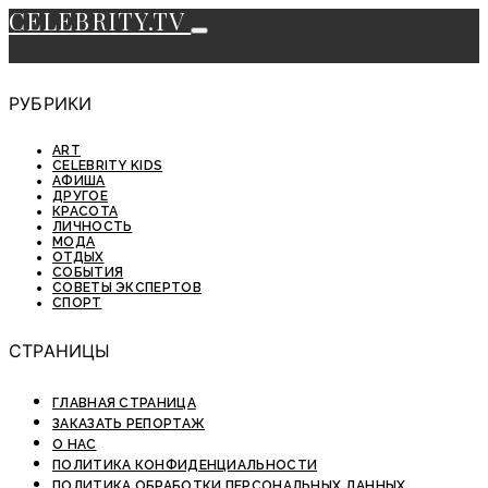
CELEBRITY.TV
РУБРИКИ
ART
CELEBRITY KIDS
АФИША
ДРУГОЕ
КРАСОТА
ЛИЧНОСТЬ
МОДА
ОТДЫХ
СОБЫТИЯ
СОВЕТЫ ЭКСПЕРТОВ
СПОРТ
СТРАНИЦЫ
ГЛАВНАЯ СТРАНИЦА
ЗАКАЗАТЬ РЕПОРТАЖ
О НАС
ПОЛИТИКА КОНФИДЕНЦИАЛЬНОСТИ
ПОЛИТИКА ОБРАБОТКИ ПЕРСОНАЛЬНЫХ ДАННЫХ