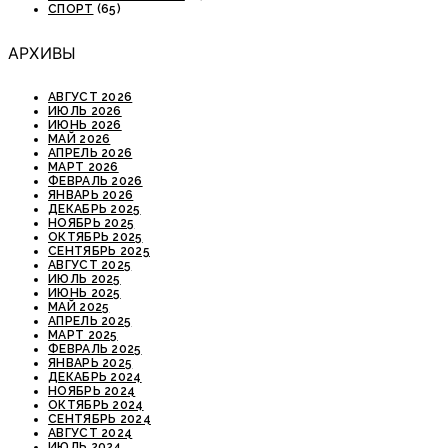
СПОРТ
(65)
АРХИВЫ
АВГУСТ 2026
ИЮЛЬ 2026
ИЮНЬ 2026
МАЙ 2026
АПРЕЛЬ 2026
МАРТ 2026
ФЕВРАЛЬ 2026
ЯНВАРЬ 2026
ДЕКАБРЬ 2025
НОЯБРЬ 2025
ОКТЯБРЬ 2025
СЕНТЯБРЬ 2025
АВГУСТ 2025
ИЮЛЬ 2025
ИЮНЬ 2025
МАЙ 2025
АПРЕЛЬ 2025
МАРТ 2025
ФЕВРАЛЬ 2025
ЯНВАРЬ 2025
ДЕКАБРЬ 2024
НОЯБРЬ 2024
ОКТЯБРЬ 2024
СЕНТЯБРЬ 2024
АВГУСТ 2024
ИЮЛЬ 2024