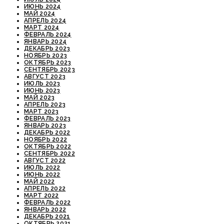
ИЮНЬ 2024
МАЙ 2024
АПРЕЛЬ 2024
МАРТ 2024
ФЕВРАЛЬ 2024
ЯНВАРЬ 2024
ДЕКАБРЬ 2023
НОЯБРЬ 2023
ОКТЯБРЬ 2023
СЕНТЯБРЬ 2023
АВГУСТ 2023
ИЮЛЬ 2023
ИЮНЬ 2023
МАЙ 2023
АПРЕЛЬ 2023
МАРТ 2023
ФЕВРАЛЬ 2023
ЯНВАРЬ 2023
ДЕКАБРЬ 2022
НОЯБРЬ 2022
ОКТЯБРЬ 2022
СЕНТЯБРЬ 2022
АВГУСТ 2022
ИЮЛЬ 2022
ИЮНЬ 2022
МАЙ 2022
АПРЕЛЬ 2022
МАРТ 2022
ФЕВРАЛЬ 2022
ЯНВАРЬ 2022
ДЕКАБРЬ 2021
ОКТЯБРЬ 2021