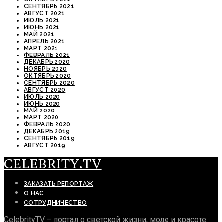
СЕНТЯБРЬ 2021
АВГУСТ 2021
ИЮЛЬ 2021
ИЮНЬ 2021
МАЙ 2021
АПРЕЛЬ 2021
МАРТ 2021
ФЕВРАЛЬ 2021
ДЕКАБРЬ 2020
НОЯБРЬ 2020
ОКТЯБРЬ 2020
СЕНТЯБРЬ 2020
АВГУСТ 2020
ИЮЛЬ 2020
ИЮНЬ 2020
МАЙ 2020
МАРТ 2020
ФЕВРАЛЬ 2020
ДЕКАБРЬ 2019
СЕНТЯБРЬ 2019
АВГУСТ 2019
CELEBRITY.TV
ЗАКАЗАТЬ РЕПОРТАЖ
О НАС
СОТРУДНИЧЕСТВО
CelebrityTV – портал о светской жизни, моде и красоте.