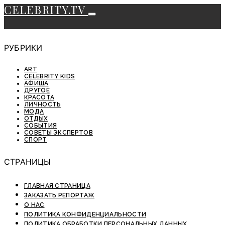
CELEBRITY.TV
РУБРИКИ
ART
CELEBRITY KIDS
АФИША
ДРУГОЕ
КРАСОТА
ЛИЧНОСТЬ
МОДА
ОТДЫХ
СОБЫТИЯ
СОВЕТЫ ЭКСПЕРТОВ
СПОРТ
СТРАНИЦЫ
ГЛАВНАЯ СТРАНИЦА
ЗАКАЗАТЬ РЕПОРТАЖ
О НАС
ПОЛИТИКА КОНФИДЕНЦИАЛЬНОСТИ
ПОЛИТИКА ОБРАБОТКИ ПЕРСОНАЛЬНЫХ ДАННЫХ