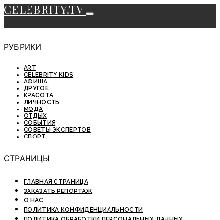
CELEBRITY.TV
РУБРИКИ
ART
CELEBRITY KIDS
АФИША
ДРУГОЕ
КРАСОТА
ЛИЧНОСТЬ
МОДА
ОТДЫХ
СОБЫТИЯ
СОВЕТЫ ЭКСПЕРТОВ
СПОРТ
СТРАНИЦЫ
ГЛАВНАЯ СТРАНИЦА
ЗАКАЗАТЬ РЕПОРТАЖ
О НАС
ПОЛИТИКА КОНФИДЕНЦИАЛЬНОСТИ
ПОЛИТИКА ОБРАБОТКИ ПЕРСОНАЛЬНЫХ ДАННЫХ