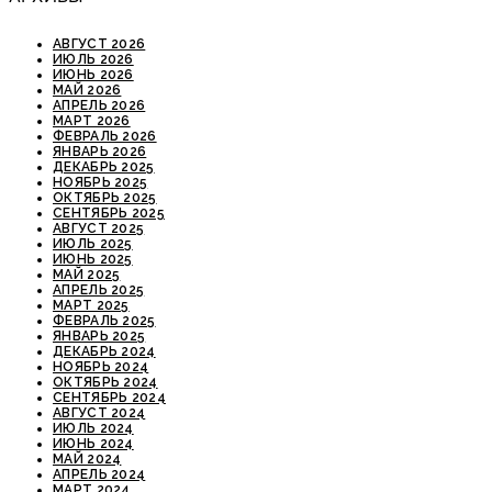
АВГУСТ 2026
ИЮЛЬ 2026
ИЮНЬ 2026
МАЙ 2026
АПРЕЛЬ 2026
МАРТ 2026
ФЕВРАЛЬ 2026
ЯНВАРЬ 2026
ДЕКАБРЬ 2025
НОЯБРЬ 2025
ОКТЯБРЬ 2025
СЕНТЯБРЬ 2025
АВГУСТ 2025
ИЮЛЬ 2025
ИЮНЬ 2025
МАЙ 2025
АПРЕЛЬ 2025
МАРТ 2025
ФЕВРАЛЬ 2025
ЯНВАРЬ 2025
ДЕКАБРЬ 2024
НОЯБРЬ 2024
ОКТЯБРЬ 2024
СЕНТЯБРЬ 2024
АВГУСТ 2024
ИЮЛЬ 2024
ИЮНЬ 2024
МАЙ 2024
АПРЕЛЬ 2024
МАРТ 2024