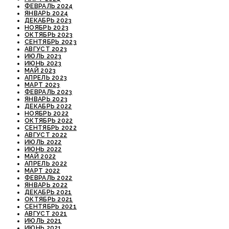
ФЕВРАЛЬ 2024
ЯНВАРЬ 2024
ДЕКАБРЬ 2023
НОЯБРЬ 2023
ОКТЯБРЬ 2023
СЕНТЯБРЬ 2023
АВГУСТ 2023
ИЮЛЬ 2023
ИЮНЬ 2023
МАЙ 2023
АПРЕЛЬ 2023
МАРТ 2023
ФЕВРАЛЬ 2023
ЯНВАРЬ 2023
ДЕКАБРЬ 2022
НОЯБРЬ 2022
ОКТЯБРЬ 2022
СЕНТЯБРЬ 2022
АВГУСТ 2022
ИЮЛЬ 2022
ИЮНЬ 2022
МАЙ 2022
АПРЕЛЬ 2022
МАРТ 2022
ФЕВРАЛЬ 2022
ЯНВАРЬ 2022
ДЕКАБРЬ 2021
ОКТЯБРЬ 2021
СЕНТЯБРЬ 2021
АВГУСТ 2021
ИЮЛЬ 2021
ИЮНЬ 2021