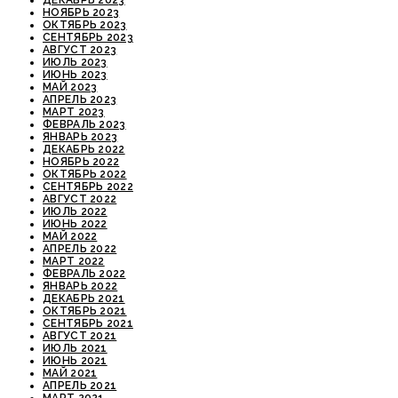
НОЯБРЬ 2023
ОКТЯБРЬ 2023
СЕНТЯБРЬ 2023
АВГУСТ 2023
ИЮЛЬ 2023
ИЮНЬ 2023
МАЙ 2023
АПРЕЛЬ 2023
МАРТ 2023
ФЕВРАЛЬ 2023
ЯНВАРЬ 2023
ДЕКАБРЬ 2022
НОЯБРЬ 2022
ОКТЯБРЬ 2022
СЕНТЯБРЬ 2022
АВГУСТ 2022
ИЮЛЬ 2022
ИЮНЬ 2022
МАЙ 2022
АПРЕЛЬ 2022
МАРТ 2022
ФЕВРАЛЬ 2022
ЯНВАРЬ 2022
ДЕКАБРЬ 2021
ОКТЯБРЬ 2021
СЕНТЯБРЬ 2021
АВГУСТ 2021
ИЮЛЬ 2021
ИЮНЬ 2021
МАЙ 2021
АПРЕЛЬ 2021
МАРТ 2021