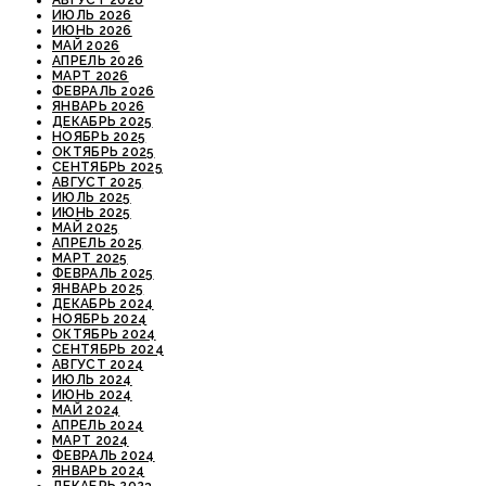
ИЮЛЬ 2026
ИЮНЬ 2026
МАЙ 2026
АПРЕЛЬ 2026
МАРТ 2026
ФЕВРАЛЬ 2026
ЯНВАРЬ 2026
ДЕКАБРЬ 2025
НОЯБРЬ 2025
ОКТЯБРЬ 2025
СЕНТЯБРЬ 2025
АВГУСТ 2025
ИЮЛЬ 2025
ИЮНЬ 2025
МАЙ 2025
АПРЕЛЬ 2025
МАРТ 2025
ФЕВРАЛЬ 2025
ЯНВАРЬ 2025
ДЕКАБРЬ 2024
НОЯБРЬ 2024
ОКТЯБРЬ 2024
СЕНТЯБРЬ 2024
АВГУСТ 2024
ИЮЛЬ 2024
ИЮНЬ 2024
МАЙ 2024
АПРЕЛЬ 2024
МАРТ 2024
ФЕВРАЛЬ 2024
ЯНВАРЬ 2024
ДЕКАБРЬ 2023