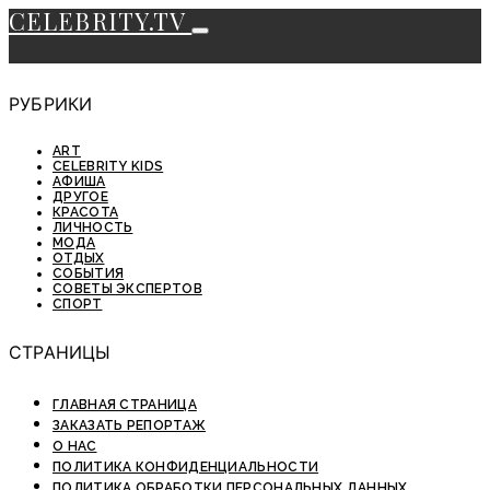
CELEBRITY.TV
РУБРИКИ
ART
CELEBRITY KIDS
АФИША
ДРУГОЕ
КРАСОТА
ЛИЧНОСТЬ
МОДА
ОТДЫХ
СОБЫТИЯ
СОВЕТЫ ЭКСПЕРТОВ
СПОРТ
СТРАНИЦЫ
ГЛАВНАЯ СТРАНИЦА
ЗАКАЗАТЬ РЕПОРТАЖ
О НАС
ПОЛИТИКА КОНФИДЕНЦИАЛЬНОСТИ
ПОЛИТИКА ОБРАБОТКИ ПЕРСОНАЛЬНЫХ ДАННЫХ