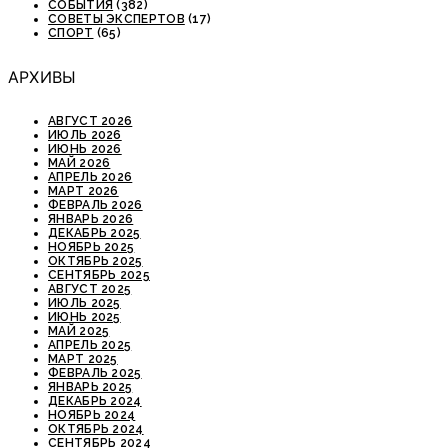
СОБЫТИЯ
(382)
СОВЕТЫ ЭКСПЕРТОВ
(17)
СПОРТ
(65)
АРХИВЫ
АВГУСТ 2026
ИЮЛЬ 2026
ИЮНЬ 2026
МАЙ 2026
АПРЕЛЬ 2026
МАРТ 2026
ФЕВРАЛЬ 2026
ЯНВАРЬ 2026
ДЕКАБРЬ 2025
НОЯБРЬ 2025
ОКТЯБРЬ 2025
СЕНТЯБРЬ 2025
АВГУСТ 2025
ИЮЛЬ 2025
ИЮНЬ 2025
МАЙ 2025
АПРЕЛЬ 2025
МАРТ 2025
ФЕВРАЛЬ 2025
ЯНВАРЬ 2025
ДЕКАБРЬ 2024
НОЯБРЬ 2024
ОКТЯБРЬ 2024
СЕНТЯБРЬ 2024