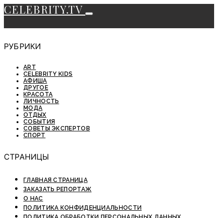
CELEBRITY.TV
РУБРИКИ
ART
CELEBRITY KIDS
АФИША
ДРУГОЕ
КРАСОТА
ЛИЧНОСТЬ
МОДА
ОТДЫХ
СОБЫТИЯ
СОВЕТЫ ЭКСПЕРТОВ
СПОРТ
СТРАНИЦЫ
ГЛАВНАЯ СТРАНИЦА
ЗАКАЗАТЬ РЕПОРТАЖ
О НАС
ПОЛИТИКА КОНФИДЕНЦИАЛЬНОСТИ
ПОЛИТИКА ОБРАБОТКИ ПЕРСОНАЛЬНЫХ ДАННЫХ