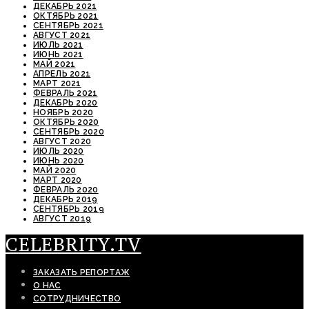
ДЕКАБРЬ 2021
ОКТЯБРЬ 2021
СЕНТЯБРЬ 2021
АВГУСТ 2021
ИЮЛЬ 2021
ИЮНЬ 2021
МАЙ 2021
АПРЕЛЬ 2021
МАРТ 2021
ФЕВРАЛЬ 2021
ДЕКАБРЬ 2020
НОЯБРЬ 2020
ОКТЯБРЬ 2020
СЕНТЯБРЬ 2020
АВГУСТ 2020
ИЮЛЬ 2020
ИЮНЬ 2020
МАЙ 2020
МАРТ 2020
ФЕВРАЛЬ 2020
ДЕКАБРЬ 2019
СЕНТЯБРЬ 2019
АВГУСТ 2019
CELEBRITY.TV
ЗАКАЗАТЬ РЕПОРТАЖ
О НАС
СОТРУДНИЧЕСТВО