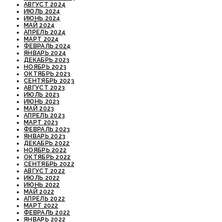
АВГУСТ 2024
ИЮЛЬ 2024
ИЮНЬ 2024
МАЙ 2024
АПРЕЛЬ 2024
МАРТ 2024
ФЕВРАЛЬ 2024
ЯНВАРЬ 2024
ДЕКАБРЬ 2023
НОЯБРЬ 2023
ОКТЯБРЬ 2023
СЕНТЯБРЬ 2023
АВГУСТ 2023
ИЮЛЬ 2023
ИЮНЬ 2023
МАЙ 2023
АПРЕЛЬ 2023
МАРТ 2023
ФЕВРАЛЬ 2023
ЯНВАРЬ 2023
ДЕКАБРЬ 2022
НОЯБРЬ 2022
ОКТЯБРЬ 2022
СЕНТЯБРЬ 2022
АВГУСТ 2022
ИЮЛЬ 2022
ИЮНЬ 2022
МАЙ 2022
АПРЕЛЬ 2022
МАРТ 2022
ФЕВРАЛЬ 2022
ЯНВАРЬ 2022