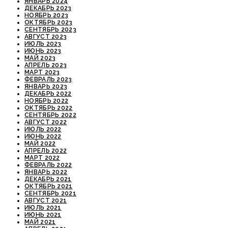
ЯНВАРЬ 2024
ДЕКАБРЬ 2023
НОЯБРЬ 2023
ОКТЯБРЬ 2023
СЕНТЯБРЬ 2023
АВГУСТ 2023
ИЮЛЬ 2023
ИЮНЬ 2023
МАЙ 2023
АПРЕЛЬ 2023
МАРТ 2023
ФЕВРАЛЬ 2023
ЯНВАРЬ 2023
ДЕКАБРЬ 2022
НОЯБРЬ 2022
ОКТЯБРЬ 2022
СЕНТЯБРЬ 2022
АВГУСТ 2022
ИЮЛЬ 2022
ИЮНЬ 2022
МАЙ 2022
АПРЕЛЬ 2022
МАРТ 2022
ФЕВРАЛЬ 2022
ЯНВАРЬ 2022
ДЕКАБРЬ 2021
ОКТЯБРЬ 2021
СЕНТЯБРЬ 2021
АВГУСТ 2021
ИЮЛЬ 2021
ИЮНЬ 2021
МАЙ 2021