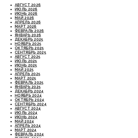
АВГУСТ 2026
ИЮЛЬ 2026
ИЮНЬ 2026
МАЙ 2026
АПРЕЛЬ 2026
МАРТ 2026
ФЕВРАЛЬ 2026
ЯНВАРЬ 2026
ДЕКАБРЬ 2025
НОЯБРЬ 2025
ОКТЯБРЬ 2025
СЕНТЯБРЬ 2025
АВГУСТ 2025
ИЮЛЬ 2025
ИЮНЬ 2025
МАЙ 2025
АПРЕЛЬ 2025
МАРТ 2025
ФЕВРАЛЬ 2025
ЯНВАРЬ 2025
ДЕКАБРЬ 2024
НОЯБРЬ 2024
ОКТЯБРЬ 2024
СЕНТЯБРЬ 2024
АВГУСТ 2024
ИЮЛЬ 2024
ИЮНЬ 2024
МАЙ 2024
АПРЕЛЬ 2024
МАРТ 2024
ФЕВРАЛЬ 2024