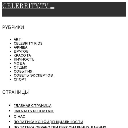
CELEBRITY.TV
РУБРИКИ
ART
CELEBRITY KIDS
АФИША
ДРУГОЕ
КРАСОТА
ЛИЧНОСТЬ
МОДА
ОТДЫХ
СОБЫТИЯ
СОВЕТЫ ЭКСПЕРТОВ
СПОРТ
СТРАНИЦЫ
ГЛАВНАЯ СТРАНИЦА
ЗАКАЗАТЬ РЕПОРТАЖ
О НАС
ПОЛИТИКА КОНФИДЕНЦИАЛЬНОСТИ
ПОЛИТИКА ОБРАБОТКИ ПЕРСОНАЛЬНЫХ ДАННЫХ