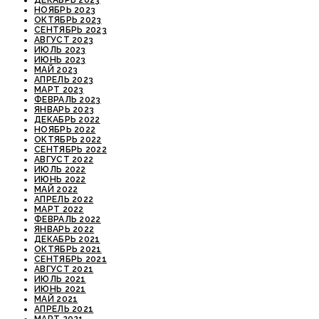
НОЯБРЬ 2023
ОКТЯБРЬ 2023
СЕНТЯБРЬ 2023
АВГУСТ 2023
ИЮЛЬ 2023
ИЮНЬ 2023
МАЙ 2023
АПРЕЛЬ 2023
МАРТ 2023
ФЕВРАЛЬ 2023
ЯНВАРЬ 2023
ДЕКАБРЬ 2022
НОЯБРЬ 2022
ОКТЯБРЬ 2022
СЕНТЯБРЬ 2022
АВГУСТ 2022
ИЮЛЬ 2022
ИЮНЬ 2022
МАЙ 2022
АПРЕЛЬ 2022
МАРТ 2022
ФЕВРАЛЬ 2022
ЯНВАРЬ 2022
ДЕКАБРЬ 2021
ОКТЯБРЬ 2021
СЕНТЯБРЬ 2021
АВГУСТ 2021
ИЮЛЬ 2021
ИЮНЬ 2021
МАЙ 2021
АПРЕЛЬ 2021
МАРТ 2021