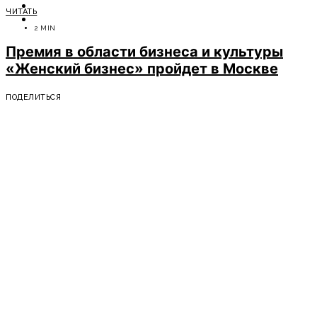
ОТДЫХ
ЧИТАТЬ
СОВЕТЫ ЭКСПЕРТОВ
2 MIN
Премия в области бизнеса и культуры
«Женский бизнес» пройдет в Москве
ПОДЕЛИТЬСЯ