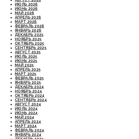
ИЮЛЬ 2026
ИЮНЬ 2026
МАЙ 2026
АПРЕЛЬ 2026
МАРТ 2026
ФЕВРАЛЬ 2026
ЯНВАРЬ 2026
ДЕКАБРЬ 2025
НОЯБРЬ 2025
ОКТЯБРЬ 2025
СЕНТЯБРЬ 2025
АВГУСТ 2025
ИЮЛЬ 2025
ИЮНЬ 2025
МАЙ 2025
АПРЕЛЬ 2025
МАРТ 2025
ФЕВРАЛЬ 2025
ЯНВАРЬ 2025
ДЕКАБРЬ 2024
НОЯБРЬ 2024
ОКТЯБРЬ 2024
СЕНТЯБРЬ 2024
АВГУСТ 2024
ИЮЛЬ 2024
ИЮНЬ 2024
МАЙ 2024
АПРЕЛЬ 2024
МАРТ 2024
ФЕВРАЛЬ 2024
ЯНВАРЬ 2024
ДЕКАБРЬ 2023