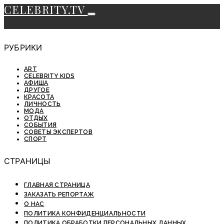
CELEBRITY.TV
РУБРИКИ
ART
CELEBRITY KIDS
АФИША
ДРУГОЕ
КРАСОТА
ЛИЧНОСТЬ
МОДА
ОТДЫХ
СОБЫТИЯ
СОВЕТЫ ЭКСПЕРТОВ
СПОРТ
СТРАНИЦЫ
ГЛАВНАЯ СТРАНИЦА
ЗАКАЗАТЬ РЕПОРТАЖ
О НАС
ПОЛИТИКА КОНФИДЕНЦИАЛЬНОСТИ
ПОЛИТИКА ОБРАБОТКИ ПЕРСОНАЛЬНЫХ ДАННЫХ