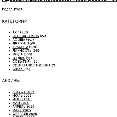
ПОДЕЛИТЬСЯ
КАТЕГОРИИ
ART
(112)
CELEBRITY KIDS
(24)
АФИША
(357)
ДРУГОЕ
(296)
КРАСОТА
(170)
ЛИЧНОСТЬ
(66)
МОДА
(366)
ОТДЫХ
(331)
СОБЫТИЯ
(382)
СОВЕТЫ ЭКСПЕРТОВ
(17)
СПОРТ
(65)
АРХИВЫ
АВГУСТ 2026
ИЮЛЬ 2026
ИЮНЬ 2026
МАЙ 2026
АПРЕЛЬ 2026
МАРТ 2026
ФЕВРАЛЬ 2026