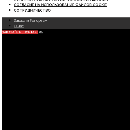
СОГЛАСИЕ НА ИСПОЛЬЗОВАНИЕ ФАЙЛОВ COOKIE
СОТРУДНИЧЕСТВО
Заказать Репортаж
О нас
Сотрудничество
ЗАКАЗАТЬ РЕПОРТАЖ