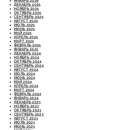
ЯНВАРЬ 2026
ДЕКАБРЬ 2025
НОЯБРЬ 2025
ОКТЯБРЬ 2025
СЕНТЯБРЬ 2025
АВГУСТ 2025
ИЮЛЬ 2025
ИЮНЬ 2025
МАЙ 2025
АПРЕЛЬ 2025
МАРТ 2025
ФЕВРАЛЬ 2025
ЯНВАРЬ 2025
ДЕКАБРЬ 2024
НОЯБРЬ 2024
ОКТЯБРЬ 2024
СЕНТЯБРЬ 2024
АВГУСТ 2024
ИЮЛЬ 2024
ИЮНЬ 2024
МАЙ 2024
АПРЕЛЬ 2024
МАРТ 2024
ФЕВРАЛЬ 2024
ЯНВАРЬ 2024
ДЕКАБРЬ 2023
НОЯБРЬ 2023
ОКТЯБРЬ 2023
СЕНТЯБРЬ 2023
АВГУСТ 2023
ИЮЛЬ 2023
ИЮНЬ 2023