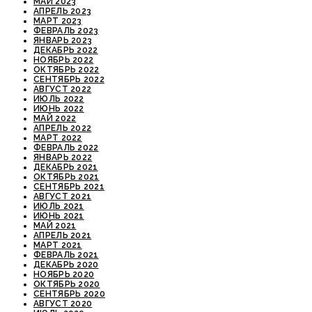
МАЙ 2023
АПРЕЛЬ 2023
МАРТ 2023
ФЕВРАЛЬ 2023
ЯНВАРЬ 2023
ДЕКАБРЬ 2022
НОЯБРЬ 2022
ОКТЯБРЬ 2022
СЕНТЯБРЬ 2022
АВГУСТ 2022
ИЮЛЬ 2022
ИЮНЬ 2022
МАЙ 2022
АПРЕЛЬ 2022
МАРТ 2022
ФЕВРАЛЬ 2022
ЯНВАРЬ 2022
ДЕКАБРЬ 2021
ОКТЯБРЬ 2021
СЕНТЯБРЬ 2021
АВГУСТ 2021
ИЮЛЬ 2021
ИЮНЬ 2021
МАЙ 2021
АПРЕЛЬ 2021
МАРТ 2021
ФЕВРАЛЬ 2021
ДЕКАБРЬ 2020
НОЯБРЬ 2020
ОКТЯБРЬ 2020
СЕНТЯБРЬ 2020
АВГУСТ 2020