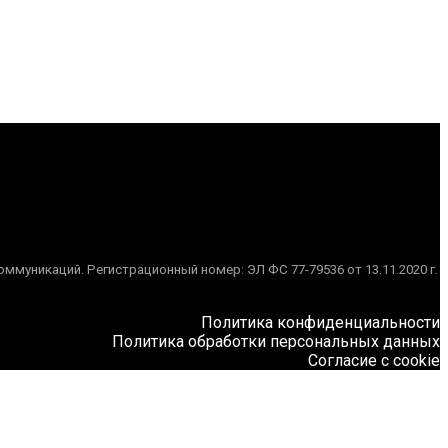
муникаций. Регистрационный номер: ЭЛ ФС 77-79536 от 13.11.2020 г.
Политика конфиденциальности
Политика обработки персональных данных
Согласие с cookie