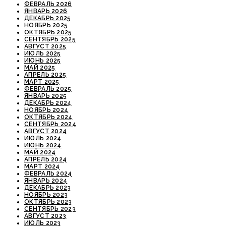
ФЕВРАЛЬ 2026
ЯНВАРЬ 2026
ДЕКАБРЬ 2025
НОЯБРЬ 2025
ОКТЯБРЬ 2025
СЕНТЯБРЬ 2025
АВГУСТ 2025
ИЮЛЬ 2025
ИЮНЬ 2025
МАЙ 2025
АПРЕЛЬ 2025
МАРТ 2025
ФЕВРАЛЬ 2025
ЯНВАРЬ 2025
ДЕКАБРЬ 2024
НОЯБРЬ 2024
ОКТЯБРЬ 2024
СЕНТЯБРЬ 2024
АВГУСТ 2024
ИЮЛЬ 2024
ИЮНЬ 2024
МАЙ 2024
АПРЕЛЬ 2024
МАРТ 2024
ФЕВРАЛЬ 2024
ЯНВАРЬ 2024
ДЕКАБРЬ 2023
НОЯБРЬ 2023
ОКТЯБРЬ 2023
СЕНТЯБРЬ 2023
АВГУСТ 2023
ИЮЛЬ 2023