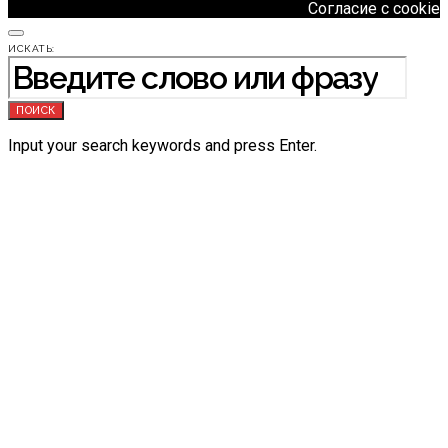
Согласие с cookie
ИСКАТЬ:
ПОИСК
Input your search keywords and press Enter.