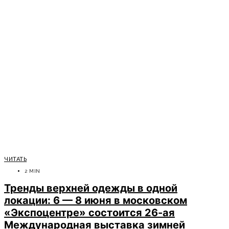
ЧИТАТЬ
2 MIN
Тренды верхней одежды в одной
локации: 6 — 8 июня в московском
«Экспоцентре» состоится 26-ая
Международная выставка зимней