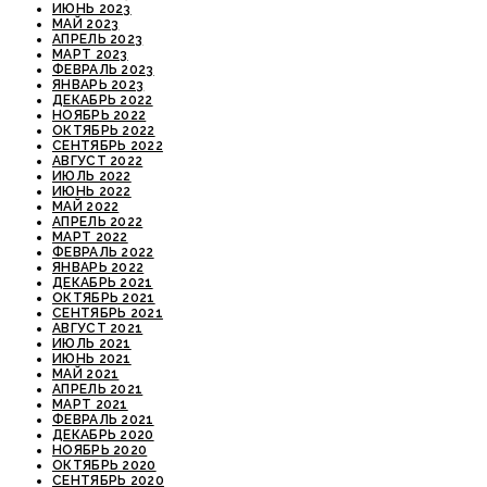
ИЮНЬ 2023
МАЙ 2023
АПРЕЛЬ 2023
МАРТ 2023
ФЕВРАЛЬ 2023
ЯНВАРЬ 2023
ДЕКАБРЬ 2022
НОЯБРЬ 2022
ОКТЯБРЬ 2022
СЕНТЯБРЬ 2022
АВГУСТ 2022
ИЮЛЬ 2022
ИЮНЬ 2022
МАЙ 2022
АПРЕЛЬ 2022
МАРТ 2022
ФЕВРАЛЬ 2022
ЯНВАРЬ 2022
ДЕКАБРЬ 2021
ОКТЯБРЬ 2021
СЕНТЯБРЬ 2021
АВГУСТ 2021
ИЮЛЬ 2021
ИЮНЬ 2021
МАЙ 2021
АПРЕЛЬ 2021
МАРТ 2021
ФЕВРАЛЬ 2021
ДЕКАБРЬ 2020
НОЯБРЬ 2020
ОКТЯБРЬ 2020
СЕНТЯБРЬ 2020