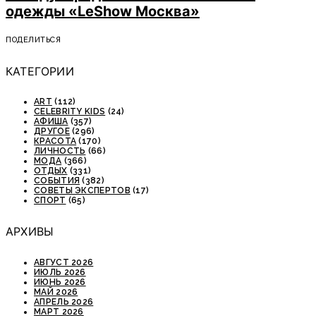
одежды «LeShow Москва»
ПОДЕЛИТЬСЯ
КАТЕГОРИИ
ART
(112)
CELEBRITY KIDS
(24)
АФИША
(357)
ДРУГОЕ
(296)
КРАСОТА
(170)
ЛИЧНОСТЬ
(66)
МОДА
(366)
ОТДЫХ
(331)
СОБЫТИЯ
(382)
СОВЕТЫ ЭКСПЕРТОВ
(17)
СПОРТ
(65)
АРХИВЫ
АВГУСТ 2026
ИЮЛЬ 2026
ИЮНЬ 2026
МАЙ 2026
АПРЕЛЬ 2026
МАРТ 2026