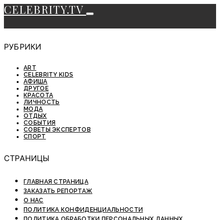
CELEBRITY.TV
РУБРИКИ
ART
CELEBRITY KIDS
АФИША
ДРУГОЕ
КРАСОТА
ЛИЧНОСТЬ
МОДА
ОТДЫХ
СОБЫТИЯ
СОВЕТЫ ЭКСПЕРТОВ
СПОРТ
СТРАНИЦЫ
ГЛАВНАЯ СТРАНИЦА
ЗАКАЗАТЬ РЕПОРТАЖ
О НАС
ПОЛИТИКА КОНФИДЕНЦИАЛЬНОСТИ
ПОЛИТИКА ОБРАБОТКИ ПЕРСОНАЛЬНЫХ ДАННЫХ