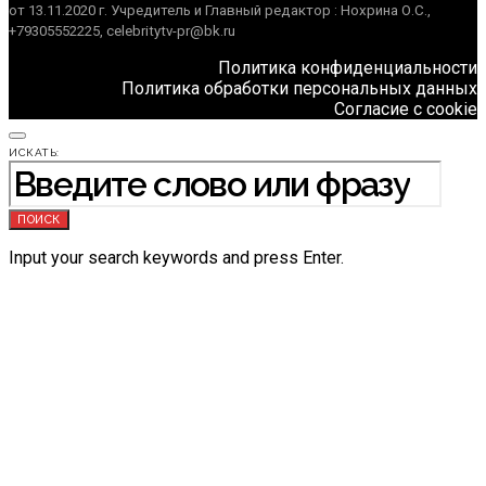
от 13.11.2020 г. Учредитель и Главный редактор : Нохрина О.С.,
+79305552225, celebritytv-pr@bk.ru
Политика конфиденциальности
Политика обработки персональных данных
Согласие с cookie
ИСКАТЬ:
ПОИСК
Input your search keywords and press Enter.