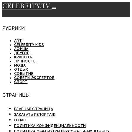
CELEBRITY.TV
РУБРИКИ
ART
CELEBRITY KIDS
АФИША
ДРУГОЕ
КРАСОТА
ЛИЧНОСТЬ
МОДА
ОТДЫХ
СОБЫТИЯ
СОВЕТЫ ЭКСПЕРТОВ
СПОРТ
СТРАНИЦЫ
ГЛАВНАЯ СТРАНИЦА
ЗАКАЗАТЬ РЕПОРТАЖ
О НАС
ПОЛИТИКА КОНФИДЕНЦИАЛЬНОСТИ
ПОЛИТИКА ОБРАБОТКИ ПЕРСОНАЛЬНЫХ ДАННЫХ