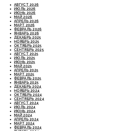
АВГУСТ 2026
ИЮЛЬ 2026
ИЮНЬ 2026
МАЙ 2026
АПРЕЛЬ 2026
МАРТ 2026
ФЕВРАЛЬ 2026
ЯНВАРЬ 2026
ДЕКАБРЬ 2025
НОЯБРЬ 2025
ОКТЯБРЬ 2025
СЕНТЯБРЬ 2025
АВГУСТ 2025
ИЮЛЬ 2025
ИЮНЬ 2025
МАЙ 2025
АПРЕЛЬ 2025
МАРТ 2025
ФЕВРАЛЬ 2025
ЯНВАРЬ 2025
ДЕКАБРЬ 2024
НОЯБРЬ 2024
ОКТЯБРЬ 2024
СЕНТЯБРЬ 2024
АВГУСТ 2024
ИЮЛЬ 2024
ИЮНЬ 2024
МАЙ 2024
АПРЕЛЬ 2024
МАРТ 2024
ФЕВРАЛЬ 2024