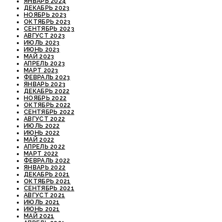
ЯНВАРЬ 2024
ДЕКАБРЬ 2023
НОЯБРЬ 2023
ОКТЯБРЬ 2023
СЕНТЯБРЬ 2023
АВГУСТ 2023
ИЮЛЬ 2023
ИЮНЬ 2023
МАЙ 2023
АПРЕЛЬ 2023
МАРТ 2023
ФЕВРАЛЬ 2023
ЯНВАРЬ 2023
ДЕКАБРЬ 2022
НОЯБРЬ 2022
ОКТЯБРЬ 2022
СЕНТЯБРЬ 2022
АВГУСТ 2022
ИЮЛЬ 2022
ИЮНЬ 2022
МАЙ 2022
АПРЕЛЬ 2022
МАРТ 2022
ФЕВРАЛЬ 2022
ЯНВАРЬ 2022
ДЕКАБРЬ 2021
ОКТЯБРЬ 2021
СЕНТЯБРЬ 2021
АВГУСТ 2021
ИЮЛЬ 2021
ИЮНЬ 2021
МАЙ 2021