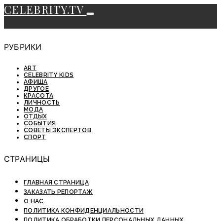
CELEBRITY.TV
РУБРИКИ
ART
CELEBRITY KIDS
АФИША
ДРУГОЕ
КРАСОТА
ЛИЧНОСТЬ
МОДА
ОТДЫХ
СОБЫТИЯ
СОВЕТЫ ЭКСПЕРТОВ
СПОРТ
СТРАНИЦЫ
ГЛАВНАЯ СТРАНИЦА
ЗАКАЗАТЬ РЕПОРТАЖ
О НАС
ПОЛИТИКА КОНФИДЕНЦИАЛЬНОСТИ
ПОЛИТИКА ОБРАБОТКИ ПЕРСОНАЛЬНЫХ ДАННЫХ