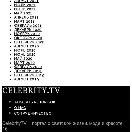
АВГУСТ 2021
ИЮЛЬ 2021
ИЮНЬ 2021
МАЙ 2021
АПРЕЛЬ 2021
МАРТ 2021
ФЕВРАЛЬ 2021
ДЕКАБРЬ 2020
НОЯБРЬ 2020
ОКТЯБРЬ 2020
СЕНТЯБРЬ 2020
АВГУСТ 2020
ИЮЛЬ 2020
ИЮНЬ 2020
МАЙ 2020
МАРТ 2020
ФЕВРАЛЬ 2020
ДЕКАБРЬ 2019
СЕНТЯБРЬ 2019
АВГУСТ 2019
CELEBRITY.TV
ЗАКАЗАТЬ РЕПОРТАЖ
О НАС
СОТРУДНИЧЕСТВО
CelebrityTV – портал о светской жизни, моде и красоте.
16+