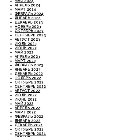
МАЙ 2024
АПРЕЛЬ 2024
МАРТ 2024
ФЕВРАЛЬ 2024
ЯНВАРЬ 2024
ДЕКАБРЬ 2023
НОЯБРЬ 2023
ОКТЯБРЬ 2023
СЕНТЯБРЬ 2023
АВГУСТ 2023
ИЮЛЬ 2023
ИЮНЬ 2023
МАЙ 2023
АПРЕЛЬ 2023
МАРТ 2023
ФЕВРАЛЬ 2023
ЯНВАРЬ 2023
ДЕКАБРЬ 2022
НОЯБРЬ 2022
ОКТЯБРЬ 2022
СЕНТЯБРЬ 2022
АВГУСТ 2022
ИЮЛЬ 2022
ИЮНЬ 2022
МАЙ 2022
АПРЕЛЬ 2022
МАРТ 2022
ФЕВРАЛЬ 2022
ЯНВАРЬ 2022
ДЕКАБРЬ 2021
ОКТЯБРЬ 2021
СЕНТЯБРЬ 2021