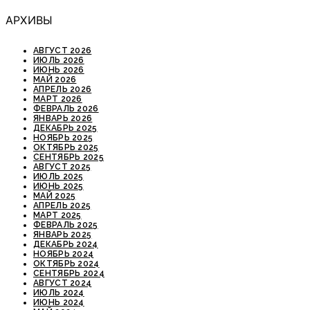
АРХИВЫ
АВГУСТ 2026
ИЮЛЬ 2026
ИЮНЬ 2026
МАЙ 2026
АПРЕЛЬ 2026
МАРТ 2026
ФЕВРАЛЬ 2026
ЯНВАРЬ 2026
ДЕКАБРЬ 2025
НОЯБРЬ 2025
ОКТЯБРЬ 2025
СЕНТЯБРЬ 2025
АВГУСТ 2025
ИЮЛЬ 2025
ИЮНЬ 2025
МАЙ 2025
АПРЕЛЬ 2025
МАРТ 2025
ФЕВРАЛЬ 2025
ЯНВАРЬ 2025
ДЕКАБРЬ 2024
НОЯБРЬ 2024
ОКТЯБРЬ 2024
СЕНТЯБРЬ 2024
АВГУСТ 2024
ИЮЛЬ 2024
ИЮНЬ 2024