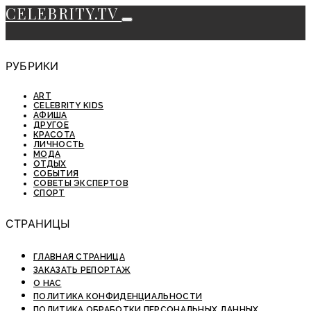
CELEBRITY.TV
РУБРИКИ
ART
CELEBRITY KIDS
АФИША
ДРУГОЕ
КРАСОТА
ЛИЧНОСТЬ
МОДА
ОТДЫХ
СОБЫТИЯ
СОВЕТЫ ЭКСПЕРТОВ
СПОРТ
СТРАНИЦЫ
ГЛАВНАЯ СТРАНИЦА
ЗАКАЗАТЬ РЕПОРТАЖ
О НАС
ПОЛИТИКА КОНФИДЕНЦИАЛЬНОСТИ
ПОЛИТИКА ОБРАБОТКИ ПЕРСОНАЛЬНЫХ ДАННЫХ