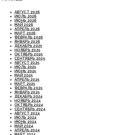
АВГУСТ 2026
ИЮЛЬ 2026
ИЮНЬ 2026
МАЙ 2026
АПРЕЛЬ 2026
МАРТ 2026
ФЕВРАЛЬ 2026
ЯНВАРЬ 2026
ДЕКАБРЬ 2025
НОЯБРЬ 2025
ОКТЯБРЬ 2025
СЕНТЯБРЬ 2025
АВГУСТ 2025
ИЮЛЬ 2025
ИЮНЬ 2025
МАЙ 2025
АПРЕЛЬ 2025
МАРТ 2025
ФЕВРАЛЬ 2025
ЯНВАРЬ 2025
ДЕКАБРЬ 2024
НОЯБРЬ 2024
ОКТЯБРЬ 2024
СЕНТЯБРЬ 2024
АВГУСТ 2024
ИЮЛЬ 2024
ИЮНЬ 2024
МАЙ 2024
АПРЕЛЬ 2024
МАРТ 2024