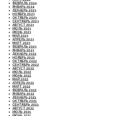
ФЕВРАЛЬ 2024
ЯНВАРЬ 2024
ДЕКАБРЬ 2023
НОЯБРЬ 2023
ОКТЯБРЬ 2023
СЕНТЯБРЬ 2023
АВГУСТ 2023
ИЮЛЬ 2023
ИЮНЬ 2023
МАЙ 2023
АПРЕЛЬ 2023
МАРТ 2023
ФЕВРАЛЬ 2023
ЯНВАРЬ 2023
ДЕКАБРЬ 2022
НОЯБРЬ 2022
ОКТЯБРЬ 2022
СЕНТЯБРЬ 2022
АВГУСТ 2022
ИЮЛЬ 2022
ИЮНЬ 2022
МАЙ 2022
АПРЕЛЬ 2022
МАРТ 2022
ФЕВРАЛЬ 2022
ЯНВАРЬ 2022
ДЕКАБРЬ 2021
ОКТЯБРЬ 2021
СЕНТЯБРЬ 2021
АВГУСТ 2021
ИЮЛЬ 2021
ИЮНЬ 2021