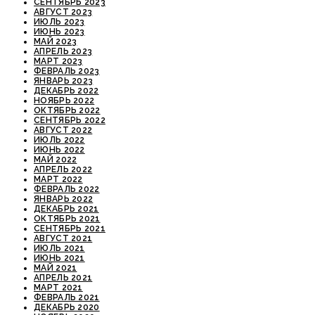
СЕНТЯБРЬ 2023
АВГУСТ 2023
ИЮЛЬ 2023
ИЮНЬ 2023
МАЙ 2023
АПРЕЛЬ 2023
МАРТ 2023
ФЕВРАЛЬ 2023
ЯНВАРЬ 2023
ДЕКАБРЬ 2022
НОЯБРЬ 2022
ОКТЯБРЬ 2022
СЕНТЯБРЬ 2022
АВГУСТ 2022
ИЮЛЬ 2022
ИЮНЬ 2022
МАЙ 2022
АПРЕЛЬ 2022
МАРТ 2022
ФЕВРАЛЬ 2022
ЯНВАРЬ 2022
ДЕКАБРЬ 2021
ОКТЯБРЬ 2021
СЕНТЯБРЬ 2021
АВГУСТ 2021
ИЮЛЬ 2021
ИЮНЬ 2021
МАЙ 2021
АПРЕЛЬ 2021
МАРТ 2021
ФЕВРАЛЬ 2021
ДЕКАБРЬ 2020