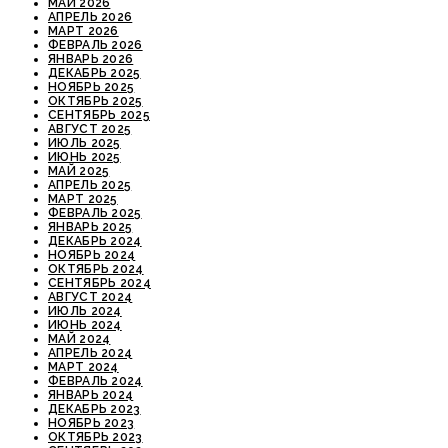
МАЙ 2026
АПРЕЛЬ 2026
МАРТ 2026
ФЕВРАЛЬ 2026
ЯНВАРЬ 2026
ДЕКАБРЬ 2025
НОЯБРЬ 2025
ОКТЯБРЬ 2025
СЕНТЯБРЬ 2025
АВГУСТ 2025
ИЮЛЬ 2025
ИЮНЬ 2025
МАЙ 2025
АПРЕЛЬ 2025
МАРТ 2025
ФЕВРАЛЬ 2025
ЯНВАРЬ 2025
ДЕКАБРЬ 2024
НОЯБРЬ 2024
ОКТЯБРЬ 2024
СЕНТЯБРЬ 2024
АВГУСТ 2024
ИЮЛЬ 2024
ИЮНЬ 2024
МАЙ 2024
АПРЕЛЬ 2024
МАРТ 2024
ФЕВРАЛЬ 2024
ЯНВАРЬ 2024
ДЕКАБРЬ 2023
НОЯБРЬ 2023
ОКТЯБРЬ 2023