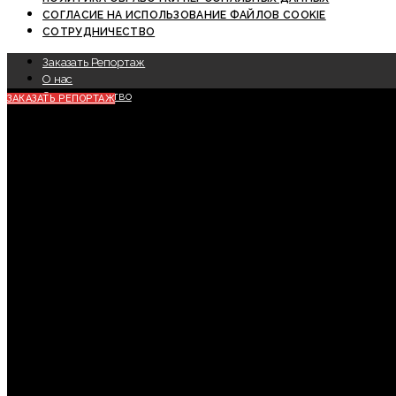
СОГЛАСИЕ НА ИСПОЛЬЗОВАНИЕ ФАЙЛОВ COOKIE
СОТРУДНИЧЕСТВО
Заказать Репортаж
О нас
Сотрудничество
ЗАКАЗАТЬ РЕПОРТАЖ