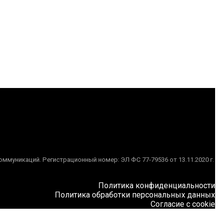
муникаций. Регистрационный номер: ЭЛ ФС 77-79536 от 13.11.2020 г.
Политика конфиденциальности
Политика обработки персональных данных
Согласие с cookie