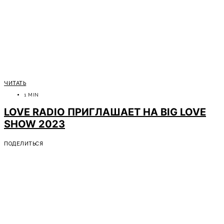
ЧИТАТЬ
1 MIN
LOVE RADIO ПРИГЛАШАЕТ НА BIG LOVE
SHOW 2023
ПОДЕЛИТЬСЯ