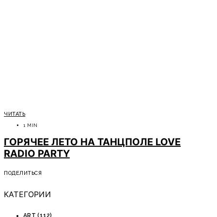
ЧИТАТЬ
1 MIN
ГОРЯЧЕЕ ЛЕТО НА ТАНЦПОЛЕ LOVE
RADIO PARTY
ПОДЕЛИТЬСЯ
КАТЕГОРИИ
ART
(112)