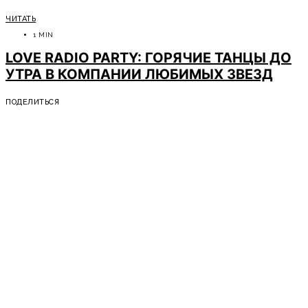
ЧИТАТЬ
1 MIN
LOVE RADIO PARTY: ГОРЯЧИЕ ТАНЦЫ ДО
УТРА В КОМПАНИИ ЛЮБИМЫХ ЗВЕЗД
ПОДЕЛИТЬСЯ