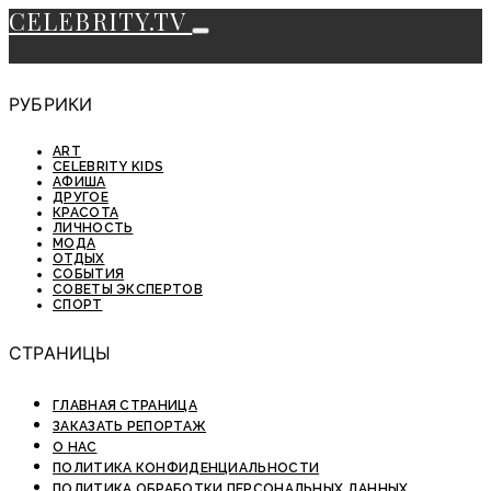
CELEBRITY.TV
РУБРИКИ
ART
CELEBRITY KIDS
АФИША
ДРУГОЕ
КРАСОТА
ЛИЧНОСТЬ
МОДА
ОТДЫХ
СОБЫТИЯ
СОВЕТЫ ЭКСПЕРТОВ
СПОРТ
СТРАНИЦЫ
ГЛАВНАЯ СТРАНИЦА
ЗАКАЗАТЬ РЕПОРТАЖ
О НАС
ПОЛИТИКА КОНФИДЕНЦИАЛЬНОСТИ
ПОЛИТИКА ОБРАБОТКИ ПЕРСОНАЛЬНЫХ ДАННЫХ