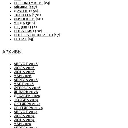
CELEBRITY KIDS
(24)
АФИША
(357)
ДРУГОЕ
(296)
КРАСОТА
(170)
ЛИЧНОСТЬ
(66)
МОДА
(366)
ОТДЫХ
(331)
СОБЫТИЯ
(382)
СОВЕТЫ ЭКСПЕРТОВ
(17)
СПОРТ
(65)
АРХИВЫ
АВГУСТ 2026
ИЮЛЬ 2026
ИЮНЬ 2026
МАЙ 2026
АПРЕЛЬ 2026
МАРТ 2026
ФЕВРАЛЬ 2026
ЯНВАРЬ 2026
ДЕКАБРЬ 2025
НОЯБРЬ 2025
ОКТЯБРЬ 2025
СЕНТЯБРЬ 2025
АВГУСТ 2025
ИЮЛЬ 2025
ИЮНЬ 2025
МАЙ 2025