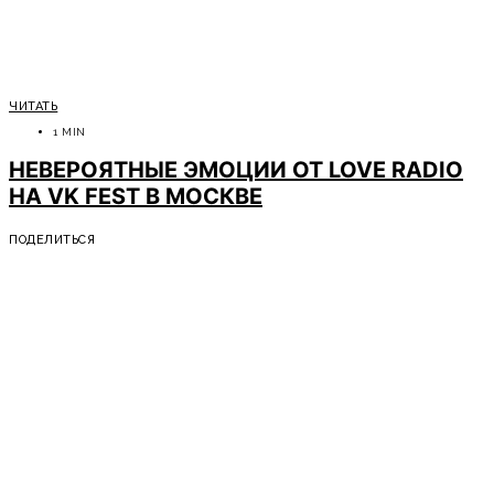
ЧИТАТЬ
1 MIN
НЕВЕРОЯТНЫЕ ЭМОЦИИ ОТ LOVE RADIO
НА VK FEST В МОСКВЕ
ПОДЕЛИТЬСЯ