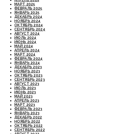
АПРЕЛЬ 2025
МАРТ 2025
ФЕВРАЛЬ 2025
ЯНВАРЬ 2025
ДЕКАБРЬ 2024
НОЯБРЬ 2024
ОКТЯБРЬ 2024
СЕНТЯБРЬ 2024
АВГУСТ 2024
ИЮЛЬ 2024
ИЮНЬ 2024
МАЙ 2024
АПРЕЛЬ 2024
МАРТ 2024
ФЕВРАЛЬ 2024
ЯНВАРЬ 2024
ДЕКАБРЬ 2023
НОЯБРЬ 2023
ОКТЯБРЬ 2023
СЕНТЯБРЬ 2023
АВГУСТ 2023
ИЮЛЬ 2023
ИЮНЬ 2023
МАЙ 2023
АПРЕЛЬ 2023
МАРТ 2023
ФЕВРАЛЬ 2023
ЯНВАРЬ 2023
ДЕКАБРЬ 2022
НОЯБРЬ 2022
ОКТЯБРЬ 2022
СЕНТЯБРЬ 2022