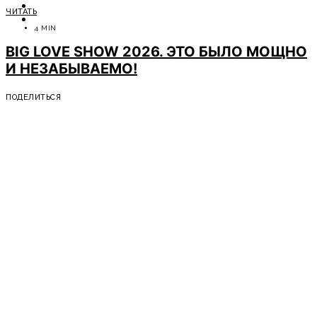
ОТДЫХ
ЧИТАТЬ
СОВЕТЫ ЭКСПЕРТОВ
4 MIN
BIG LOVE SHOW 2026. ЭТО БЫЛО МОЩНО
И НЕЗАБЫВАЕМО!
ПОДЕЛИТЬСЯ