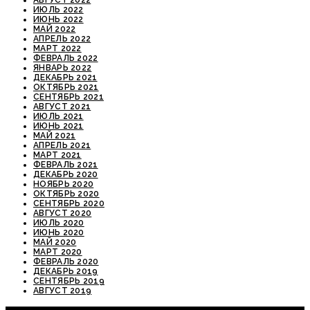
АВГУСТ 2022
ИЮЛЬ 2022
ИЮНЬ 2022
МАЙ 2022
АПРЕЛЬ 2022
МАРТ 2022
ФЕВРАЛЬ 2022
ЯНВАРЬ 2022
ДЕКАБРЬ 2021
ОКТЯБРЬ 2021
СЕНТЯБРЬ 2021
АВГУСТ 2021
ИЮЛЬ 2021
ИЮНЬ 2021
МАЙ 2021
АПРЕЛЬ 2021
МАРТ 2021
ФЕВРАЛЬ 2021
ДЕКАБРЬ 2020
НОЯБРЬ 2020
ОКТЯБРЬ 2020
СЕНТЯБРЬ 2020
АВГУСТ 2020
ИЮЛЬ 2020
ИЮНЬ 2020
МАЙ 2020
МАРТ 2020
ФЕВРАЛЬ 2020
ДЕКАБРЬ 2019
СЕНТЯБРЬ 2019
АВГУСТ 2019