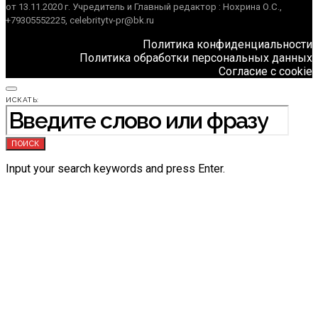
от 13.11.2020 г. Учредитель и Главный редактор : Нохрина О.С.,
+79305552225, celebritytv-pr@bk.ru
Политика конфиденциальности
Политика обработки персональных данных
Согласие с cookie
ИСКАТЬ:
ПОИСК
Input your search keywords and press Enter.