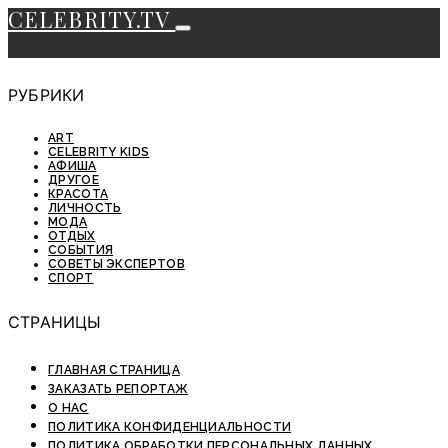
CELEBRITY.TV
РУБРИКИ
ART
CELEBRITY KIDS
АФИША
ДРУГОЕ
КРАСОТА
ЛИЧНОСТЬ
МОДА
ОТДЫХ
СОБЫТИЯ
СОВЕТЫ ЭКСПЕРТОВ
СПОРТ
СТРАНИЦЫ
ГЛАВНАЯ СТРАНИЦА
ЗАКАЗАТЬ РЕПОРТАЖ
О НАС
ПОЛИТИКА КОНФИДЕНЦИАЛЬНОСТИ
ПОЛИТИКА ОБРАБОТКИ ПЕРСОНАЛЬНЫХ ДАННЫХ