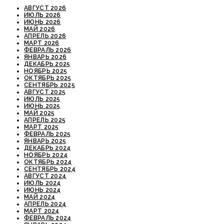
АВГУСТ 2026
ИЮЛЬ 2026
ИЮНЬ 2026
МАЙ 2026
АПРЕЛЬ 2026
МАРТ 2026
ФЕВРАЛЬ 2026
ЯНВАРЬ 2026
ДЕКАБРЬ 2025
НОЯБРЬ 2025
ОКТЯБРЬ 2025
СЕНТЯБРЬ 2025
АВГУСТ 2025
ИЮЛЬ 2025
ИЮНЬ 2025
МАЙ 2025
АПРЕЛЬ 2025
МАРТ 2025
ФЕВРАЛЬ 2025
ЯНВАРЬ 2025
ДЕКАБРЬ 2024
НОЯБРЬ 2024
ОКТЯБРЬ 2024
СЕНТЯБРЬ 2024
АВГУСТ 2024
ИЮЛЬ 2024
ИЮНЬ 2024
МАЙ 2024
АПРЕЛЬ 2024
МАРТ 2024
ФЕВРАЛЬ 2024