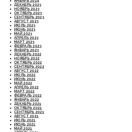
ЯНВАРЬ 2024
ДЕКАБРЬ 2023
НОЯБРЬ 2023
ОКТЯБРЬ 2023
СЕНТЯБРЬ 2023
АВГУСТ 2023
ИЮЛЬ 2023
ИЮНЬ 2023
МАЙ 2023
АПРЕЛЬ 2023
МАРТ 2023
ФЕВРАЛЬ 2023
ЯНВАРЬ 2023
ДЕКАБРЬ 2022
НОЯБРЬ 2022
ОКТЯБРЬ 2022
СЕНТЯБРЬ 2022
АВГУСТ 2022
ИЮЛЬ 2022
ИЮНЬ 2022
МАЙ 2022
АПРЕЛЬ 2022
МАРТ 2022
ФЕВРАЛЬ 2022
ЯНВАРЬ 2022
ДЕКАБРЬ 2021
ОКТЯБРЬ 2021
СЕНТЯБРЬ 2021
АВГУСТ 2021
ИЮЛЬ 2021
ИЮНЬ 2021
МАЙ 2021