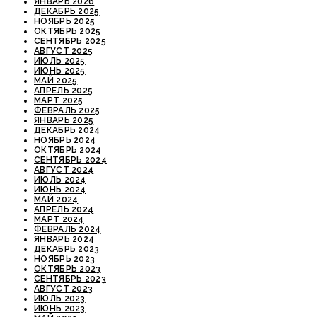
ЯНВАРЬ 2026
ДЕКАБРЬ 2025
НОЯБРЬ 2025
ОКТЯБРЬ 2025
СЕНТЯБРЬ 2025
АВГУСТ 2025
ИЮЛЬ 2025
ИЮНЬ 2025
МАЙ 2025
АПРЕЛЬ 2025
МАРТ 2025
ФЕВРАЛЬ 2025
ЯНВАРЬ 2025
ДЕКАБРЬ 2024
НОЯБРЬ 2024
ОКТЯБРЬ 2024
СЕНТЯБРЬ 2024
АВГУСТ 2024
ИЮЛЬ 2024
ИЮНЬ 2024
МАЙ 2024
АПРЕЛЬ 2024
МАРТ 2024
ФЕВРАЛЬ 2024
ЯНВАРЬ 2024
ДЕКАБРЬ 2023
НОЯБРЬ 2023
ОКТЯБРЬ 2023
СЕНТЯБРЬ 2023
АВГУСТ 2023
ИЮЛЬ 2023
ИЮНЬ 2023