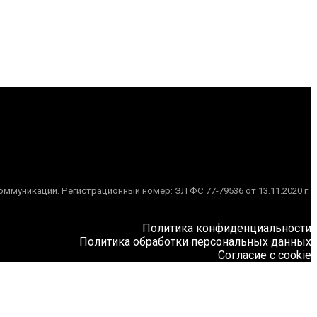
муникаций. Регистрационный номер: ЭЛ ФС 77-79536 от 13.11.2020 г.
Политика конфиденциальности
Политика обработки персональных данных
Согласие с cookie