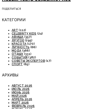
ПОДЕЛИТЬСЯ
КАТЕГОРИИ
ART
(112)
CELEBRITY KIDS
(24)
АФИША
(357)
ДРУГОЕ
(295)
КРАСОТА
(170)
ЛИЧНОСТЬ
(66)
МОДА
(366)
ОТДЫХ
(331)
СОБЫТИЯ
(382)
СОВЕТЫ ЭКСПЕРТОВ
(17)
СПОРТ
(65)
АРХИВЫ
АВГУСТ 2026
ИЮЛЬ 2026
ИЮНЬ 2026
МАЙ 2026
АПРЕЛЬ 2026
МАРТ 2026
ФЕВРАЛЬ 2026