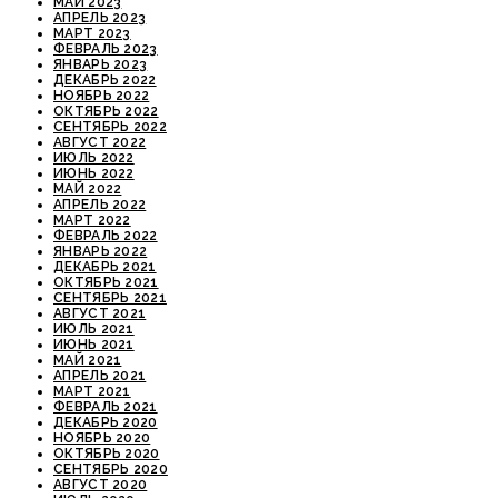
МАЙ 2023
АПРЕЛЬ 2023
МАРТ 2023
ФЕВРАЛЬ 2023
ЯНВАРЬ 2023
ДЕКАБРЬ 2022
НОЯБРЬ 2022
ОКТЯБРЬ 2022
СЕНТЯБРЬ 2022
АВГУСТ 2022
ИЮЛЬ 2022
ИЮНЬ 2022
МАЙ 2022
АПРЕЛЬ 2022
МАРТ 2022
ФЕВРАЛЬ 2022
ЯНВАРЬ 2022
ДЕКАБРЬ 2021
ОКТЯБРЬ 2021
СЕНТЯБРЬ 2021
АВГУСТ 2021
ИЮЛЬ 2021
ИЮНЬ 2021
МАЙ 2021
АПРЕЛЬ 2021
МАРТ 2021
ФЕВРАЛЬ 2021
ДЕКАБРЬ 2020
НОЯБРЬ 2020
ОКТЯБРЬ 2020
СЕНТЯБРЬ 2020
АВГУСТ 2020