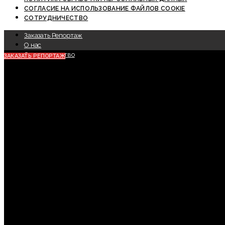
СОГЛАСИЕ НА ИСПОЛЬЗОВАНИЕ ФАЙЛОВ COOKIE
СОТРУДНИЧЕСТВО
Заказать Репортаж
О нас
Сотрудничество
ЗАКАЗАТЬ РЕПОРТАЖ