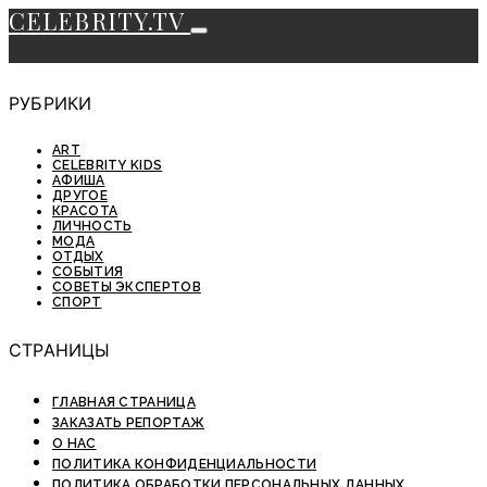
CELEBRITY.TV
РУБРИКИ
ART
CELEBRITY KIDS
АФИША
ДРУГОЕ
КРАСОТА
ЛИЧНОСТЬ
МОДА
ОТДЫХ
СОБЫТИЯ
СОВЕТЫ ЭКСПЕРТОВ
СПОРТ
СТРАНИЦЫ
ГЛАВНАЯ СТРАНИЦА
ЗАКАЗАТЬ РЕПОРТАЖ
О НАС
ПОЛИТИКА КОНФИДЕНЦИАЛЬНОСТИ
ПОЛИТИКА ОБРАБОТКИ ПЕРСОНАЛЬНЫХ ДАННЫХ