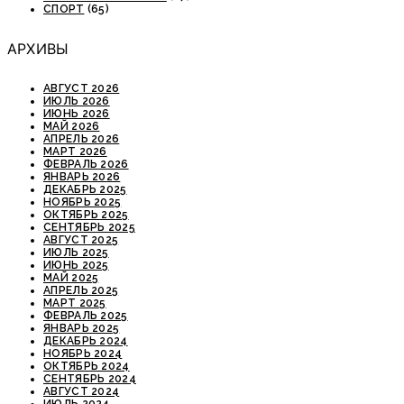
СПОРТ
(65)
АРХИВЫ
АВГУСТ 2026
ИЮЛЬ 2026
ИЮНЬ 2026
МАЙ 2026
АПРЕЛЬ 2026
МАРТ 2026
ФЕВРАЛЬ 2026
ЯНВАРЬ 2026
ДЕКАБРЬ 2025
НОЯБРЬ 2025
ОКТЯБРЬ 2025
СЕНТЯБРЬ 2025
АВГУСТ 2025
ИЮЛЬ 2025
ИЮНЬ 2025
МАЙ 2025
АПРЕЛЬ 2025
МАРТ 2025
ФЕВРАЛЬ 2025
ЯНВАРЬ 2025
ДЕКАБРЬ 2024
НОЯБРЬ 2024
ОКТЯБРЬ 2024
СЕНТЯБРЬ 2024
АВГУСТ 2024
ИЮЛЬ 2024