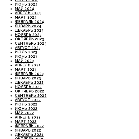
ИЮНЬ 2024
МАЙ 2024
АПРЕЛЬ 2024
МАРТ 2024
ФЕВРАЛЬ 2024
ЯНВАРЬ 2024
ДЕКАБРЬ 2023
НОЯБРЬ 2023
ОКТЯБРЬ 2023
СЕНТЯБРЬ 2023
АВГУСТ 2023
ИЮЛЬ 2023
ИЮНЬ 2023
МАЙ 2023
АПРЕЛЬ 2023
МАРТ 2023
ФЕВРАЛЬ 2023
ЯНВАРЬ 2023
ДЕКАБРЬ 2022
НОЯБРЬ 2022
ОКТЯБРЬ 2022
СЕНТЯБРЬ 2022
АВГУСТ 2022
ИЮЛЬ 2022
ИЮНЬ 2022
МАЙ 2022
АПРЕЛЬ 2022
МАРТ 2022
ФЕВРАЛЬ 2022
ЯНВАРЬ 2022
ДЕКАБРЬ 2021
ОКТЯБРЬ 2021