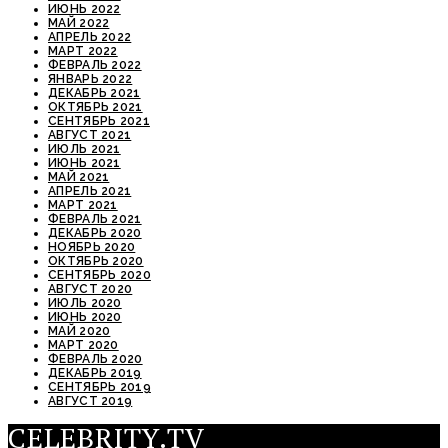
ИЮНЬ 2022
МАЙ 2022
АПРЕЛЬ 2022
МАРТ 2022
ФЕВРАЛЬ 2022
ЯНВАРЬ 2022
ДЕКАБРЬ 2021
ОКТЯБРЬ 2021
СЕНТЯБРЬ 2021
АВГУСТ 2021
ИЮЛЬ 2021
ИЮНЬ 2021
МАЙ 2021
АПРЕЛЬ 2021
МАРТ 2021
ФЕВРАЛЬ 2021
ДЕКАБРЬ 2020
НОЯБРЬ 2020
ОКТЯБРЬ 2020
СЕНТЯБРЬ 2020
АВГУСТ 2020
ИЮЛЬ 2020
ИЮНЬ 2020
МАЙ 2020
МАРТ 2020
ФЕВРАЛЬ 2020
ДЕКАБРЬ 2019
СЕНТЯБРЬ 2019
АВГУСТ 2019
CELEBRITY.TV