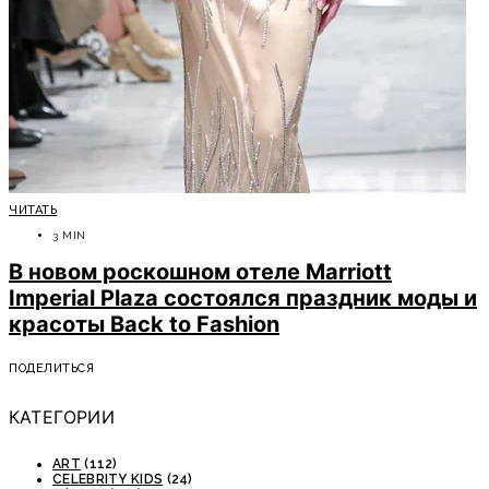
ЧИТАТЬ
3 MIN
В новом роскошном отеле Marriott
Imperial Plaza состоялся праздник моды и
красоты Back to Fashion
ПОДЕЛИТЬСЯ
КАТЕГОРИИ
ART
(112)
CELEBRITY KIDS
(24)