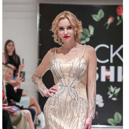
ОТДЫХ
СОВЕТЫ ЭКСПЕРТОВ