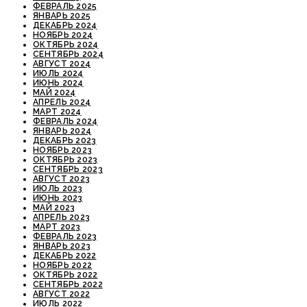
ФЕВРАЛЬ 2025
ЯНВАРЬ 2025
ДЕКАБРЬ 2024
НОЯБРЬ 2024
ОКТЯБРЬ 2024
СЕНТЯБРЬ 2024
АВГУСТ 2024
ИЮЛЬ 2024
ИЮНЬ 2024
МАЙ 2024
АПРЕЛЬ 2024
МАРТ 2024
ФЕВРАЛЬ 2024
ЯНВАРЬ 2024
ДЕКАБРЬ 2023
НОЯБРЬ 2023
ОКТЯБРЬ 2023
СЕНТЯБРЬ 2023
АВГУСТ 2023
ИЮЛЬ 2023
ИЮНЬ 2023
МАЙ 2023
АПРЕЛЬ 2023
МАРТ 2023
ФЕВРАЛЬ 2023
ЯНВАРЬ 2023
ДЕКАБРЬ 2022
НОЯБРЬ 2022
ОКТЯБРЬ 2022
СЕНТЯБРЬ 2022
АВГУСТ 2022
ИЮЛЬ 2022