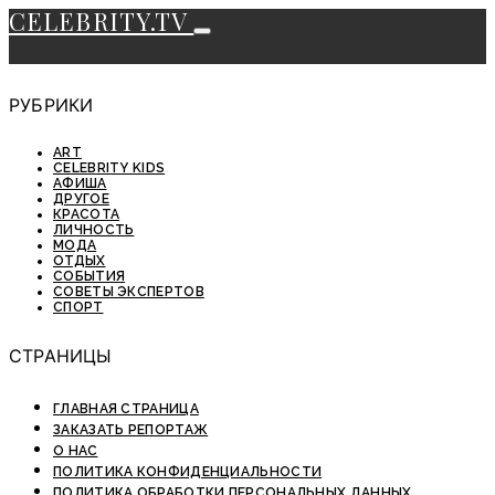
CELEBRITY.TV
РУБРИКИ
ART
CELEBRITY KIDS
АФИША
ДРУГОЕ
КРАСОТА
ЛИЧНОСТЬ
МОДА
ОТДЫХ
СОБЫТИЯ
СОВЕТЫ ЭКСПЕРТОВ
СПОРТ
СТРАНИЦЫ
ГЛАВНАЯ СТРАНИЦА
ЗАКАЗАТЬ РЕПОРТАЖ
О НАС
ПОЛИТИКА КОНФИДЕНЦИАЛЬНОСТИ
ПОЛИТИКА ОБРАБОТКИ ПЕРСОНАЛЬНЫХ ДАННЫХ