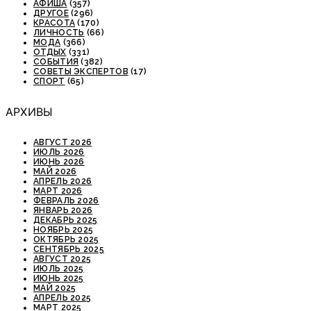
АФИША
(357)
ДРУГОЕ
(296)
КРАСОТА
(170)
ЛИЧНОСТЬ
(66)
МОДА
(366)
ОТДЫХ
(331)
СОБЫТИЯ
(382)
СОВЕТЫ ЭКСПЕРТОВ
(17)
СПОРТ
(65)
АРХИВЫ
АВГУСТ 2026
ИЮЛЬ 2026
ИЮНЬ 2026
МАЙ 2026
АПРЕЛЬ 2026
МАРТ 2026
ФЕВРАЛЬ 2026
ЯНВАРЬ 2026
ДЕКАБРЬ 2025
НОЯБРЬ 2025
ОКТЯБРЬ 2025
СЕНТЯБРЬ 2025
АВГУСТ 2025
ИЮЛЬ 2025
ИЮНЬ 2025
МАЙ 2025
АПРЕЛЬ 2025
МАРТ 2025