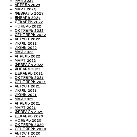
МАЙ 2023
АПРЕЛЬ 2023
МАРТ 2023
ФЕВРАЛЬ 2023
ЯНВАРЬ 2023
ДЕКАБРЬ 2022
НОЯБРЬ 2022
ОКТЯБРЬ 2022
СЕНТЯБРЬ 2022
АВГУСТ 2022
ИЮЛЬ 2022
ИЮНЬ 2022
МАЙ 2022
АПРЕЛЬ 2022
МАРТ 2022
ФЕВРАЛЬ 2022
ЯНВАРЬ 2022
ДЕКАБРЬ 2021
ОКТЯБРЬ 2021
СЕНТЯБРЬ 2021
АВГУСТ 2021
ИЮЛЬ 2021
ИЮНЬ 2021
МАЙ 2021
АПРЕЛЬ 2021
МАРТ 2021
ФЕВРАЛЬ 2021
ДЕКАБРЬ 2020
НОЯБРЬ 2020
ОКТЯБРЬ 2020
СЕНТЯБРЬ 2020
АВГУСТ 2020