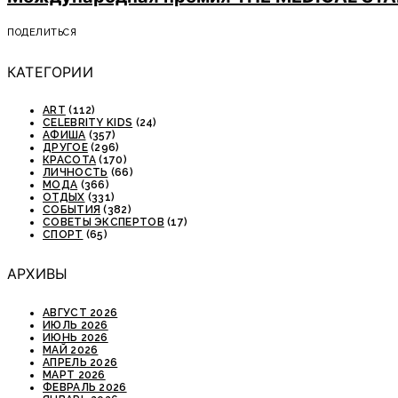
ПОДЕЛИТЬСЯ
КАТЕГОРИИ
ART
(112)
CELEBRITY KIDS
(24)
АФИША
(357)
ДРУГОЕ
(296)
КРАСОТА
(170)
ЛИЧНОСТЬ
(66)
МОДА
(366)
ОТДЫХ
(331)
СОБЫТИЯ
(382)
СОВЕТЫ ЭКСПЕРТОВ
(17)
СПОРТ
(65)
АРХИВЫ
АВГУСТ 2026
ИЮЛЬ 2026
ИЮНЬ 2026
МАЙ 2026
АПРЕЛЬ 2026
МАРТ 2026
ФЕВРАЛЬ 2026