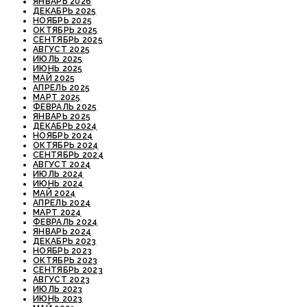
ЯНВАРЬ 2026
ДЕКАБРЬ 2025
НОЯБРЬ 2025
ОКТЯБРЬ 2025
СЕНТЯБРЬ 2025
АВГУСТ 2025
ИЮЛЬ 2025
ИЮНЬ 2025
МАЙ 2025
АПРЕЛЬ 2025
МАРТ 2025
ФЕВРАЛЬ 2025
ЯНВАРЬ 2025
ДЕКАБРЬ 2024
НОЯБРЬ 2024
ОКТЯБРЬ 2024
СЕНТЯБРЬ 2024
АВГУСТ 2024
ИЮЛЬ 2024
ИЮНЬ 2024
МАЙ 2024
АПРЕЛЬ 2024
МАРТ 2024
ФЕВРАЛЬ 2024
ЯНВАРЬ 2024
ДЕКАБРЬ 2023
НОЯБРЬ 2023
ОКТЯБРЬ 2023
СЕНТЯБРЬ 2023
АВГУСТ 2023
ИЮЛЬ 2023
ИЮНЬ 2023