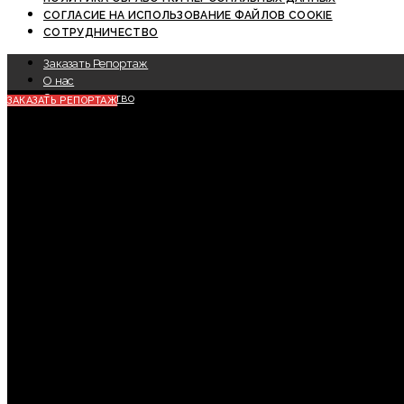
СОГЛАСИЕ НА ИСПОЛЬЗОВАНИЕ ФАЙЛОВ COOKIE
СОТРУДНИЧЕСТВО
Заказать Репортаж
О нас
Сотрудничество
ЗАКАЗАТЬ РЕПОРТАЖ