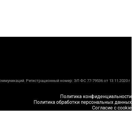
муникаций. Регистрационный номер: ЭЛ ФС 77-79536 от 13.11.2020 г.
Политика конфиденциальности
Политика обработки персональных данных
Согласие с cookie