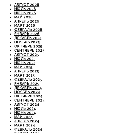
АВГУСТ 2026
ИЮЛЬ 2026
ИЮНЬ 2026
МАЙ 2026
АПРЕЛЬ 2026
МАРТ 2026
ФЕВРАЛЬ 2026
ЯНВАРЬ 2026
ДЕКАБРЬ 2025
НОЯБРЬ 2025
ОКТЯБРЬ 2025
СЕНТЯБРЬ 2025
АВГУСТ 2025
ИЮЛЬ 2025
ИЮНЬ 2025
МАЙ 2025
АПРЕЛЬ 2025
МАРТ 2025
ФЕВРАЛЬ 2025
ЯНВАРЬ 2025
ДЕКАБРЬ 2024
НОЯБРЬ 2024
ОКТЯБРЬ 2024
СЕНТЯБРЬ 2024
АВГУСТ 2024
ИЮЛЬ 2024
ИЮНЬ 2024
МАЙ 2024
АПРЕЛЬ 2024
МАРТ 2024
ФЕВРАЛЬ 2024