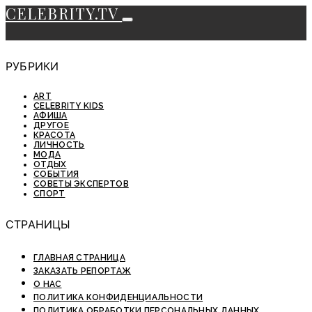
CELEBRITY.TV
РУБРИКИ
ART
CELEBRITY KIDS
АФИША
ДРУГОЕ
КРАСОТА
ЛИЧНОСТЬ
МОДА
ОТДЫХ
СОБЫТИЯ
СОВЕТЫ ЭКСПЕРТОВ
СПОРТ
СТРАНИЦЫ
ГЛАВНАЯ СТРАНИЦА
ЗАКАЗАТЬ РЕПОРТАЖ
О НАС
ПОЛИТИКА КОНФИДЕНЦИАЛЬНОСТИ
ПОЛИТИКА ОБРАБОТКИ ПЕРСОНАЛЬНЫХ ДАННЫХ