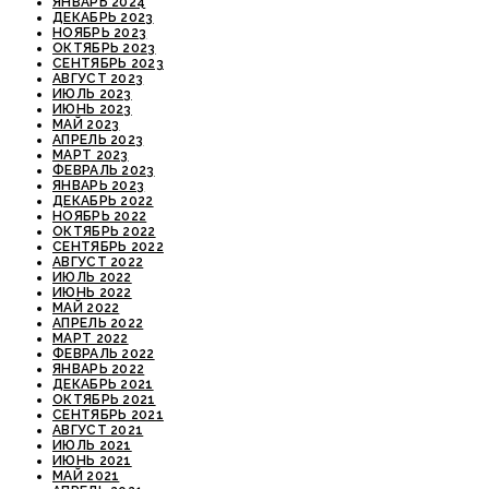
ЯНВАРЬ 2024
ДЕКАБРЬ 2023
НОЯБРЬ 2023
ОКТЯБРЬ 2023
СЕНТЯБРЬ 2023
АВГУСТ 2023
ИЮЛЬ 2023
ИЮНЬ 2023
МАЙ 2023
АПРЕЛЬ 2023
МАРТ 2023
ФЕВРАЛЬ 2023
ЯНВАРЬ 2023
ДЕКАБРЬ 2022
НОЯБРЬ 2022
ОКТЯБРЬ 2022
СЕНТЯБРЬ 2022
АВГУСТ 2022
ИЮЛЬ 2022
ИЮНЬ 2022
МАЙ 2022
АПРЕЛЬ 2022
МАРТ 2022
ФЕВРАЛЬ 2022
ЯНВАРЬ 2022
ДЕКАБРЬ 2021
ОКТЯБРЬ 2021
СЕНТЯБРЬ 2021
АВГУСТ 2021
ИЮЛЬ 2021
ИЮНЬ 2021
МАЙ 2021