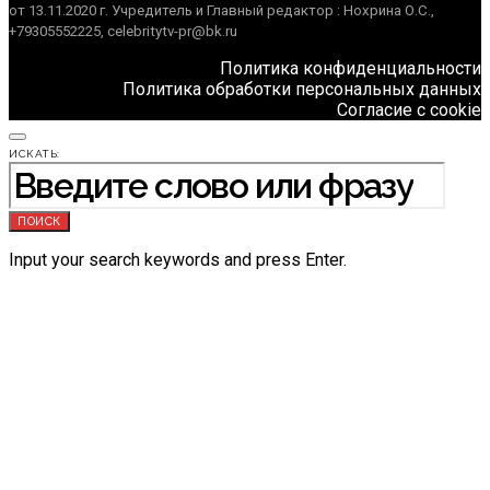
от 13.11.2020 г. Учредитель и Главный редактор : Нохрина О.С.,
+79305552225, celebritytv-pr@bk.ru
Политика конфиденциальности
Политика обработки персональных данных
Согласие с cookie
ИСКАТЬ:
ПОИСК
Input your search keywords and press Enter.