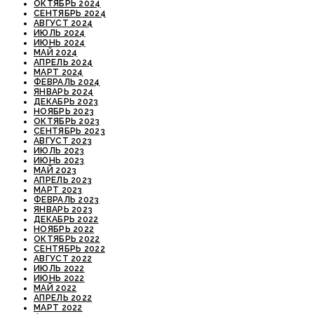
ОКТЯБРЬ 2024
СЕНТЯБРЬ 2024
АВГУСТ 2024
ИЮЛЬ 2024
ИЮНЬ 2024
МАЙ 2024
АПРЕЛЬ 2024
МАРТ 2024
ФЕВРАЛЬ 2024
ЯНВАРЬ 2024
ДЕКАБРЬ 2023
НОЯБРЬ 2023
ОКТЯБРЬ 2023
СЕНТЯБРЬ 2023
АВГУСТ 2023
ИЮЛЬ 2023
ИЮНЬ 2023
МАЙ 2023
АПРЕЛЬ 2023
МАРТ 2023
ФЕВРАЛЬ 2023
ЯНВАРЬ 2023
ДЕКАБРЬ 2022
НОЯБРЬ 2022
ОКТЯБРЬ 2022
СЕНТЯБРЬ 2022
АВГУСТ 2022
ИЮЛЬ 2022
ИЮНЬ 2022
МАЙ 2022
АПРЕЛЬ 2022
МАРТ 2022