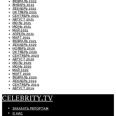
ФЕВРАЛЬ 2022
ЯНВАРЬ 2022
ДЕКАБРЬ 2021
ОКТЯБРЬ 2021
СЕНТЯБРЬ 2021
АВГУСТ 2021
ИЮЛЬ 2021
ИЮНЬ 2021
МАЙ 2021
АПРЕЛЬ 2021
МАРТ 2021
ФЕВРАЛЬ 2021
ДЕКАБРЬ 2020
НОЯБРЬ 2020
ОКТЯБРЬ 2020
СЕНТЯБРЬ 2020
АВГУСТ 2020
ИЮЛЬ 2020
ИЮНЬ 2020
МАЙ 2020
МАРТ 2020
ФЕВРАЛЬ 2020
ДЕКАБРЬ 2019
СЕНТЯБРЬ 2019
АВГУСТ 2019
CELEBRITY.TV
ЗАКАЗАТЬ РЕПОРТАЖ
О НАС