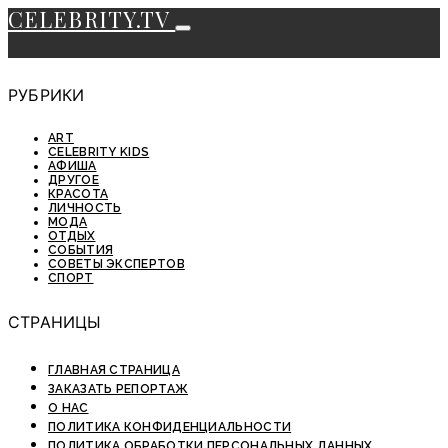
CELEBRITY.TV
РУБРИКИ
ART
CELEBRITY KIDS
АФИША
ДРУГОЕ
КРАСОТА
ЛИЧНОСТЬ
МОДА
ОТДЫХ
СОБЫТИЯ
СОВЕТЫ ЭКСПЕРТОВ
СПОРТ
СТРАНИЦЫ
ГЛАВНАЯ СТРАНИЦА
ЗАКАЗАТЬ РЕПОРТАЖ
О НАС
ПОЛИТИКА КОНФИДЕНЦИАЛЬНОСТИ
ПОЛИТИКА ОБРАБОТКИ ПЕРСОНАЛЬНЫХ ДАННЫХ