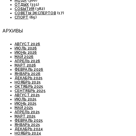
МОДА
(366)
ОТДЫХ
(331)
СОБЫТИЯ
(382)
СОВЕТЫ ЭКСПЕРТОВ
(17)
СПОРТ
(65)
АРХИВЫ
АВГУСТ 2026
ИЮЛЬ 2026
ИЮНЬ 2026
МАЙ 2026
АПРЕЛЬ 2026
МАРТ 2026
ФЕВРАЛЬ 2026
ЯНВАРЬ 2026
ДЕКАБРЬ 2025
НОЯБРЬ 2025
ОКТЯБРЬ 2025
СЕНТЯБРЬ 2025
АВГУСТ 2025
ИЮЛЬ 2025
ИЮНЬ 2025
МАЙ 2025
АПРЕЛЬ 2025
МАРТ 2025
ФЕВРАЛЬ 2025
ЯНВАРЬ 2025
ДЕКАБРЬ 2024
НОЯБРЬ 2024