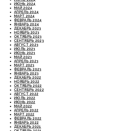
ИЮНЬ 2024
МАЙ 2024
АПРЕЛЬ 2024
МАРТ 2024
ФЕВРАЛЬ 2024
ЯНВАРЬ 2024
ДЕКАБРЬ 2023
НОЯБРЬ 2023
ОКТЯБРЬ 2023
СЕНТЯБРЬ 2023
АВГУСТ 2023
ИЮЛЬ 2023
ИЮНЬ 2023
МАЙ 2023
АПРЕЛЬ 2023
МАРТ 2023
ФЕВРАЛЬ 2023
ЯНВАРЬ 2023
ДЕКАБРЬ 2022
НОЯБРЬ 2022
ОКТЯБРЬ 2022
СЕНТЯБРЬ 2022
АВГУСТ 2022
ИЮЛЬ 2022
ИЮНЬ 2022
МАЙ 2022
АПРЕЛЬ 2022
МАРТ 2022
ФЕВРАЛЬ 2022
ЯНВАРЬ 2022
ДЕКАБРЬ 2021
ОКТЯБРЬ 2021