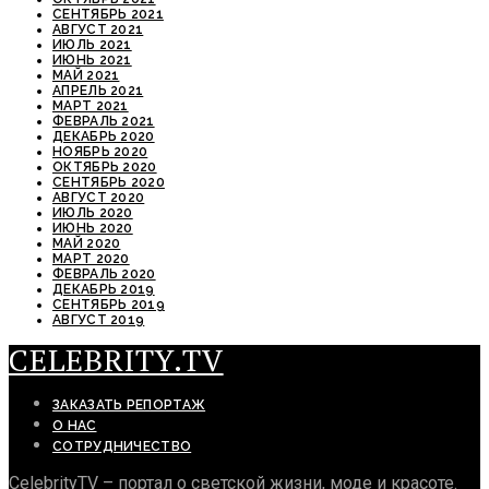
СЕНТЯБРЬ 2021
АВГУСТ 2021
ИЮЛЬ 2021
ИЮНЬ 2021
МАЙ 2021
АПРЕЛЬ 2021
МАРТ 2021
ФЕВРАЛЬ 2021
ДЕКАБРЬ 2020
НОЯБРЬ 2020
ОКТЯБРЬ 2020
СЕНТЯБРЬ 2020
АВГУСТ 2020
ИЮЛЬ 2020
ИЮНЬ 2020
МАЙ 2020
МАРТ 2020
ФЕВРАЛЬ 2020
ДЕКАБРЬ 2019
СЕНТЯБРЬ 2019
АВГУСТ 2019
CELEBRITY.TV
ЗАКАЗАТЬ РЕПОРТАЖ
О НАС
СОТРУДНИЧЕСТВО
CelebrityTV – портал о светской жизни, моде и красоте.