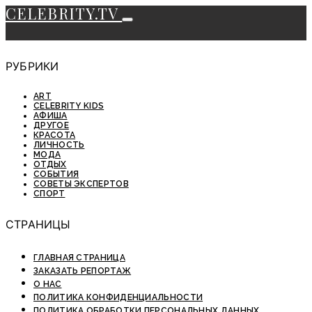
CELEBRITY.TV
РУБРИКИ
ART
CELEBRITY KIDS
АФИША
ДРУГОЕ
КРАСОТА
ЛИЧНОСТЬ
МОДА
ОТДЫХ
СОБЫТИЯ
СОВЕТЫ ЭКСПЕРТОВ
СПОРТ
СТРАНИЦЫ
ГЛАВНАЯ СТРАНИЦА
ЗАКАЗАТЬ РЕПОРТАЖ
О НАС
ПОЛИТИКА КОНФИДЕНЦИАЛЬНОСТИ
ПОЛИТИКА ОБРАБОТКИ ПЕРСОНАЛЬНЫХ ДАННЫХ