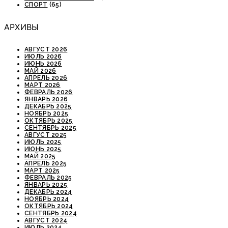
СПОРТ
(65)
АРХИВЫ
АВГУСТ 2026
ИЮЛЬ 2026
ИЮНЬ 2026
МАЙ 2026
АПРЕЛЬ 2026
МАРТ 2026
ФЕВРАЛЬ 2026
ЯНВАРЬ 2026
ДЕКАБРЬ 2025
НОЯБРЬ 2025
ОКТЯБРЬ 2025
СЕНТЯБРЬ 2025
АВГУСТ 2025
ИЮЛЬ 2025
ИЮНЬ 2025
МАЙ 2025
АПРЕЛЬ 2025
МАРТ 2025
ФЕВРАЛЬ 2025
ЯНВАРЬ 2025
ДЕКАБРЬ 2024
НОЯБРЬ 2024
ОКТЯБРЬ 2024
СЕНТЯБРЬ 2024
АВГУСТ 2024
ИЮЛЬ 2024