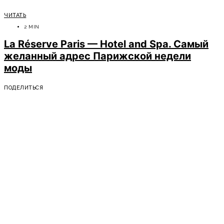
ЧИТАТЬ
2 MIN
La Réserve Paris — Hotel and Spa. Самый
желанный адрес Парижской недели
моды
ПОДЕЛИТЬСЯ