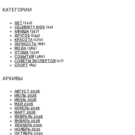
КАТЕГОРИИ
ART
(112)
CELEBRITY KIDS
(24)
АФИША
(357)
ДРУГОЕ
(295)
КРАСОТА
(170)
ЛИЧНОСТЬ
(66)
МОДА
(365)
ОТДЫХ
(330)
СОБЫТИЯ
(380)
СОВЕТЫ ЭКСПЕРТОВ
(17)
СПОРТ
(65)
АРХИВЫ
АВГУСТ 2026
ИЮЛЬ 2026
ИЮНЬ 2026
МАЙ 2026
АПРЕЛЬ 2026
МАРТ 2026
ФЕВРАЛЬ 2026
ЯНВАРЬ 2026
ДЕКАБРЬ 2025
НОЯБРЬ 2025
ОКТЯБРЬ 2025