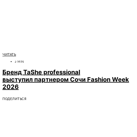
ЧИТАТЬ
2 MIN
Бренд TaShe professional
выступил партнером Сочи Fashion Week
2026
ПОДЕЛИТЬСЯ