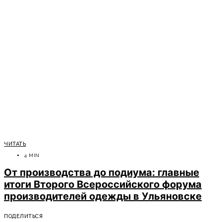
ЧИТАТЬ
4 MIN
От производства до подиума: главные
итоги Второго Всероссийского форума
производителей одежды в Ульяновске
ПОДЕЛИТЬСЯ