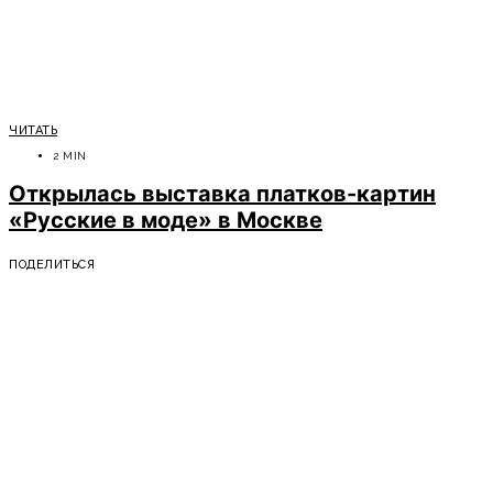
ЧИТАТЬ
2 MIN
Открылась выставка платков-картин
«Русские в моде» в Москве
ПОДЕЛИТЬСЯ