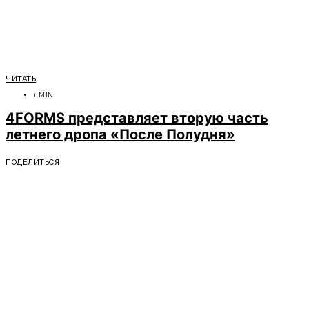
ЧИТАТЬ
1 MIN
4FORMS представляет вторую часть
летнего дропа «После Полудня»
ПОДЕЛИТЬСЯ