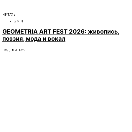
ЧИТАТЬ
2 MIN
GEOMETRIA ART FEST 2026: живопись,
поэзия, мода и вокал
ПОДЕЛИТЬСЯ