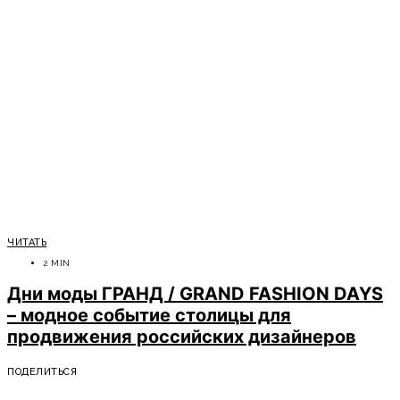
ЧИТАТЬ
2 MIN
Дни моды ГРАНД / GRAND FASHION DAYS
– модное событие столицы для
продвижения российских дизайнеров
ПОДЕЛИТЬСЯ