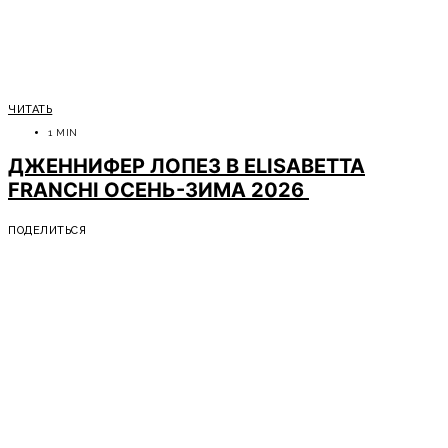
ЧИТАТЬ
1 MIN
ДЖЕННИФЕР ЛОПЕЗ В ELISABETTA
FRANCHI ОСЕНЬ-ЗИМА 2026
ПОДЕЛИТЬСЯ