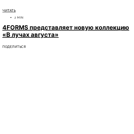
ЧИТАТЬ
2 MIN
4FORMS представляет новую коллекцию
«В лучах августа»
ПОДЕЛИТЬСЯ