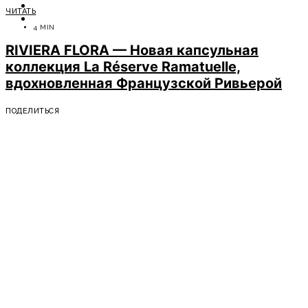
ОТДЫХ
ЧИТАТЬ
СОВЕТЫ ЭКСПЕРТОВ
4 MIN
RIVIERA FLORA — Новая капсульная
коллекция La Réserve Ramatuelle,
вдохновленная Французской Ривьерой
ПОДЕЛИТЬСЯ