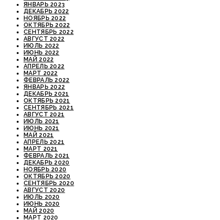
ЯНВАРЬ 2023
ДЕКАБРЬ 2022
НОЯБРЬ 2022
ОКТЯБРЬ 2022
СЕНТЯБРЬ 2022
АВГУСТ 2022
ИЮЛЬ 2022
ИЮНЬ 2022
МАЙ 2022
АПРЕЛЬ 2022
МАРТ 2022
ФЕВРАЛЬ 2022
ЯНВАРЬ 2022
ДЕКАБРЬ 2021
ОКТЯБРЬ 2021
СЕНТЯБРЬ 2021
АВГУСТ 2021
ИЮЛЬ 2021
ИЮНЬ 2021
МАЙ 2021
АПРЕЛЬ 2021
МАРТ 2021
ФЕВРАЛЬ 2021
ДЕКАБРЬ 2020
НОЯБРЬ 2020
ОКТЯБРЬ 2020
СЕНТЯБРЬ 2020
АВГУСТ 2020
ИЮЛЬ 2020
ИЮНЬ 2020
МАЙ 2020
МАРТ 2020