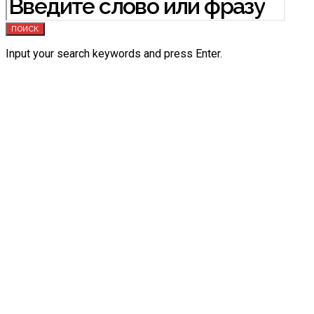
ПОИСК
Input your search keywords and press Enter.