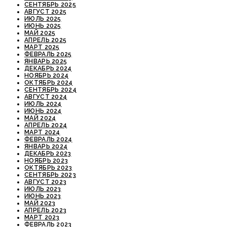
СЕНТЯБРЬ 2025
АВГУСТ 2025
ИЮЛЬ 2025
ИЮНЬ 2025
МАЙ 2025
АПРЕЛЬ 2025
МАРТ 2025
ФЕВРАЛЬ 2025
ЯНВАРЬ 2025
ДЕКАБРЬ 2024
НОЯБРЬ 2024
ОКТЯБРЬ 2024
СЕНТЯБРЬ 2024
АВГУСТ 2024
ИЮЛЬ 2024
ИЮНЬ 2024
МАЙ 2024
АПРЕЛЬ 2024
МАРТ 2024
ФЕВРАЛЬ 2024
ЯНВАРЬ 2024
ДЕКАБРЬ 2023
НОЯБРЬ 2023
ОКТЯБРЬ 2023
СЕНТЯБРЬ 2023
АВГУСТ 2023
ИЮЛЬ 2023
ИЮНЬ 2023
МАЙ 2023
АПРЕЛЬ 2023
МАРТ 2023
ФЕВРАЛЬ 2023