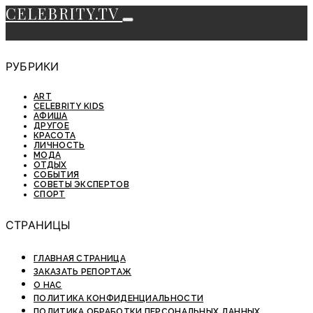
CELEBRITY.TV
РУБРИКИ
ART
CELEBRITY KIDS
АФИША
ДРУГОЕ
КРАСОТА
ЛИЧНОСТЬ
МОДА
ОТДЫХ
СОБЫТИЯ
СОВЕТЫ ЭКСПЕРТОВ
СПОРТ
СТРАНИЦЫ
ГЛАВНАЯ СТРАНИЦА
ЗАКАЗАТЬ РЕПОРТАЖ
О НАС
ПОЛИТИКА КОНФИДЕНЦИАЛЬНОСТИ
ПОЛИТИКА ОБРАБОТКИ ПЕРСОНАЛЬНЫХ ДАННЫХ