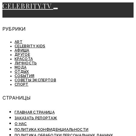
CELEBRITY.TV
РУБРИКИ
ART
CELEBRITY KIDS
АФИША
ДРУГОЕ
КРАСОТА
ЛИЧНОСТЬ
МОДА
ОТДЫХ
СОБЫТИЯ
СОВЕТЫ ЭКСПЕРТОВ
СПОРТ
СТРАНИЦЫ
ГЛАВНАЯ СТРАНИЦА
ЗАКАЗАТЬ РЕПОРТАЖ
О НАС
ПОЛИТИКА КОНФИДЕНЦИАЛЬНОСТИ
ПОЛИТИКА ОБРАБОТКИ ПЕРСОНАЛЬНЫХ ДАННЫХ