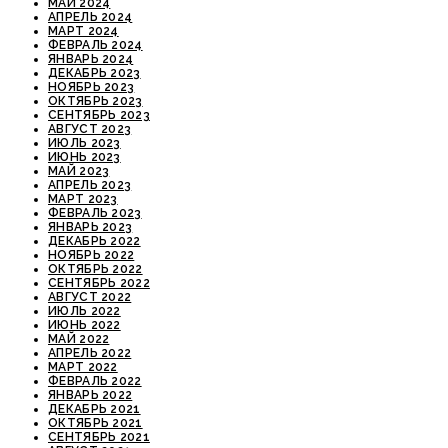
МАЙ 2024
АПРЕЛЬ 2024
МАРТ 2024
ФЕВРАЛЬ 2024
ЯНВАРЬ 2024
ДЕКАБРЬ 2023
НОЯБРЬ 2023
ОКТЯБРЬ 2023
СЕНТЯБРЬ 2023
АВГУСТ 2023
ИЮЛЬ 2023
ИЮНЬ 2023
МАЙ 2023
АПРЕЛЬ 2023
МАРТ 2023
ФЕВРАЛЬ 2023
ЯНВАРЬ 2023
ДЕКАБРЬ 2022
НОЯБРЬ 2022
ОКТЯБРЬ 2022
СЕНТЯБРЬ 2022
АВГУСТ 2022
ИЮЛЬ 2022
ИЮНЬ 2022
МАЙ 2022
АПРЕЛЬ 2022
МАРТ 2022
ФЕВРАЛЬ 2022
ЯНВАРЬ 2022
ДЕКАБРЬ 2021
ОКТЯБРЬ 2021
СЕНТЯБРЬ 2021