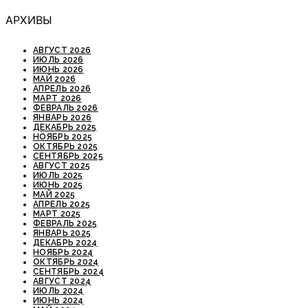
АРХИВЫ
АВГУСТ 2026
ИЮЛЬ 2026
ИЮНЬ 2026
МАЙ 2026
АПРЕЛЬ 2026
МАРТ 2026
ФЕВРАЛЬ 2026
ЯНВАРЬ 2026
ДЕКАБРЬ 2025
НОЯБРЬ 2025
ОКТЯБРЬ 2025
СЕНТЯБРЬ 2025
АВГУСТ 2025
ИЮЛЬ 2025
ИЮНЬ 2025
МАЙ 2025
АПРЕЛЬ 2025
МАРТ 2025
ФЕВРАЛЬ 2025
ЯНВАРЬ 2025
ДЕКАБРЬ 2024
НОЯБРЬ 2024
ОКТЯБРЬ 2024
СЕНТЯБРЬ 2024
АВГУСТ 2024
ИЮЛЬ 2024
ИЮНЬ 2024