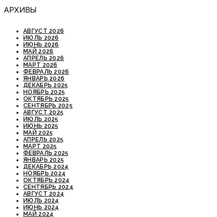
АРХИВЫ
АВГУСТ 2026
ИЮЛЬ 2026
ИЮНЬ 2026
МАЙ 2026
АПРЕЛЬ 2026
МАРТ 2026
ФЕВРАЛЬ 2026
ЯНВАРЬ 2026
ДЕКАБРЬ 2025
НОЯБРЬ 2025
ОКТЯБРЬ 2025
СЕНТЯБРЬ 2025
АВГУСТ 2025
ИЮЛЬ 2025
ИЮНЬ 2025
МАЙ 2025
АПРЕЛЬ 2025
МАРТ 2025
ФЕВРАЛЬ 2025
ЯНВАРЬ 2025
ДЕКАБРЬ 2024
НОЯБРЬ 2024
ОКТЯБРЬ 2024
СЕНТЯБРЬ 2024
АВГУСТ 2024
ИЮЛЬ 2024
ИЮНЬ 2024
МАЙ 2024