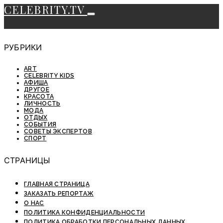
CELEBRITY.TV
РУБРИКИ
ART
CELEBRITY KIDS
АФИША
ДРУГОЕ
КРАСОТА
ЛИЧНОСТЬ
МОДА
ОТДЫХ
СОБЫТИЯ
СОВЕТЫ ЭКСПЕРТОВ
СПОРТ
СТРАНИЦЫ
ГЛАВНАЯ СТРАНИЦА
ЗАКАЗАТЬ РЕПОРТАЖ
О НАС
ПОЛИТИКА КОНФИДЕНЦИАЛЬНОСТИ
ПОЛИТИКА ОБРАБОТКИ ПЕРСОНАЛЬНЫХ ДАННЫХ