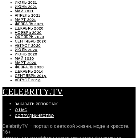
ИЮЛЬ 2021
ИЮНЬ 2021
МАЙ 2021
АПРЕЛЬ 2021
МАРТ 2021
ФЕВРАЛЬ 2021
ДЕКАБРЬ 2020
НОЯБРЬ 2020
ОКТЯБРЬ 2020
СЕНТЯБРЬ 2020
АВГУСТ 2020
ИЮЛЬ 2020
ИЮНЬ 2020
МАЙ 2020
МАРТ 2020
ФЕВРАЛЬ 2020
ДЕКАБРЬ 2019
СЕНТЯБРЬ 2019
АВГУСТ 2019
CELEBRITY.TV
ЗАКАЗАТЬ РЕПОРТАЖ
О НАС
СОТРУДНИЧЕСТВО
CelebrityTV – портал о светской жизни, моде и красоте.
16+