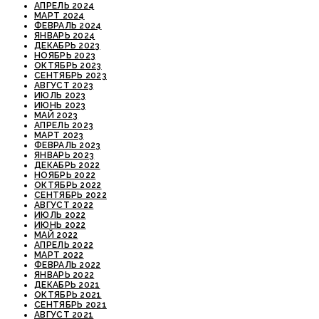
АПРЕЛЬ 2024
МАРТ 2024
ФЕВРАЛЬ 2024
ЯНВАРЬ 2024
ДЕКАБРЬ 2023
НОЯБРЬ 2023
ОКТЯБРЬ 2023
СЕНТЯБРЬ 2023
АВГУСТ 2023
ИЮЛЬ 2023
ИЮНЬ 2023
МАЙ 2023
АПРЕЛЬ 2023
МАРТ 2023
ФЕВРАЛЬ 2023
ЯНВАРЬ 2023
ДЕКАБРЬ 2022
НОЯБРЬ 2022
ОКТЯБРЬ 2022
СЕНТЯБРЬ 2022
АВГУСТ 2022
ИЮЛЬ 2022
ИЮНЬ 2022
МАЙ 2022
АПРЕЛЬ 2022
МАРТ 2022
ФЕВРАЛЬ 2022
ЯНВАРЬ 2022
ДЕКАБРЬ 2021
ОКТЯБРЬ 2021
СЕНТЯБРЬ 2021
АВГУСТ 2021