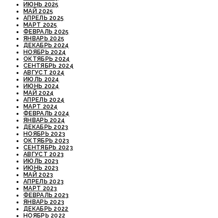
ИЮНЬ 2025
МАЙ 2025
АПРЕЛЬ 2025
МАРТ 2025
ФЕВРАЛЬ 2025
ЯНВАРЬ 2025
ДЕКАБРЬ 2024
НОЯБРЬ 2024
ОКТЯБРЬ 2024
СЕНТЯБРЬ 2024
АВГУСТ 2024
ИЮЛЬ 2024
ИЮНЬ 2024
МАЙ 2024
АПРЕЛЬ 2024
МАРТ 2024
ФЕВРАЛЬ 2024
ЯНВАРЬ 2024
ДЕКАБРЬ 2023
НОЯБРЬ 2023
ОКТЯБРЬ 2023
СЕНТЯБРЬ 2023
АВГУСТ 2023
ИЮЛЬ 2023
ИЮНЬ 2023
МАЙ 2023
АПРЕЛЬ 2023
МАРТ 2023
ФЕВРАЛЬ 2023
ЯНВАРЬ 2023
ДЕКАБРЬ 2022
НОЯБРЬ 2022