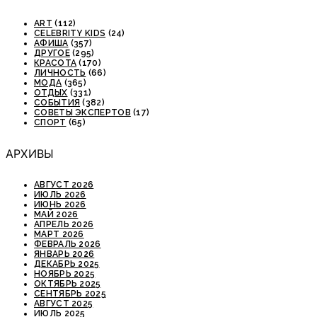
ART
(112)
CELEBRITY KIDS
(24)
АФИША
(357)
ДРУГОЕ
(295)
КРАСОТА
(170)
ЛИЧНОСТЬ
(66)
МОДА
(365)
ОТДЫХ
(331)
СОБЫТИЯ
(382)
СОВЕТЫ ЭКСПЕРТОВ
(17)
СПОРТ
(65)
АРХИВЫ
АВГУСТ 2026
ИЮЛЬ 2026
ИЮНЬ 2026
МАЙ 2026
АПРЕЛЬ 2026
МАРТ 2026
ФЕВРАЛЬ 2026
ЯНВАРЬ 2026
ДЕКАБРЬ 2025
НОЯБРЬ 2025
ОКТЯБРЬ 2025
СЕНТЯБРЬ 2025
АВГУСТ 2025
ИЮЛЬ 2025