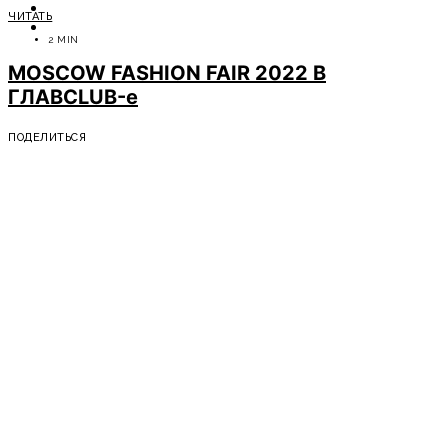
ОТДЫХ
ЧИТАТЬ
СОВЕТЫ ЭКСПЕРТОВ
2 MIN
MOSCOW FASHION FAIR 2022 В
ГЛАВCLUB-е
ПОДЕЛИТЬСЯ