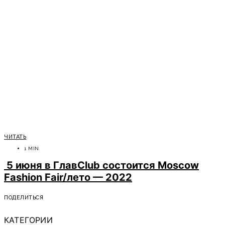
ЧИТАТЬ
1 MIN
5 июня в ГлавClub состоится Moscow
Fashion Fair/лето — 2022
ПОДЕЛИТЬСЯ
КАТЕГОРИИ