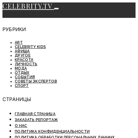
CELEBRITY.TV
РУБРИКИ
ART
CELEBRITY KIDS
АФИША
ДРУГОЕ
КРАСОТА
ЛИЧНОСТЬ
МОДА
ОТДЫХ
СОБЫТИЯ
СОВЕТЫ ЭКСПЕРТОВ
СПОРТ
СТРАНИЦЫ
ГЛАВНАЯ СТРАНИЦА
ЗАКАЗАТЬ РЕПОРТАЖ
О НАС
ПОЛИТИКА КОНФИДЕНЦИАЛЬНОСТИ
ПОЛИТИКА ОБРАБОТКИ ПЕРСОНАЛЬНЫХ ДАННЫХ