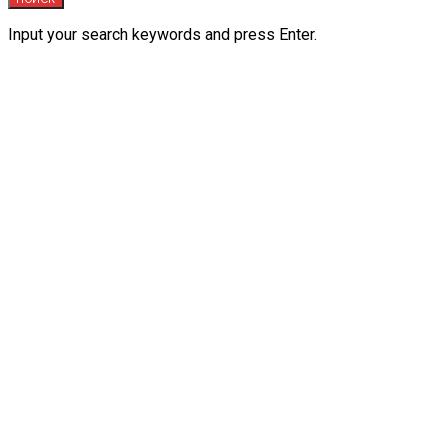
Input your search keywords and press Enter.