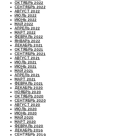
ОКТЯБРЬ 2022
СЕНТЯБРЬ 2022
АВГУСТ 2022
ИЮЛЬ 2022
ИЮНЬ 2022
МАЙ 2022
АПРЕЛЬ 2022
МАРТ 2022
ФЕВРАЛЬ 2022
ЯНВАРЬ 2022
ДЕКАБРЬ 2021
ОКТЯБРЬ 2021
СЕНТЯБРЬ 2021
АВГУСТ 2021
ИЮЛЬ 2021
ИЮНЬ 2021
МАЙ 2021
АПРЕЛЬ 2021
МАРТ 2021
ФЕВРАЛЬ 2021
ДЕКАБРЬ 2020
НОЯБРЬ 2020
ОКТЯБРЬ 2020
СЕНТЯБРЬ 2020
АВГУСТ 2020
ИЮЛЬ 2020
ИЮНЬ 2020
МАЙ 2020
МАРТ 2020
ФЕВРАЛЬ 2020
ДЕКАБРЬ 2019
СЕНТЯБРЬ 2019