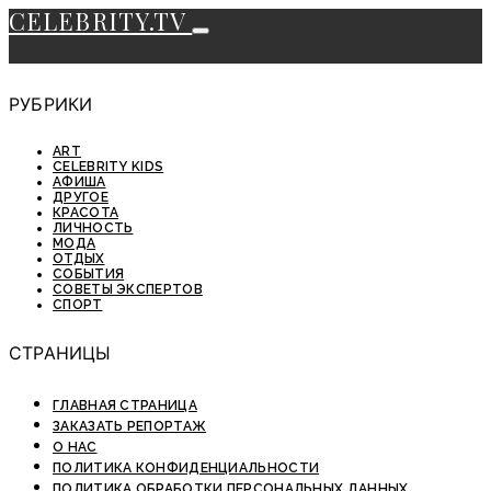
CELEBRITY.TV
РУБРИКИ
ART
CELEBRITY KIDS
АФИША
ДРУГОЕ
КРАСОТА
ЛИЧНОСТЬ
МОДА
ОТДЫХ
СОБЫТИЯ
СОВЕТЫ ЭКСПЕРТОВ
СПОРТ
СТРАНИЦЫ
ГЛАВНАЯ СТРАНИЦА
ЗАКАЗАТЬ РЕПОРТАЖ
О НАС
ПОЛИТИКА КОНФИДЕНЦИАЛЬНОСТИ
ПОЛИТИКА ОБРАБОТКИ ПЕРСОНАЛЬНЫХ ДАННЫХ