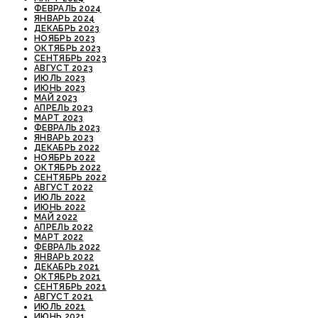
ФЕВРАЛЬ 2024
ЯНВАРЬ 2024
ДЕКАБРЬ 2023
НОЯБРЬ 2023
ОКТЯБРЬ 2023
СЕНТЯБРЬ 2023
АВГУСТ 2023
ИЮЛЬ 2023
ИЮНЬ 2023
МАЙ 2023
АПРЕЛЬ 2023
МАРТ 2023
ФЕВРАЛЬ 2023
ЯНВАРЬ 2023
ДЕКАБРЬ 2022
НОЯБРЬ 2022
ОКТЯБРЬ 2022
СЕНТЯБРЬ 2022
АВГУСТ 2022
ИЮЛЬ 2022
ИЮНЬ 2022
МАЙ 2022
АПРЕЛЬ 2022
МАРТ 2022
ФЕВРАЛЬ 2022
ЯНВАРЬ 2022
ДЕКАБРЬ 2021
ОКТЯБРЬ 2021
СЕНТЯБРЬ 2021
АВГУСТ 2021
ИЮЛЬ 2021
ИЮНЬ 2021