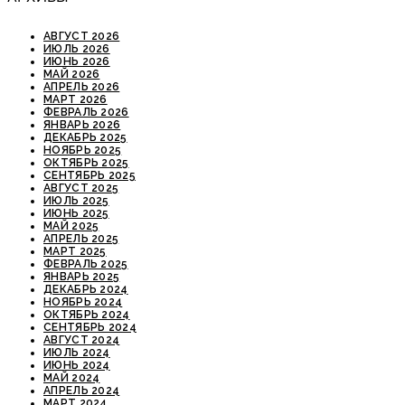
АВГУСТ 2026
ИЮЛЬ 2026
ИЮНЬ 2026
МАЙ 2026
АПРЕЛЬ 2026
МАРТ 2026
ФЕВРАЛЬ 2026
ЯНВАРЬ 2026
ДЕКАБРЬ 2025
НОЯБРЬ 2025
ОКТЯБРЬ 2025
СЕНТЯБРЬ 2025
АВГУСТ 2025
ИЮЛЬ 2025
ИЮНЬ 2025
МАЙ 2025
АПРЕЛЬ 2025
МАРТ 2025
ФЕВРАЛЬ 2025
ЯНВАРЬ 2025
ДЕКАБРЬ 2024
НОЯБРЬ 2024
ОКТЯБРЬ 2024
СЕНТЯБРЬ 2024
АВГУСТ 2024
ИЮЛЬ 2024
ИЮНЬ 2024
МАЙ 2024
АПРЕЛЬ 2024
МАРТ 2024