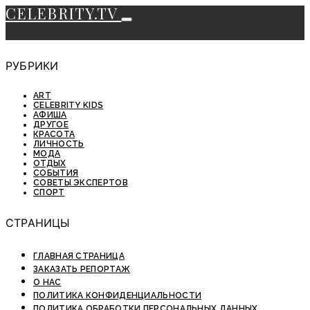
CELEBRITY.TV
РУБРИКИ
ART
CELEBRITY KIDS
АФИША
ДРУГОЕ
КРАСОТА
ЛИЧНОСТЬ
МОДА
ОТДЫХ
СОБЫТИЯ
СОВЕТЫ ЭКСПЕРТОВ
СПОРТ
СТРАНИЦЫ
ГЛАВНАЯ СТРАНИЦА
ЗАКАЗАТЬ РЕПОРТАЖ
О НАС
ПОЛИТИКА КОНФИДЕНЦИАЛЬНОСТИ
ПОЛИТИКА ОБРАБОТКИ ПЕРСОНАЛЬНЫХ ДАННЫХ