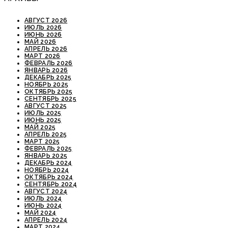
АВГУСТ 2026
ИЮЛЬ 2026
ИЮНЬ 2026
МАЙ 2026
АПРЕЛЬ 2026
МАРТ 2026
ФЕВРАЛЬ 2026
ЯНВАРЬ 2026
ДЕКАБРЬ 2025
НОЯБРЬ 2025
ОКТЯБРЬ 2025
СЕНТЯБРЬ 2025
АВГУСТ 2025
ИЮЛЬ 2025
ИЮНЬ 2025
МАЙ 2025
АПРЕЛЬ 2025
МАРТ 2025
ФЕВРАЛЬ 2025
ЯНВАРЬ 2025
ДЕКАБРЬ 2024
НОЯБРЬ 2024
ОКТЯБРЬ 2024
СЕНТЯБРЬ 2024
АВГУСТ 2024
ИЮЛЬ 2024
ИЮНЬ 2024
МАЙ 2024
АПРЕЛЬ 2024
МАРТ 2024