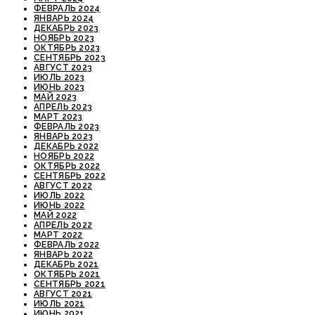
ФЕВРАЛЬ 2024
ЯНВАРЬ 2024
ДЕКАБРЬ 2023
НОЯБРЬ 2023
ОКТЯБРЬ 2023
СЕНТЯБРЬ 2023
АВГУСТ 2023
ИЮЛЬ 2023
ИЮНЬ 2023
МАЙ 2023
АПРЕЛЬ 2023
МАРТ 2023
ФЕВРАЛЬ 2023
ЯНВАРЬ 2023
ДЕКАБРЬ 2022
НОЯБРЬ 2022
ОКТЯБРЬ 2022
СЕНТЯБРЬ 2022
АВГУСТ 2022
ИЮЛЬ 2022
ИЮНЬ 2022
МАЙ 2022
АПРЕЛЬ 2022
МАРТ 2022
ФЕВРАЛЬ 2022
ЯНВАРЬ 2022
ДЕКАБРЬ 2021
ОКТЯБРЬ 2021
СЕНТЯБРЬ 2021
АВГУСТ 2021
ИЮЛЬ 2021
ИЮНЬ 2021