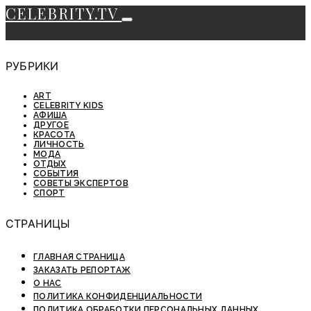
CELEBRITY.TV
РУБРИКИ
ART
CELEBRITY KIDS
АФИША
ДРУГОЕ
КРАСОТА
ЛИЧНОСТЬ
МОДА
ОТДЫХ
СОБЫТИЯ
СОВЕТЫ ЭКСПЕРТОВ
СПОРТ
СТРАНИЦЫ
ГЛАВНАЯ СТРАНИЦА
ЗАКАЗАТЬ РЕПОРТАЖ
О НАС
ПОЛИТИКА КОНФИДЕНЦИАЛЬНОСТИ
ПОЛИТИКА ОБРАБОТКИ ПЕРСОНАЛЬНЫХ ДАННЫХ