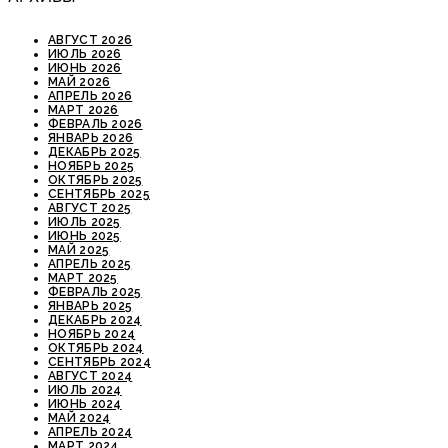
АВГУСТ 2026
ИЮЛЬ 2026
ИЮНЬ 2026
МАЙ 2026
АПРЕЛЬ 2026
МАРТ 2026
ФЕВРАЛЬ 2026
ЯНВАРЬ 2026
ДЕКАБРЬ 2025
НОЯБРЬ 2025
ОКТЯБРЬ 2025
СЕНТЯБРЬ 2025
АВГУСТ 2025
ИЮЛЬ 2025
ИЮНЬ 2025
МАЙ 2025
АПРЕЛЬ 2025
МАРТ 2025
ФЕВРАЛЬ 2025
ЯНВАРЬ 2025
ДЕКАБРЬ 2024
НОЯБРЬ 2024
ОКТЯБРЬ 2024
СЕНТЯБРЬ 2024
АВГУСТ 2024
ИЮЛЬ 2024
ИЮНЬ 2024
МАЙ 2024
АПРЕЛЬ 2024
МАРТ 2024