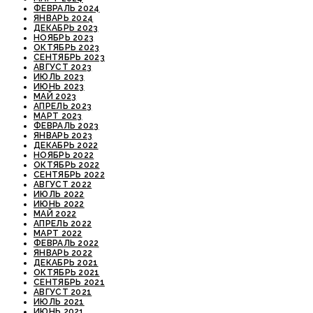
ФЕВРАЛЬ 2024
ЯНВАРЬ 2024
ДЕКАБРЬ 2023
НОЯБРЬ 2023
ОКТЯБРЬ 2023
СЕНТЯБРЬ 2023
АВГУСТ 2023
ИЮЛЬ 2023
ИЮНЬ 2023
МАЙ 2023
АПРЕЛЬ 2023
МАРТ 2023
ФЕВРАЛЬ 2023
ЯНВАРЬ 2023
ДЕКАБРЬ 2022
НОЯБРЬ 2022
ОКТЯБРЬ 2022
СЕНТЯБРЬ 2022
АВГУСТ 2022
ИЮЛЬ 2022
ИЮНЬ 2022
МАЙ 2022
АПРЕЛЬ 2022
МАРТ 2022
ФЕВРАЛЬ 2022
ЯНВАРЬ 2022
ДЕКАБРЬ 2021
ОКТЯБРЬ 2021
СЕНТЯБРЬ 2021
АВГУСТ 2021
ИЮЛЬ 2021
ИЮНЬ 2021