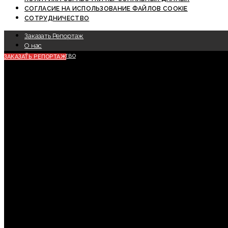
СОГЛАСИЕ НА ИСПОЛЬЗОВАНИЕ ФАЙЛОВ COOKIE
СОТРУДНИЧЕСТВО
Заказать Репортаж
О нас
Сотрудничество
ЗАКАЗАТЬ РЕПОРТАЖ