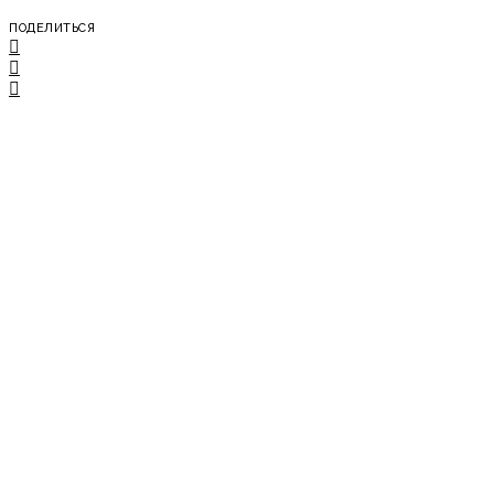
ПОДЕЛИТЬСЯ