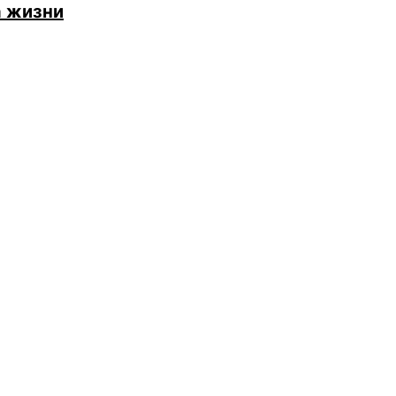
а жизни