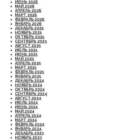
ИЮНЬ 2026
МАЙ 2026
АПРЕЛЬ 2026
МАРТ 2026
ФЕВРАЛЬ 2026
ЯНВАРЬ 2026
ДЕКАБРЬ 2025
НОЯБРЬ 2025
ОКТЯБРЬ 2025
СЕНТЯБРЬ 2025
АВГУСТ 2025
ИЮЛЬ 2025
ИЮНЬ 2025
МАЙ 2025
АПРЕЛЬ 2025
МАРТ 2025
ФЕВРАЛЬ 2025
ЯНВАРЬ 2025
ДЕКАБРЬ 2024
НОЯБРЬ 2024
ОКТЯБРЬ 2024
СЕНТЯБРЬ 2024
АВГУСТ 2024
ИЮЛЬ 2024
ИЮНЬ 2024
МАЙ 2024
АПРЕЛЬ 2024
МАРТ 2024
ФЕВРАЛЬ 2024
ЯНВАРЬ 2024
ДЕКАБРЬ 2023
НОЯБРЬ 2023