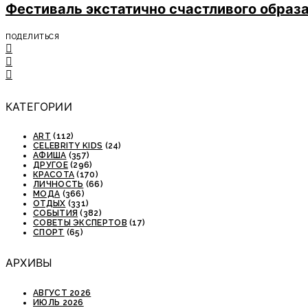
Фестиваль экстатично счастливого образ
ПОДЕЛИТЬСЯ
КАТЕГОРИИ
ART
(112)
CELEBRITY KIDS
(24)
АФИША
(357)
ДРУГОЕ
(296)
КРАСОТА
(170)
ЛИЧНОСТЬ
(66)
МОДА
(366)
ОТДЫХ
(331)
СОБЫТИЯ
(382)
СОВЕТЫ ЭКСПЕРТОВ
(17)
СПОРТ
(65)
АРХИВЫ
АВГУСТ 2026
ИЮЛЬ 2026