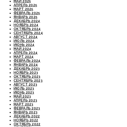
МАЙ 2025
АПРЕЛЬ 2025
МАРТ 2025
ФЕВРАЛЬ 2025
ЯНВАРЬ 2025
ДЕКАБРЬ 2024
НОЯБРЬ 2024
ОКТЯБРЬ 2024
СЕНТЯБРЬ 2024
АВГУСТ 2024
ИЮЛЬ 2024
ИЮНЬ 2024
МАЙ 2024
АПРЕЛЬ 2024
МАРТ 2024
ФЕВРАЛЬ 2024
ЯНВАРЬ 2024
ДЕКАБРЬ 2023
НОЯБРЬ 2023
ОКТЯБРЬ 2023
СЕНТЯБРЬ 2023
АВГУСТ 2023
ИЮЛЬ 2023
ИЮНЬ 2023
МАЙ 2023
АПРЕЛЬ 2023
МАРТ 2023
ФЕВРАЛЬ 2023
ЯНВАРЬ 2023
ДЕКАБРЬ 2022
НОЯБРЬ 2022
ОКТЯБРЬ 2022