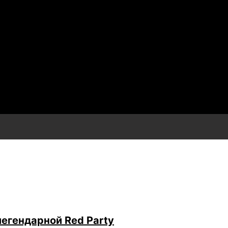
легендарной Red Party