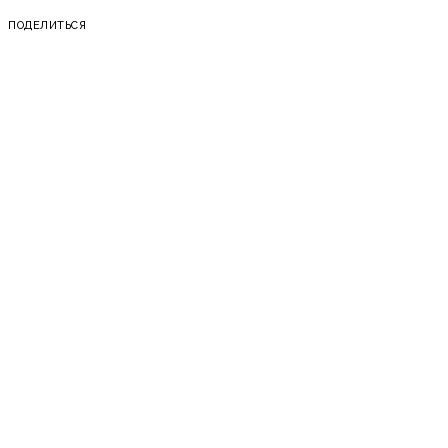
ПОДЕЛИТЬСЯ