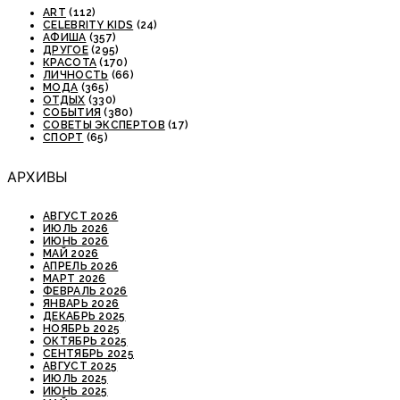
ART
(112)
CELEBRITY KIDS
(24)
АФИША
(357)
ДРУГОЕ
(295)
КРАСОТА
(170)
ЛИЧНОСТЬ
(66)
МОДА
(365)
ОТДЫХ
(330)
СОБЫТИЯ
(380)
СОВЕТЫ ЭКСПЕРТОВ
(17)
СПОРТ
(65)
АРХИВЫ
АВГУСТ 2026
ИЮЛЬ 2026
ИЮНЬ 2026
МАЙ 2026
АПРЕЛЬ 2026
МАРТ 2026
ФЕВРАЛЬ 2026
ЯНВАРЬ 2026
ДЕКАБРЬ 2025
НОЯБРЬ 2025
ОКТЯБРЬ 2025
СЕНТЯБРЬ 2025
АВГУСТ 2025
ИЮЛЬ 2025
ИЮНЬ 2025