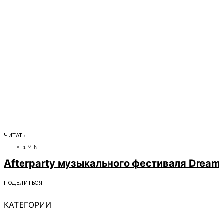
ЧИТАТЬ
1 MIN
Afterparty музыкального фестиваля Dream 
ПОДЕЛИТЬСЯ
КАТЕГОРИИ