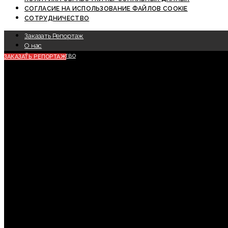
СОГЛАСИЕ НА ИСПОЛЬЗОВАНИЕ ФАЙЛОВ COOKIE
СОТРУДНИЧЕСТВО
Заказать Репортаж
О нас
Сотрудничество
ЗАКАЗАТЬ РЕПОРТАЖ