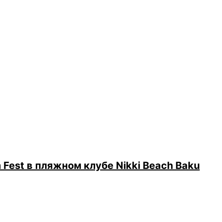
Fest в пляжном клубе Nikki Beach Baku