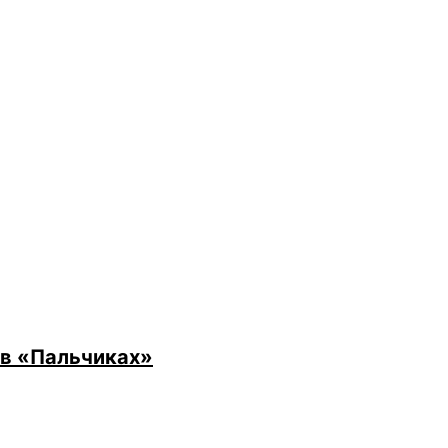
 в «Пальчиках»