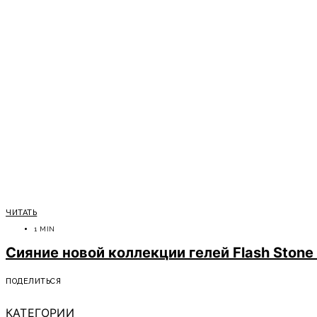
ЧИТАТЬ
1 MIN
Сияние новой коллекции гелей Flash Stone
ПОДЕЛИТЬСЯ
КАТЕГОРИИ