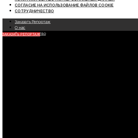
СОГЛАСИЕ НА ИСПОЛЬЗОВАНИЕ ФАЙЛОВ COOKIE
СОТРУДНИЧЕСТВО
Заказать Репортаж
О нас
Сотрудничество
ЗАКАЗАТЬ РЕПОРТАЖ