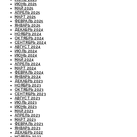
ИЮНЬ 2025
МАЙ 2025
АПРЕЛЬ 2025
МАРТ 2025
ФЕВРАЛЬ 2025
ЯНВАРЬ 2025
ДЕКАБРЬ 2024
НОЯБРЬ 2024
ОКТЯБРЬ 2024
СЕНТЯБРЬ 2024
АВГУСТ 2024
ИЮЛЬ 2024
ИЮНЬ 2024
МАЙ 2024
АПРЕЛЬ 2024
МАРТ 2024
ФЕВРАЛЬ 2024
ЯНВАРЬ 2024
ДЕКАБРЬ 2023
НОЯБРЬ 2023
ОКТЯБРЬ 2023
СЕНТЯБРЬ 2023
АВГУСТ 2023
ИЮЛЬ 2023
ИЮНЬ 2023
МАЙ 2023
АПРЕЛЬ 2023
МАРТ 2023
ФЕВРАЛЬ 2023
ЯНВАРЬ 2023
ДЕКАБРЬ 2022
НОЯБРЬ 2022