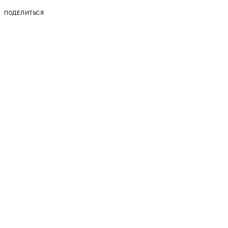
ПОДЕЛИТЬСЯ