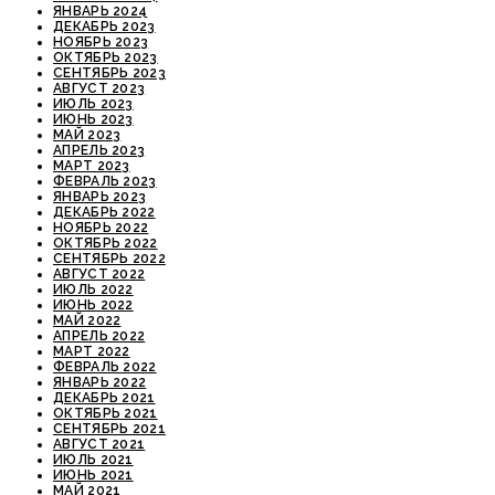
ЯНВАРЬ 2024
ДЕКАБРЬ 2023
НОЯБРЬ 2023
ОКТЯБРЬ 2023
СЕНТЯБРЬ 2023
АВГУСТ 2023
ИЮЛЬ 2023
ИЮНЬ 2023
МАЙ 2023
АПРЕЛЬ 2023
МАРТ 2023
ФЕВРАЛЬ 2023
ЯНВАРЬ 2023
ДЕКАБРЬ 2022
НОЯБРЬ 2022
ОКТЯБРЬ 2022
СЕНТЯБРЬ 2022
АВГУСТ 2022
ИЮЛЬ 2022
ИЮНЬ 2022
МАЙ 2022
АПРЕЛЬ 2022
МАРТ 2022
ФЕВРАЛЬ 2022
ЯНВАРЬ 2022
ДЕКАБРЬ 2021
ОКТЯБРЬ 2021
СЕНТЯБРЬ 2021
АВГУСТ 2021
ИЮЛЬ 2021
ИЮНЬ 2021
МАЙ 2021