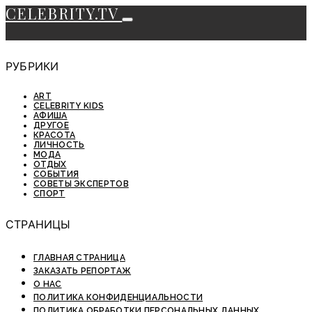
CELEBRITY.TV
РУБРИКИ
ART
CELEBRITY KIDS
АФИША
ДРУГОЕ
КРАСОТА
ЛИЧНОСТЬ
МОДА
ОТДЫХ
СОБЫТИЯ
СОВЕТЫ ЭКСПЕРТОВ
СПОРТ
СТРАНИЦЫ
ГЛАВНАЯ СТРАНИЦА
ЗАКАЗАТЬ РЕПОРТАЖ
О НАС
ПОЛИТИКА КОНФИДЕНЦИАЛЬНОСТИ
ПОЛИТИКА ОБРАБОТКИ ПЕРСОНАЛЬНЫХ ДАННЫХ