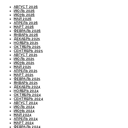
АВГУСТ 2026
ИЮЛЬ 2026
ИЮНЬ 2026
МАЙ 2026
АПРЕЛЬ 2026
МАРТ 2026
ФЕВРАЛЬ 2026
ЯНВАРЬ 2026
ДЕКАБРЬ 2025
НОЯБРЬ 2025
ОКТЯБРЬ 2025
СЕНТЯБРЬ 2025
АВГУСТ 2025
ИЮЛЬ 2025
ИЮНЬ 2025
МАЙ 2025
АПРЕЛЬ 2025
МАРТ 2025
ФЕВРАЛЬ 2025
ЯНВАРЬ 2025
ДЕКАБРЬ 2024
НОЯБРЬ 2024
ОКТЯБРЬ 2024
СЕНТЯБРЬ 2024
АВГУСТ 2024
ИЮЛЬ 2024
ИЮНЬ 2024
МАЙ 2024
АПРЕЛЬ 2024
МАРТ 2024
ФЕВРАЛЬ 2024