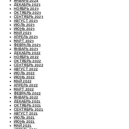
ЯНВАРЬ 2024
ДЕКАБРЬ 2023
НОЯБРЬ 2023
ОКТЯБРЬ 2023
СЕНТЯБРЬ 2023
АВГУСТ 2023
ИЮЛЬ 2023
ИЮНЬ 2023
МАЙ 2023
АПРЕЛЬ 2023
МАРТ 2023
ФЕВРАЛЬ 2023
ЯНВАРЬ 2023
ДЕКАБРЬ 2022
НОЯБРЬ 2022
ОКТЯБРЬ 2022
СЕНТЯБРЬ 2022
АВГУСТ 2022
ИЮЛЬ 2022
ИЮНЬ 2022
МАЙ 2022
АПРЕЛЬ 2022
МАРТ 2022
ФЕВРАЛЬ 2022
ЯНВАРЬ 2022
ДЕКАБРЬ 2021
ОКТЯБРЬ 2021
СЕНТЯБРЬ 2021
АВГУСТ 2021
ИЮЛЬ 2021
ИЮНЬ 2021
МАЙ 2021