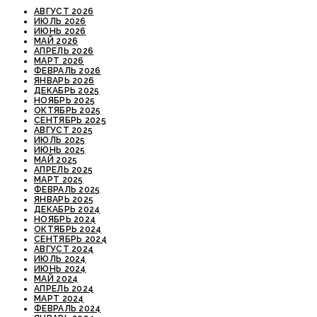
АВГУСТ 2026
ИЮЛЬ 2026
ИЮНЬ 2026
МАЙ 2026
АПРЕЛЬ 2026
МАРТ 2026
ФЕВРАЛЬ 2026
ЯНВАРЬ 2026
ДЕКАБРЬ 2025
НОЯБРЬ 2025
ОКТЯБРЬ 2025
СЕНТЯБРЬ 2025
АВГУСТ 2025
ИЮЛЬ 2025
ИЮНЬ 2025
МАЙ 2025
АПРЕЛЬ 2025
МАРТ 2025
ФЕВРАЛЬ 2025
ЯНВАРЬ 2025
ДЕКАБРЬ 2024
НОЯБРЬ 2024
ОКТЯБРЬ 2024
СЕНТЯБРЬ 2024
АВГУСТ 2024
ИЮЛЬ 2024
ИЮНЬ 2024
МАЙ 2024
АПРЕЛЬ 2024
МАРТ 2024
ФЕВРАЛЬ 2024