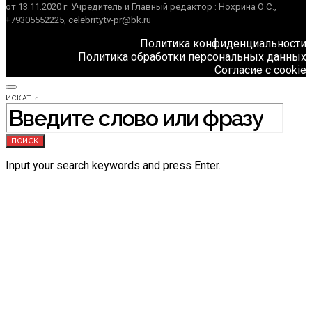
от 13.11.2020 г. Учредитель и Главный редактор : Нохрина О.С.,
+79305552225, celebritytv-pr@bk.ru
Политика конфиденциальности
Политика обработки персональных данных
Согласие с cookie
ИСКАТЬ:
ПОИСК
Input your search keywords and press Enter.