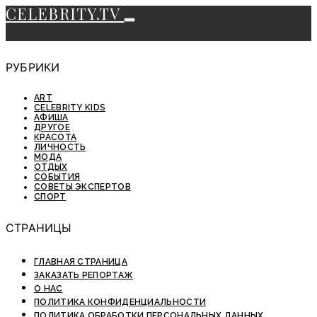
CELEBRITY.TV
РУБРИКИ
ART
CELEBRITY KIDS
АФИША
ДРУГОЕ
КРАСОТА
ЛИЧНОСТЬ
МОДА
ОТДЫХ
СОБЫТИЯ
СОВЕТЫ ЭКСПЕРТОВ
СПОРТ
СТРАНИЦЫ
ГЛАВНАЯ СТРАНИЦА
ЗАКАЗАТЬ РЕПОРТАЖ
О НАС
ПОЛИТИКА КОНФИДЕНЦИАЛЬНОСТИ
ПОЛИТИКА ОБРАБОТКИ ПЕРСОНАЛЬНЫХ ДАННЫХ