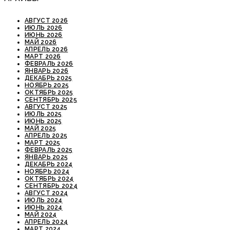
АВГУСТ 2026
ИЮЛЬ 2026
ИЮНЬ 2026
МАЙ 2026
АПРЕЛЬ 2026
МАРТ 2026
ФЕВРАЛЬ 2026
ЯНВАРЬ 2026
ДЕКАБРЬ 2025
НОЯБРЬ 2025
ОКТЯБРЬ 2025
СЕНТЯБРЬ 2025
АВГУСТ 2025
ИЮЛЬ 2025
ИЮНЬ 2025
МАЙ 2025
АПРЕЛЬ 2025
МАРТ 2025
ФЕВРАЛЬ 2025
ЯНВАРЬ 2025
ДЕКАБРЬ 2024
НОЯБРЬ 2024
ОКТЯБРЬ 2024
СЕНТЯБРЬ 2024
АВГУСТ 2024
ИЮЛЬ 2024
ИЮНЬ 2024
МАЙ 2024
АПРЕЛЬ 2024
МАРТ 2024