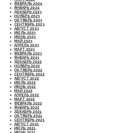
ФЕВРАЛЬ 2024
ЯНВАРЬ 2024
ДЕКАБРЬ 2023
НОЯБРЬ 2023
ОКТЯБРЬ 2023
СЕНТЯБРЬ 2023
АВГУСТ 2023
ИЮЛЬ 2023
ИЮНЬ 2023
МАЙ 2023
АПРЕЛЬ 2023
МАРТ 2023
ФЕВРАЛЬ 2023
ЯНВАРЬ 2023
ДЕКАБРЬ 2022
НОЯБРЬ 2022
ОКТЯБРЬ 2022
СЕНТЯБРЬ 2022
АВГУСТ 2022
ИЮЛЬ 2022
ИЮНЬ 2022
МАЙ 2022
АПРЕЛЬ 2022
МАРТ 2022
ФЕВРАЛЬ 2022
ЯНВАРЬ 2022
ДЕКАБРЬ 2021
ОКТЯБРЬ 2021
СЕНТЯБРЬ 2021
АВГУСТ 2021
ИЮЛЬ 2021
ИЮНЬ 2021