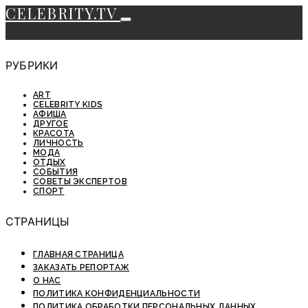
CELEBRITY.TV
РУБРИКИ
ART
CELEBRITY KIDS
АФИША
ДРУГОЕ
КРАСОТА
ЛИЧНОСТЬ
МОДА
ОТДЫХ
СОБЫТИЯ
СОВЕТЫ ЭКСПЕРТОВ
СПОРТ
СТРАНИЦЫ
ГЛАВНАЯ СТРАНИЦА
ЗАКАЗАТЬ РЕПОРТАЖ
О НАС
ПОЛИТИКА КОНФИДЕНЦИАЛЬНОСТИ
ПОЛИТИКА ОБРАБОТКИ ПЕРСОНАЛЬНЫХ ДАННЫХ