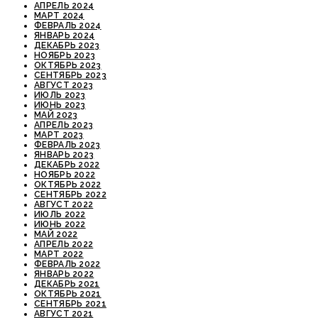
АПРЕЛЬ 2024
МАРТ 2024
ФЕВРАЛЬ 2024
ЯНВАРЬ 2024
ДЕКАБРЬ 2023
НОЯБРЬ 2023
ОКТЯБРЬ 2023
СЕНТЯБРЬ 2023
АВГУСТ 2023
ИЮЛЬ 2023
ИЮНЬ 2023
МАЙ 2023
АПРЕЛЬ 2023
МАРТ 2023
ФЕВРАЛЬ 2023
ЯНВАРЬ 2023
ДЕКАБРЬ 2022
НОЯБРЬ 2022
ОКТЯБРЬ 2022
СЕНТЯБРЬ 2022
АВГУСТ 2022
ИЮЛЬ 2022
ИЮНЬ 2022
МАЙ 2022
АПРЕЛЬ 2022
МАРТ 2022
ФЕВРАЛЬ 2022
ЯНВАРЬ 2022
ДЕКАБРЬ 2021
ОКТЯБРЬ 2021
СЕНТЯБРЬ 2021
АВГУСТ 2021