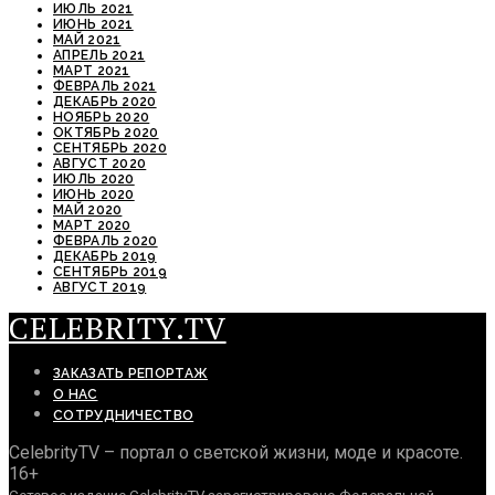
ИЮЛЬ 2021
ИЮНЬ 2021
МАЙ 2021
АПРЕЛЬ 2021
МАРТ 2021
ФЕВРАЛЬ 2021
ДЕКАБРЬ 2020
НОЯБРЬ 2020
ОКТЯБРЬ 2020
СЕНТЯБРЬ 2020
АВГУСТ 2020
ИЮЛЬ 2020
ИЮНЬ 2020
МАЙ 2020
МАРТ 2020
ФЕВРАЛЬ 2020
ДЕКАБРЬ 2019
СЕНТЯБРЬ 2019
АВГУСТ 2019
CELEBRITY.TV
ЗАКАЗАТЬ РЕПОРТАЖ
О НАС
СОТРУДНИЧЕСТВО
CelebrityTV – портал о светской жизни, моде и красоте.
16+