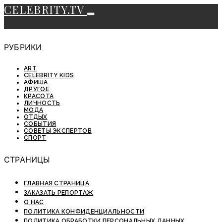
CELEBRITY.TV
РУБРИКИ
ART
CELEBRITY KIDS
АФИША
ДРУГОЕ
КРАСОТА
ЛИЧНОСТЬ
МОДА
ОТДЫХ
СОБЫТИЯ
СОВЕТЫ ЭКСПЕРТОВ
СПОРТ
СТРАНИЦЫ
ГЛАВНАЯ СТРАНИЦА
ЗАКАЗАТЬ РЕПОРТАЖ
О НАС
ПОЛИТИКА КОНФИДЕНЦИАЛЬНОСТИ
ПОЛИТИКА ОБРАБОТКИ ПЕРСОНАЛЬНЫХ ДАННЫХ