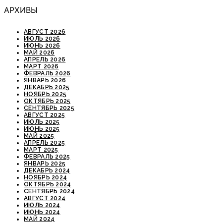
АРХИВЫ
АВГУСТ 2026
ИЮЛЬ 2026
ИЮНЬ 2026
МАЙ 2026
АПРЕЛЬ 2026
МАРТ 2026
ФЕВРАЛЬ 2026
ЯНВАРЬ 2026
ДЕКАБРЬ 2025
НОЯБРЬ 2025
ОКТЯБРЬ 2025
СЕНТЯБРЬ 2025
АВГУСТ 2025
ИЮЛЬ 2025
ИЮНЬ 2025
МАЙ 2025
АПРЕЛЬ 2025
МАРТ 2025
ФЕВРАЛЬ 2025
ЯНВАРЬ 2025
ДЕКАБРЬ 2024
НОЯБРЬ 2024
ОКТЯБРЬ 2024
СЕНТЯБРЬ 2024
АВГУСТ 2024
ИЮЛЬ 2024
ИЮНЬ 2024
МАЙ 2024