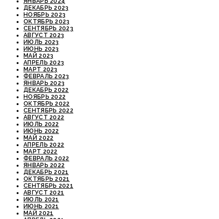
ЯНВАРЬ 2024
ДЕКАБРЬ 2023
НОЯБРЬ 2023
ОКТЯБРЬ 2023
СЕНТЯБРЬ 2023
АВГУСТ 2023
ИЮЛЬ 2023
ИЮНЬ 2023
МАЙ 2023
АПРЕЛЬ 2023
МАРТ 2023
ФЕВРАЛЬ 2023
ЯНВАРЬ 2023
ДЕКАБРЬ 2022
НОЯБРЬ 2022
ОКТЯБРЬ 2022
СЕНТЯБРЬ 2022
АВГУСТ 2022
ИЮЛЬ 2022
ИЮНЬ 2022
МАЙ 2022
АПРЕЛЬ 2022
МАРТ 2022
ФЕВРАЛЬ 2022
ЯНВАРЬ 2022
ДЕКАБРЬ 2021
ОКТЯБРЬ 2021
СЕНТЯБРЬ 2021
АВГУСТ 2021
ИЮЛЬ 2021
ИЮНЬ 2021
МАЙ 2021