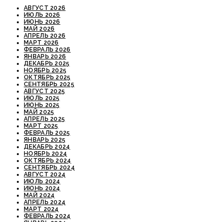
АВГУСТ 2026
ИЮЛЬ 2026
ИЮНЬ 2026
МАЙ 2026
АПРЕЛЬ 2026
МАРТ 2026
ФЕВРАЛЬ 2026
ЯНВАРЬ 2026
ДЕКАБРЬ 2025
НОЯБРЬ 2025
ОКТЯБРЬ 2025
СЕНТЯБРЬ 2025
АВГУСТ 2025
ИЮЛЬ 2025
ИЮНЬ 2025
МАЙ 2025
АПРЕЛЬ 2025
МАРТ 2025
ФЕВРАЛЬ 2025
ЯНВАРЬ 2025
ДЕКАБРЬ 2024
НОЯБРЬ 2024
ОКТЯБРЬ 2024
СЕНТЯБРЬ 2024
АВГУСТ 2024
ИЮЛЬ 2024
ИЮНЬ 2024
МАЙ 2024
АПРЕЛЬ 2024
МАРТ 2024
ФЕВРАЛЬ 2024