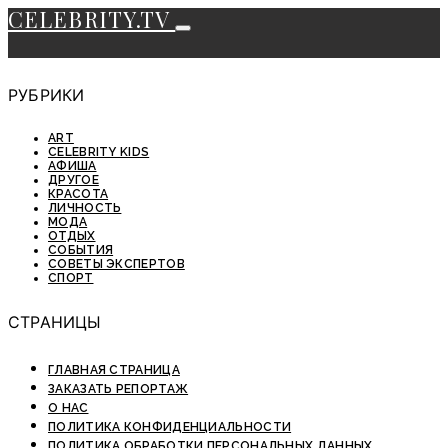
CELEBRITY.TV
РУБРИКИ
ART
CELEBRITY KIDS
АФИША
ДРУГОЕ
КРАСОТА
ЛИЧНОСТЬ
МОДА
ОТДЫХ
СОБЫТИЯ
СОВЕТЫ ЭКСПЕРТОВ
СПОРТ
СТРАНИЦЫ
ГЛАВНАЯ СТРАНИЦА
ЗАКАЗАТЬ РЕПОРТАЖ
О НАС
ПОЛИТИКА КОНФИДЕНЦИАЛЬНОСТИ
ПОЛИТИКА ОБРАБОТКИ ПЕРСОНАЛЬНЫХ ДАННЫХ