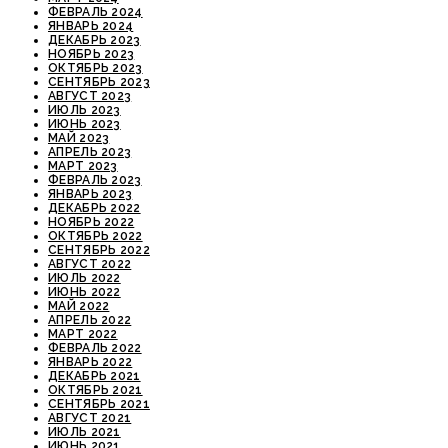
ФЕВРАЛЬ 2024
ЯНВАРЬ 2024
ДЕКАБРЬ 2023
НОЯБРЬ 2023
ОКТЯБРЬ 2023
СЕНТЯБРЬ 2023
АВГУСТ 2023
ИЮЛЬ 2023
ИЮНЬ 2023
МАЙ 2023
АПРЕЛЬ 2023
МАРТ 2023
ФЕВРАЛЬ 2023
ЯНВАРЬ 2023
ДЕКАБРЬ 2022
НОЯБРЬ 2022
ОКТЯБРЬ 2022
СЕНТЯБРЬ 2022
АВГУСТ 2022
ИЮЛЬ 2022
ИЮНЬ 2022
МАЙ 2022
АПРЕЛЬ 2022
МАРТ 2022
ФЕВРАЛЬ 2022
ЯНВАРЬ 2022
ДЕКАБРЬ 2021
ОКТЯБРЬ 2021
СЕНТЯБРЬ 2021
АВГУСТ 2021
ИЮЛЬ 2021
ИЮНЬ 2021