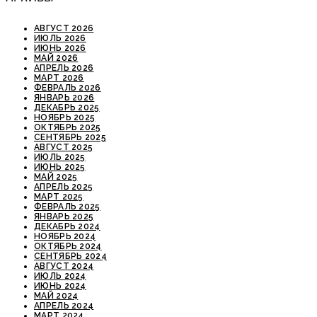
АВГУСТ 2026
ИЮЛЬ 2026
ИЮНЬ 2026
МАЙ 2026
АПРЕЛЬ 2026
МАРТ 2026
ФЕВРАЛЬ 2026
ЯНВАРЬ 2026
ДЕКАБРЬ 2025
НОЯБРЬ 2025
ОКТЯБРЬ 2025
СЕНТЯБРЬ 2025
АВГУСТ 2025
ИЮЛЬ 2025
ИЮНЬ 2025
МАЙ 2025
АПРЕЛЬ 2025
МАРТ 2025
ФЕВРАЛЬ 2025
ЯНВАРЬ 2025
ДЕКАБРЬ 2024
НОЯБРЬ 2024
ОКТЯБРЬ 2024
СЕНТЯБРЬ 2024
АВГУСТ 2024
ИЮЛЬ 2024
ИЮНЬ 2024
МАЙ 2024
АПРЕЛЬ 2024
МАРТ 2024