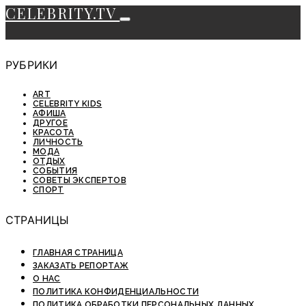
CELEBRITY.TV
РУБРИКИ
ART
CELEBRITY KIDS
АФИША
ДРУГОЕ
КРАСОТА
ЛИЧНОСТЬ
МОДА
ОТДЫХ
СОБЫТИЯ
СОВЕТЫ ЭКСПЕРТОВ
СПОРТ
СТРАНИЦЫ
ГЛАВНАЯ СТРАНИЦА
ЗАКАЗАТЬ РЕПОРТАЖ
О НАС
ПОЛИТИКА КОНФИДЕНЦИАЛЬНОСТИ
ПОЛИТИКА ОБРАБОТКИ ПЕРСОНАЛЬНЫХ ДАННЫХ