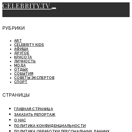
CELEBRITY.TV
РУБРИКИ
ART
CELEBRITY KIDS
АФИША
ДРУГОЕ
КРАСОТА
ЛИЧНОСТЬ
МОДА
ОТДЫХ
СОБЫТИЯ
СОВЕТЫ ЭКСПЕРТОВ
СПОРТ
СТРАНИЦЫ
ГЛАВНАЯ СТРАНИЦА
ЗАКАЗАТЬ РЕПОРТАЖ
О НАС
ПОЛИТИКА КОНФИДЕНЦИАЛЬНОСТИ
ПОЛИТИКА ОБРАБОТКИ ПЕРСОНАЛЬНЫХ ДАННЫХ