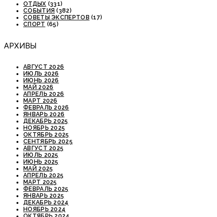
ОТДЫХ
(331)
СОБЫТИЯ
(382)
СОВЕТЫ ЭКСПЕРТОВ
(17)
СПОРТ
(65)
АРХИВЫ
АВГУСТ 2026
ИЮЛЬ 2026
ИЮНЬ 2026
МАЙ 2026
АПРЕЛЬ 2026
МАРТ 2026
ФЕВРАЛЬ 2026
ЯНВАРЬ 2026
ДЕКАБРЬ 2025
НОЯБРЬ 2025
ОКТЯБРЬ 2025
СЕНТЯБРЬ 2025
АВГУСТ 2025
ИЮЛЬ 2025
ИЮНЬ 2025
МАЙ 2025
АПРЕЛЬ 2025
МАРТ 2025
ФЕВРАЛЬ 2025
ЯНВАРЬ 2025
ДЕКАБРЬ 2024
НОЯБРЬ 2024
ОКТЯБРЬ 2024