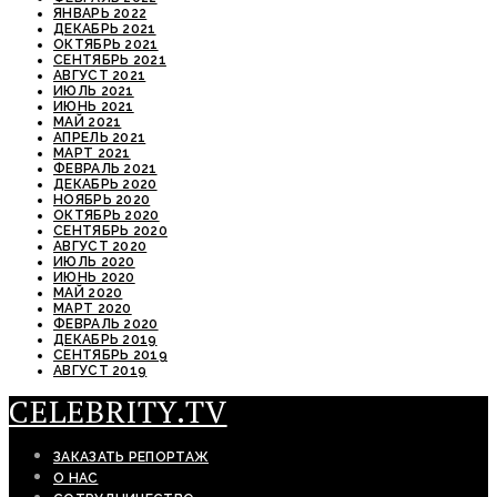
ЯНВАРЬ 2022
ДЕКАБРЬ 2021
ОКТЯБРЬ 2021
СЕНТЯБРЬ 2021
АВГУСТ 2021
ИЮЛЬ 2021
ИЮНЬ 2021
МАЙ 2021
АПРЕЛЬ 2021
МАРТ 2021
ФЕВРАЛЬ 2021
ДЕКАБРЬ 2020
НОЯБРЬ 2020
ОКТЯБРЬ 2020
СЕНТЯБРЬ 2020
АВГУСТ 2020
ИЮЛЬ 2020
ИЮНЬ 2020
МАЙ 2020
МАРТ 2020
ФЕВРАЛЬ 2020
ДЕКАБРЬ 2019
СЕНТЯБРЬ 2019
АВГУСТ 2019
CELEBRITY.TV
ЗАКАЗАТЬ РЕПОРТАЖ
О НАС