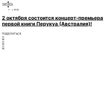
ОТДЫХ
ЧИТАТЬ
СОВЕТЫ ЭКСПЕРТОВ
1 MIN
2 октября состоится концерт-премьера
первой книги Перукуа (Австралия)!
ПОДЕЛИТЬСЯ