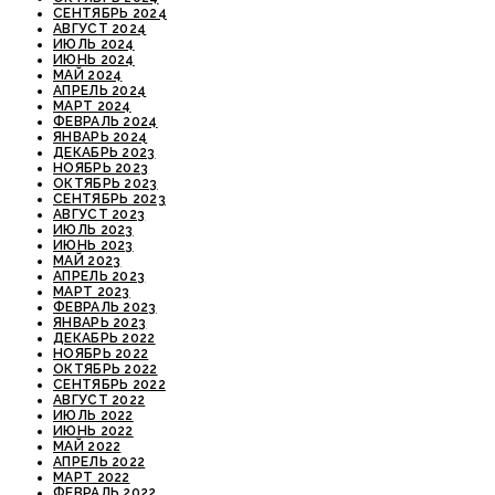
СЕНТЯБРЬ 2024
АВГУСТ 2024
ИЮЛЬ 2024
ИЮНЬ 2024
МАЙ 2024
АПРЕЛЬ 2024
МАРТ 2024
ФЕВРАЛЬ 2024
ЯНВАРЬ 2024
ДЕКАБРЬ 2023
НОЯБРЬ 2023
ОКТЯБРЬ 2023
СЕНТЯБРЬ 2023
АВГУСТ 2023
ИЮЛЬ 2023
ИЮНЬ 2023
МАЙ 2023
АПРЕЛЬ 2023
МАРТ 2023
ФЕВРАЛЬ 2023
ЯНВАРЬ 2023
ДЕКАБРЬ 2022
НОЯБРЬ 2022
ОКТЯБРЬ 2022
СЕНТЯБРЬ 2022
АВГУСТ 2022
ИЮЛЬ 2022
ИЮНЬ 2022
МАЙ 2022
АПРЕЛЬ 2022
МАРТ 2022
ФЕВРАЛЬ 2022