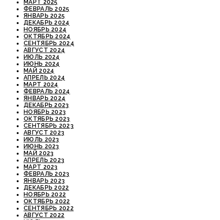
МАРТ 2025
ФЕВРАЛЬ 2025
ЯНВАРЬ 2025
ДЕКАБРЬ 2024
НОЯБРЬ 2024
ОКТЯБРЬ 2024
СЕНТЯБРЬ 2024
АВГУСТ 2024
ИЮЛЬ 2024
ИЮНЬ 2024
МАЙ 2024
АПРЕЛЬ 2024
МАРТ 2024
ФЕВРАЛЬ 2024
ЯНВАРЬ 2024
ДЕКАБРЬ 2023
НОЯБРЬ 2023
ОКТЯБРЬ 2023
СЕНТЯБРЬ 2023
АВГУСТ 2023
ИЮЛЬ 2023
ИЮНЬ 2023
МАЙ 2023
АПРЕЛЬ 2023
МАРТ 2023
ФЕВРАЛЬ 2023
ЯНВАРЬ 2023
ДЕКАБРЬ 2022
НОЯБРЬ 2022
ОКТЯБРЬ 2022
СЕНТЯБРЬ 2022
АВГУСТ 2022