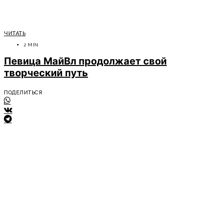
ЧИТАТЬ
2 MIN
Певица МайВл продолжает свой
творческий путь
ПОДЕЛИТЬСЯ