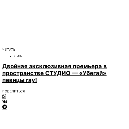
ЧИТАТЬ
2 MIN
Двойная эксклюзивная премьера в
пространстве СТУДИО — «Убегай»
певицы ray!
ПОДЕЛИТЬСЯ