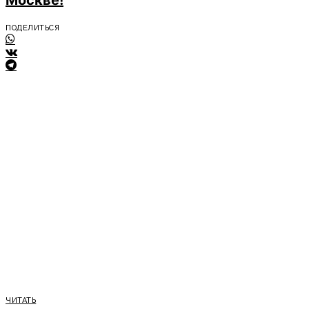
Москве!
ПОДЕЛИТЬСЯ
ЧИТАТЬ