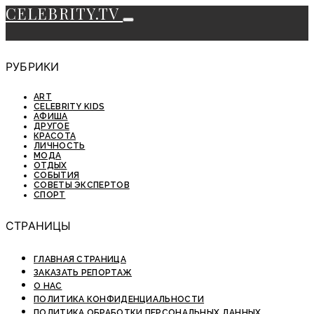
CELEBRITY.TV
РУБРИКИ
ART
CELEBRITY KIDS
АФИША
ДРУГОЕ
КРАСОТА
ЛИЧНОСТЬ
МОДА
ОТДЫХ
СОБЫТИЯ
СОВЕТЫ ЭКСПЕРТОВ
СПОРТ
СТРАНИЦЫ
ГЛАВНАЯ СТРАНИЦА
ЗАКАЗАТЬ РЕПОРТАЖ
О НАС
ПОЛИТИКА КОНФИДЕНЦИАЛЬНОСТИ
ПОЛИТИКА ОБРАБОТКИ ПЕРСОНАЛЬНЫХ ДАННЫХ