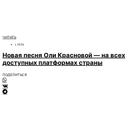
ЧИТАТЬ
1 MIN
Новая песня Оли Красновой — на всех
доступных платформах страны
ПОДЕЛИТЬСЯ