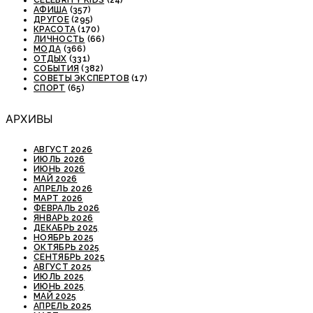
CELEBRITY KIDS
(24)
АФИША
(357)
ДРУГОЕ
(295)
КРАСОТА
(170)
ЛИЧНОСТЬ
(66)
МОДА
(366)
ОТДЫХ
(331)
СОБЫТИЯ
(382)
СОВЕТЫ ЭКСПЕРТОВ
(17)
СПОРТ
(65)
АРХИВЫ
АВГУСТ 2026
ИЮЛЬ 2026
ИЮНЬ 2026
МАЙ 2026
АПРЕЛЬ 2026
МАРТ 2026
ФЕВРАЛЬ 2026
ЯНВАРЬ 2026
ДЕКАБРЬ 2025
НОЯБРЬ 2025
ОКТЯБРЬ 2025
СЕНТЯБРЬ 2025
АВГУСТ 2025
ИЮЛЬ 2025
ИЮНЬ 2025
МАЙ 2025
АПРЕЛЬ 2025