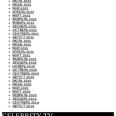
ИЮЛЬ 2022
ИЮНЬ 2022
МАЙ 2022
АПРЕЛЬ 2022
МАРТ 2022
ФЕВРАЛЬ 2022
ЯНВАРЬ 2022
ДЕКАБРЬ 2021
ОКТЯБРЬ 2021
СЕНТЯБРЬ 2021
АВГУСТ 2021
ИЮЛЬ 2021
ИЮНЬ 2021
МАЙ 2021
АПРЕЛЬ 2021
МАРТ 2021
ФЕВРАЛЬ 2021
ДЕКАБРЬ 2020
НОЯБРЬ 2020
ОКТЯБРЬ 2020
СЕНТЯБРЬ 2020
АВГУСТ 2020
ИЮЛЬ 2020
ИЮНЬ 2020
МАЙ 2020
МАРТ 2020
ФЕВРАЛЬ 2020
ДЕКАБРЬ 2019
СЕНТЯБРЬ 2019
АВГУСТ 2019
CELEBRITY.TV