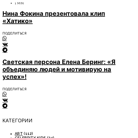
1 MIN
Нина Фокина презентовала клип
«Хатико»
ПОДЕЛИТЬСЯ
Светская персона Елена Беринг: «Я
объединяю людей и мотивирую на
успех»!
ПОДЕЛИТЬСЯ
КАТЕГОРИИ
ART
(112)