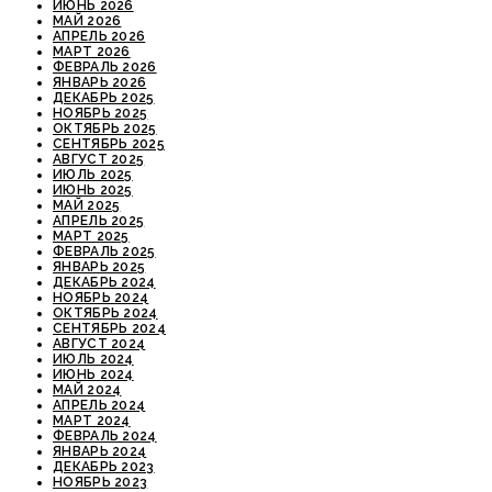
ИЮНЬ 2026
МАЙ 2026
АПРЕЛЬ 2026
МАРТ 2026
ФЕВРАЛЬ 2026
ЯНВАРЬ 2026
ДЕКАБРЬ 2025
НОЯБРЬ 2025
ОКТЯБРЬ 2025
СЕНТЯБРЬ 2025
АВГУСТ 2025
ИЮЛЬ 2025
ИЮНЬ 2025
МАЙ 2025
АПРЕЛЬ 2025
МАРТ 2025
ФЕВРАЛЬ 2025
ЯНВАРЬ 2025
ДЕКАБРЬ 2024
НОЯБРЬ 2024
ОКТЯБРЬ 2024
СЕНТЯБРЬ 2024
АВГУСТ 2024
ИЮЛЬ 2024
ИЮНЬ 2024
МАЙ 2024
АПРЕЛЬ 2024
МАРТ 2024
ФЕВРАЛЬ 2024
ЯНВАРЬ 2024
ДЕКАБРЬ 2023
НОЯБРЬ 2023