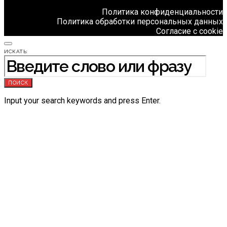
Политика конфиденциальности
Политика обработки персональных данных
Согласие с cookie
ИСКАТЬ:
ПОИСК
Input your search keywords and press Enter.