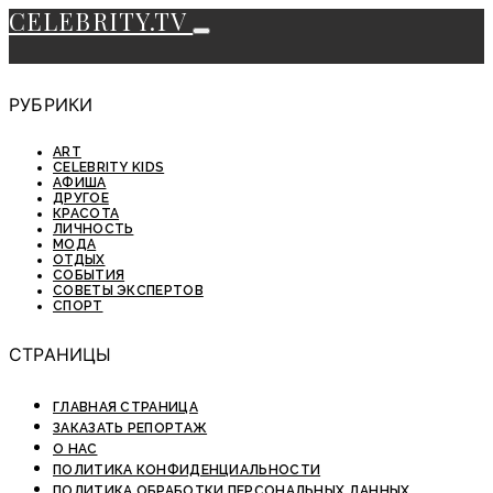
CELEBRITY.TV
РУБРИКИ
ART
CELEBRITY KIDS
АФИША
ДРУГОЕ
КРАСОТА
ЛИЧНОСТЬ
МОДА
ОТДЫХ
СОБЫТИЯ
СОВЕТЫ ЭКСПЕРТОВ
СПОРТ
СТРАНИЦЫ
ГЛАВНАЯ СТРАНИЦА
ЗАКАЗАТЬ РЕПОРТАЖ
О НАС
ПОЛИТИКА КОНФИДЕНЦИАЛЬНОСТИ
ПОЛИТИКА ОБРАБОТКИ ПЕРСОНАЛЬНЫХ ДАННЫХ