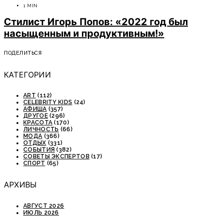
1 MIN
Стилист Игорь Попов: «2022 год был
насыщенным и продуктивным!»
ПОДЕЛИТЬСЯ
КАТЕГОРИИ
ART
(112)
CELEBRITY KIDS
(24)
АФИША
(357)
ДРУГОЕ
(296)
КРАСОТА
(170)
ЛИЧНОСТЬ
(66)
МОДА
(366)
ОТДЫХ
(331)
СОБЫТИЯ
(382)
СОВЕТЫ ЭКСПЕРТОВ
(17)
СПОРТ
(65)
АРХИВЫ
АВГУСТ 2026
ИЮЛЬ 2026