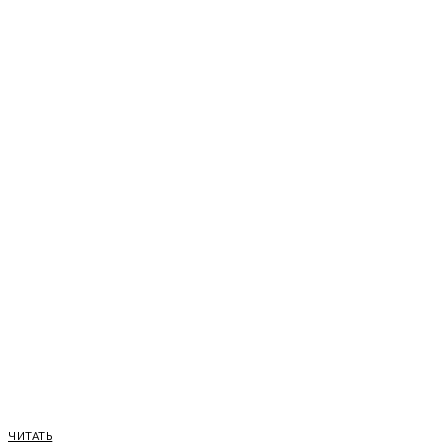
ЧИТАТЬ