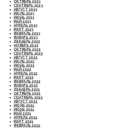
ОКТЯБРЬ 2023
СЕНТЯБРЬ 2023
АВГУСТ 2023
ИЮЛЬ 2023
ИЮНЬ 2023
МАЙ 2023
АПРЕЛЬ 2023
МАРТ 2023
ФЕВРАЛЬ 2023
ЯНВАРЬ 2023
ДЕКАБРЬ 2022
НОЯБРЬ 2022
ОКТЯБРЬ 2022
СЕНТЯБРЬ 2022
АВГУСТ 2022
ИЮЛЬ 2022
ИЮНЬ 2022
МАЙ 2022
АПРЕЛЬ 2022
МАРТ 2022
ФЕВРАЛЬ 2022
ЯНВАРЬ 2022
ДЕКАБРЬ 2021
ОКТЯБРЬ 2021
СЕНТЯБРЬ 2021
АВГУСТ 2021
ИЮЛЬ 2021
ИЮНЬ 2021
МАЙ 2021
АПРЕЛЬ 2021
МАРТ 2021
ФЕВРАЛЬ 2021